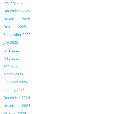
January 2026
December 2025
November 2025
October 2025
September 2025
July 2025
June 2025
May 2025
April 2025
March 2025
February 2025
January 2025
December 2024
November 2024
October 2024