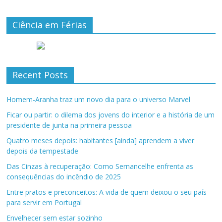
Ciência em Férias
Recent Posts
Homem-Aranha traz um novo dia para o universo Marvel
Ficar ou partir: o dilema dos jovens do interior e a história de um
presidente de junta na primeira pessoa
Quatro meses depois: habitantes [ainda] aprendem a viver
depois da tempestade
Das Cinzas à recuperação: Como Sernancelhe enfrenta as
consequências do incêndio de 2025
Entre pratos e preconceitos: A vida de quem deixou o seu país
para servir em Portugal
Envelhecer sem estar sozinho