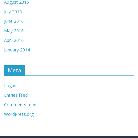
August 2016
July 2016
June 2016
May 2016
April 2016
January 2014
Meta
Log in
Entries feed
Comments feed
WordPress.org