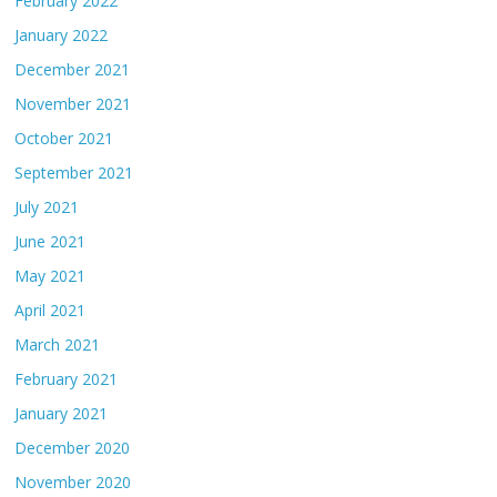
February 2022
January 2022
December 2021
November 2021
October 2021
September 2021
July 2021
June 2021
May 2021
April 2021
March 2021
February 2021
January 2021
December 2020
November 2020