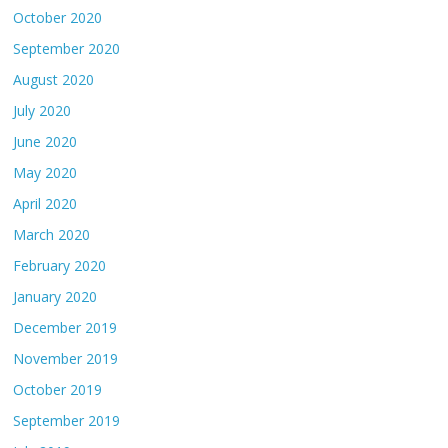
October 2020
September 2020
August 2020
July 2020
June 2020
May 2020
April 2020
March 2020
February 2020
January 2020
December 2019
November 2019
October 2019
September 2019