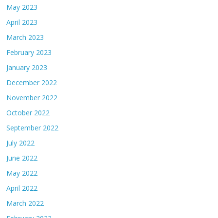
May 2023
April 2023
March 2023
February 2023
January 2023
December 2022
November 2022
October 2022
September 2022
July 2022
June 2022
May 2022
April 2022
March 2022