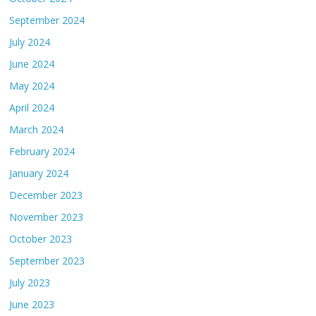
September 2024
July 2024
June 2024
May 2024
April 2024
March 2024
February 2024
January 2024
December 2023
November 2023
October 2023
September 2023
July 2023
June 2023