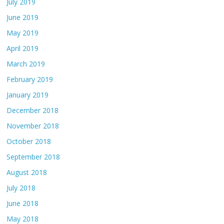
July 2019
June 2019
May 2019
April 2019
March 2019
February 2019
January 2019
December 2018
November 2018
October 2018
September 2018
August 2018
July 2018
June 2018
May 2018