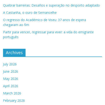
Quebrar barreiras: Desafios e superação no desporto adaptado
A Castanha, o ouro de Sernancelhe
O regresso do Académico de Viseu: 37 anos de espera
chegaram ao fim
Partir para vencer, regressar para viver: a vida do emigrante
português
Archives
July 2026
June 2026
May 2026
April 2026
March 2026
February 2026