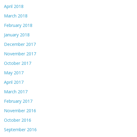
April 2018
March 2018
February 2018
January 2018
December 2017
November 2017
October 2017
May 2017
April 2017
March 2017
February 2017
November 2016
October 2016
September 2016