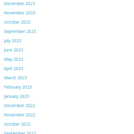
December 2023
November 2023
October 2023
September 2023
July 2023
June 2023
May 2023
April 2023
March 2023
February 2023
January 2023
December 2022
November 2022
October 2022
September 2022