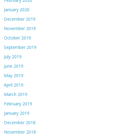
February 2020
January 2020
December 2019
November 2019
October 2019
September 2019
July 2019
June 2019
May 2019
April 2019
March 2019
February 2019
January 2019
December 2018
November 2018