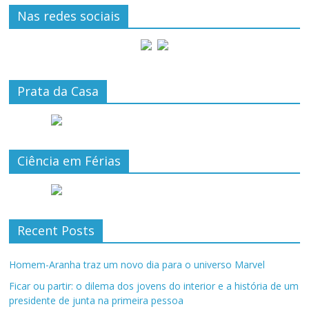
Nas redes sociais
Prata da Casa
Ciência em Férias
Recent Posts
Homem-Aranha traz um novo dia para o universo Marvel
Ficar ou partir: o dilema dos jovens do interior e a história de um
presidente de junta na primeira pessoa