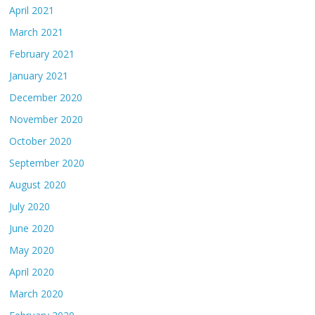
April 2021
March 2021
February 2021
January 2021
December 2020
November 2020
October 2020
September 2020
August 2020
July 2020
June 2020
May 2020
April 2020
March 2020