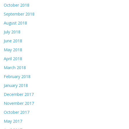
October 2018
September 2018
August 2018
July 2018
June 2018
May 2018
April 2018
March 2018
February 2018
January 2018
December 2017
November 2017
October 2017
May 2017