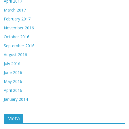
April 2017
March 2017
February 2017
November 2016
October 2016
September 2016
August 2016
July 2016
June 2016
May 2016
April 2016
January 2014
Meta