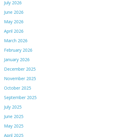
July 2026
June 2026
May 2026
April 2026
March 2026
February 2026
January 2026
December 2025
November 2025
October 2025
September 2025
July 2025
June 2025
May 2025
April 2025