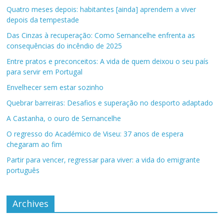
Quatro meses depois: habitantes [ainda] aprendem a viver
depois da tempestade
Das Cinzas à recuperação: Como Sernancelhe enfrenta as
consequências do incêndio de 2025
Entre pratos e preconceitos: A vida de quem deixou o seu país
para servir em Portugal
Envelhecer sem estar sozinho
Quebrar barreiras: Desafios e superação no desporto adaptado
A Castanha, o ouro de Sernancelhe
O regresso do Académico de Viseu: 37 anos de espera
chegaram ao fim
Partir para vencer, regressar para viver: a vida do emigrante
português
Archives