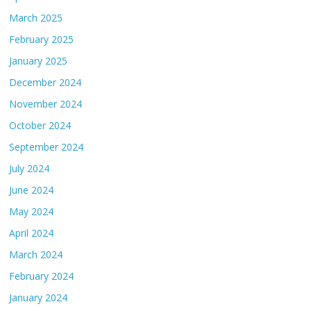
March 2025
February 2025
January 2025
December 2024
November 2024
October 2024
September 2024
July 2024
June 2024
May 2024
April 2024
March 2024
February 2024
January 2024