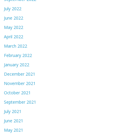
July 2022
June 2022
May 2022
April 2022
March 2022
February 2022
January 2022
December 2021
November 2021
October 2021
September 2021
July 2021
June 2021
May 2021