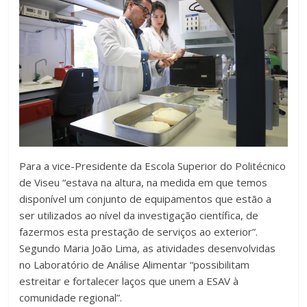
Para a vice-Presidente da Escola Superior do Politécnico
de Viseu “estava na altura, na medida em que temos
disponível um conjunto de equipamentos que estão a
ser utilizados ao nível da investigação científica, de
fazermos esta prestação de serviços ao exterior”.
Segundo Maria João Lima, as atividades desenvolvidas
no Laboratório de Análise Alimentar “possibilitam
estreitar e fortalecer laços que unem a ESAV à
comunidade regional”.