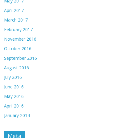
May 2017
April 2017
March 2017
February 2017
November 2016
October 2016
September 2016
August 2016
July 2016
June 2016
May 2016
April 2016
January 2014
Meta