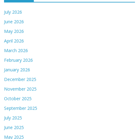
July 2026
June 2026
May 2026
April 2026
March 2026
February 2026
January 2026
December 2025
November 2025
October 2025
September 2025
July 2025
June 2025
May 2025