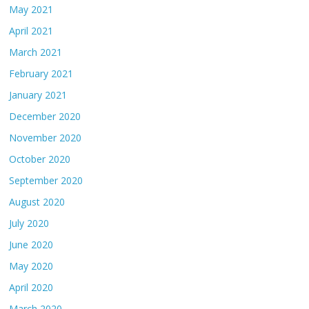
May 2021
April 2021
March 2021
February 2021
January 2021
December 2020
November 2020
October 2020
September 2020
August 2020
July 2020
June 2020
May 2020
April 2020
March 2020