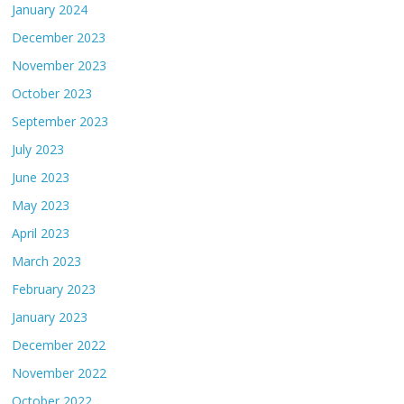
January 2024
December 2023
November 2023
October 2023
September 2023
July 2023
June 2023
May 2023
April 2023
March 2023
February 2023
January 2023
December 2022
November 2022
October 2022