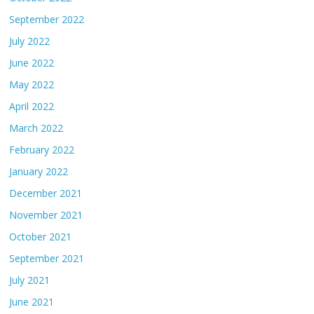
September 2022
July 2022
June 2022
May 2022
April 2022
March 2022
February 2022
January 2022
December 2021
November 2021
October 2021
September 2021
July 2021
June 2021