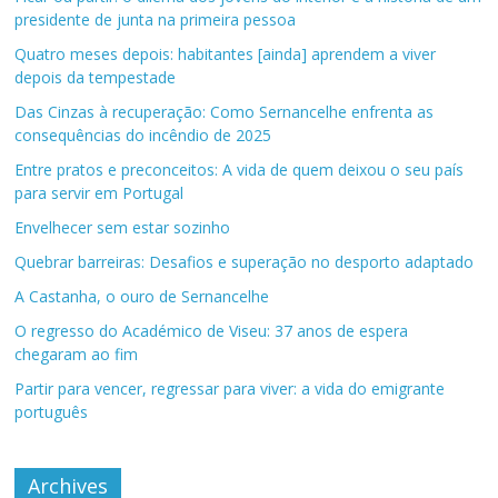
presidente de junta na primeira pessoa
Quatro meses depois: habitantes [ainda] aprendem a viver
depois da tempestade
Das Cinzas à recuperação: Como Sernancelhe enfrenta as
consequências do incêndio de 2025
Entre pratos e preconceitos: A vida de quem deixou o seu país
para servir em Portugal
Envelhecer sem estar sozinho
Quebrar barreiras: Desafios e superação no desporto adaptado
A Castanha, o ouro de Sernancelhe
O regresso do Académico de Viseu: 37 anos de espera
chegaram ao fim
Partir para vencer, regressar para viver: a vida do emigrante
português
Archives