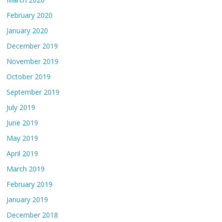
February 2020
January 2020
December 2019
November 2019
October 2019
September 2019
July 2019
June 2019
May 2019
April 2019
March 2019
February 2019
January 2019
December 2018