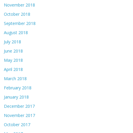
November 2018
October 2018
September 2018
August 2018
July 2018
June 2018
May 2018
April 2018
March 2018
February 2018
January 2018
December 2017
November 2017
October 2017