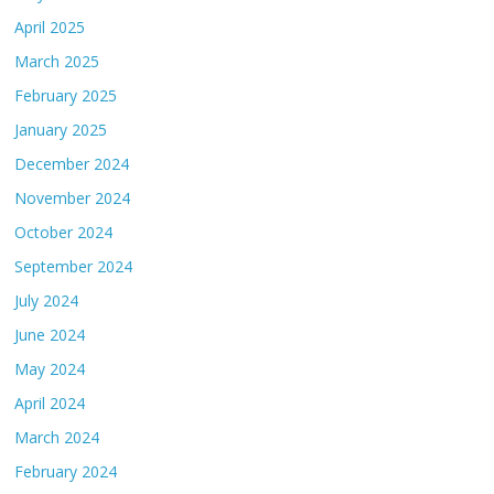
April 2025
March 2025
February 2025
January 2025
December 2024
November 2024
October 2024
September 2024
July 2024
June 2024
May 2024
April 2024
March 2024
February 2024