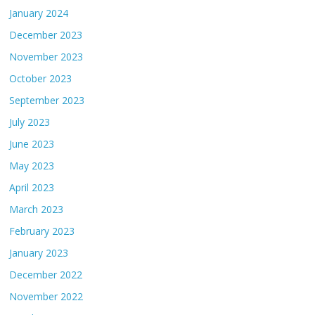
January 2024
December 2023
November 2023
October 2023
September 2023
July 2023
June 2023
May 2023
April 2023
March 2023
February 2023
January 2023
December 2022
November 2022