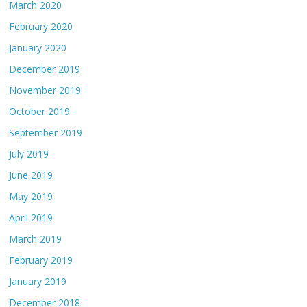
March 2020
February 2020
January 2020
December 2019
November 2019
October 2019
September 2019
July 2019
June 2019
May 2019
April 2019
March 2019
February 2019
January 2019
December 2018