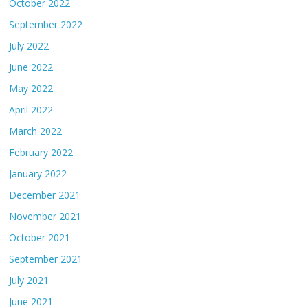
October 2022
September 2022
July 2022
June 2022
May 2022
April 2022
March 2022
February 2022
January 2022
December 2021
November 2021
October 2021
September 2021
July 2021
June 2021