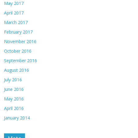
May 2017
April 2017
March 2017
February 2017
November 2016
October 2016
September 2016
August 2016
July 2016
June 2016
May 2016
April 2016
January 2014