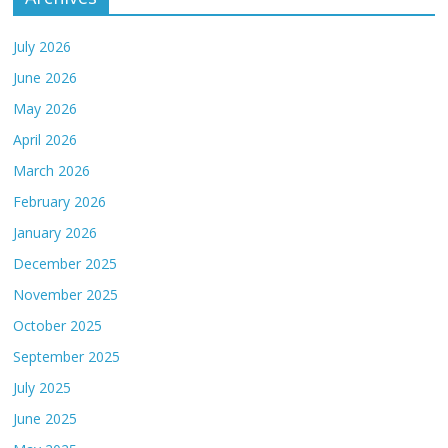
July 2026
June 2026
May 2026
April 2026
March 2026
February 2026
January 2026
December 2025
November 2025
October 2025
September 2025
July 2025
June 2025