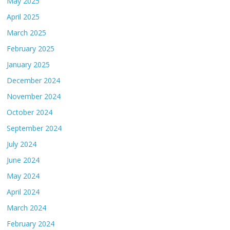
May 2025
April 2025
March 2025
February 2025
January 2025
December 2024
November 2024
October 2024
September 2024
July 2024
June 2024
May 2024
April 2024
March 2024
February 2024