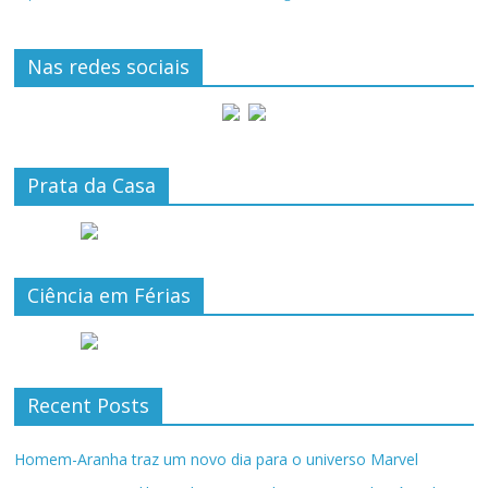
Nas redes sociais
Prata da Casa
Ciência em Férias
Recent Posts
Homem-Aranha traz um novo dia para o universo Marvel