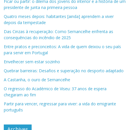
Ficar ou partir: o dilema dos jovens do interior e a história de um
presidente de junta na primeira pessoa
Quatro meses depois: habitantes [ainda] aprendem a viver
depois da tempestade
Das Cinzas à recuperação: Como Sernancelhe enfrenta as
consequências do incêndio de 2025
Entre pratos e preconceitos: A vida de quem deixou o seu país
para servir em Portugal
Envelhecer sem estar sozinho
Quebrar barreiras: Desafios e superação no desporto adaptado
A Castanha, o ouro de Sernancelhe
O regresso do Académico de Viseu: 37 anos de espera
chegaram ao fim
Partir para vencer, regressar para viver: a vida do emigrante
português
Archives