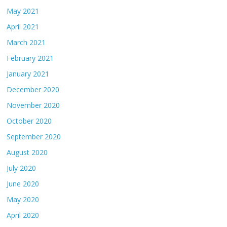
May 2021
April 2021
March 2021
February 2021
January 2021
December 2020
November 2020
October 2020
September 2020
August 2020
July 2020
June 2020
May 2020
April 2020