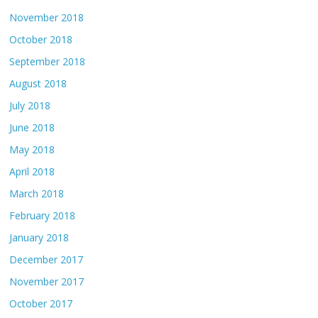
November 2018
October 2018
September 2018
August 2018
July 2018
June 2018
May 2018
April 2018
March 2018
February 2018
January 2018
December 2017
November 2017
October 2017