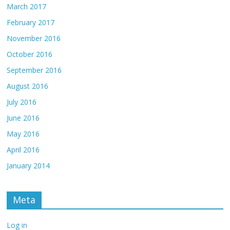
March 2017
February 2017
November 2016
October 2016
September 2016
August 2016
July 2016
June 2016
May 2016
April 2016
January 2014
Meta
Log in