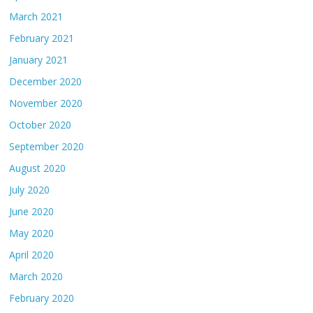
March 2021
February 2021
January 2021
December 2020
November 2020
October 2020
September 2020
August 2020
July 2020
June 2020
May 2020
April 2020
March 2020
February 2020