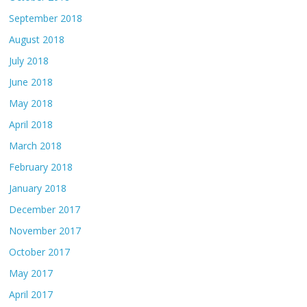
September 2018
August 2018
July 2018
June 2018
May 2018
April 2018
March 2018
February 2018
January 2018
December 2017
November 2017
October 2017
May 2017
April 2017