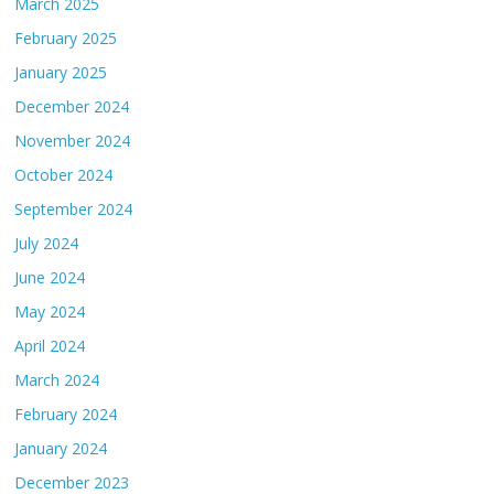
March 2025
February 2025
January 2025
December 2024
November 2024
October 2024
September 2024
July 2024
June 2024
May 2024
April 2024
March 2024
February 2024
January 2024
December 2023