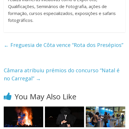
Qualificações, Seminários de Fotografia, ações de
formação, cursos especializados, exposições e safaris
fotográficos.
←
Freguesia de Côta vence “Rota dos Presépios”
Câmara atribuiu prémios do concurso “Natal é
no Carregal”
→
You May Also Like