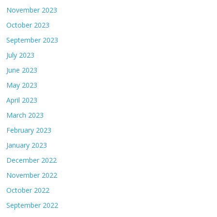
November 2023
October 2023
September 2023
July 2023
June 2023
May 2023
April 2023
March 2023
February 2023
January 2023
December 2022
November 2022
October 2022
September 2022