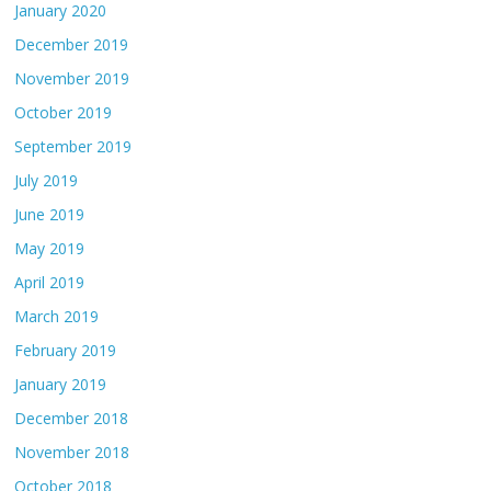
January 2020
December 2019
November 2019
October 2019
September 2019
July 2019
June 2019
May 2019
April 2019
March 2019
February 2019
January 2019
December 2018
November 2018
October 2018