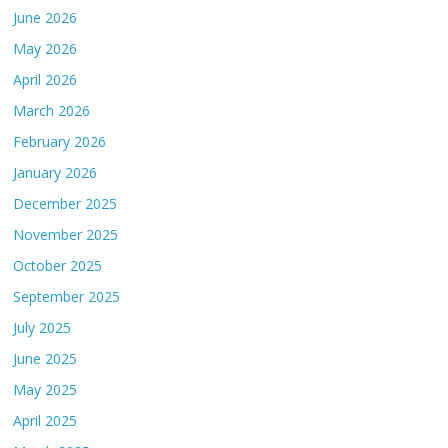
June 2026
May 2026
April 2026
March 2026
February 2026
January 2026
December 2025
November 2025
October 2025
September 2025
July 2025
June 2025
May 2025
April 2025