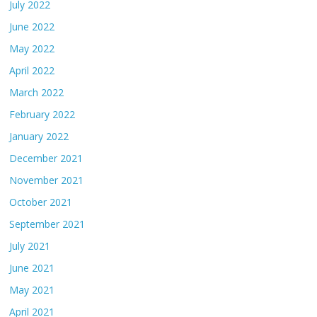
July 2022
June 2022
May 2022
April 2022
March 2022
February 2022
January 2022
December 2021
November 2021
October 2021
September 2021
July 2021
June 2021
May 2021
April 2021