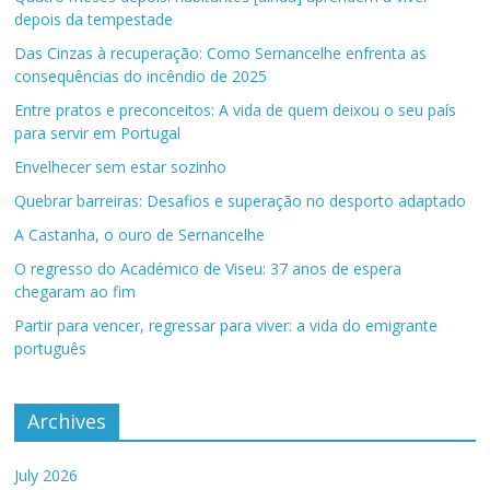
depois da tempestade
Das Cinzas à recuperação: Como Sernancelhe enfrenta as
consequências do incêndio de 2025
Entre pratos e preconceitos: A vida de quem deixou o seu país
para servir em Portugal
Envelhecer sem estar sozinho
Quebrar barreiras: Desafios e superação no desporto adaptado
A Castanha, o ouro de Sernancelhe
O regresso do Académico de Viseu: 37 anos de espera
chegaram ao fim
Partir para vencer, regressar para viver: a vida do emigrante
português
Archives
July 2026