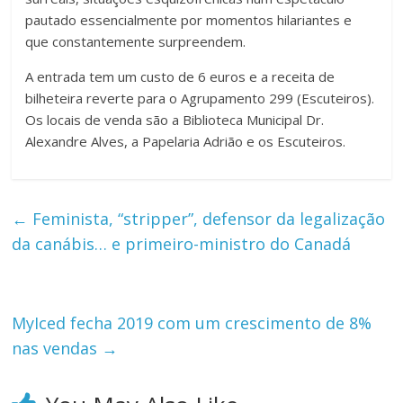
pautado essencialmente por momentos hilariantes e
que constantemente surpreendem.
A entrada tem um custo de 6 euros e a receita de
bilheteira reverte para o Agrupamento 299 (Escuteiros).
Os locais de venda são a Biblioteca Municipal Dr.
Alexandre Alves, a Papelaria Adrião e os Escuteiros.
←
Feminista, “stripper”, defensor da legalização
da canábis… e primeiro-ministro do Canadá
MyIced fecha 2019 com um crescimento de 8%
nas vendas
→