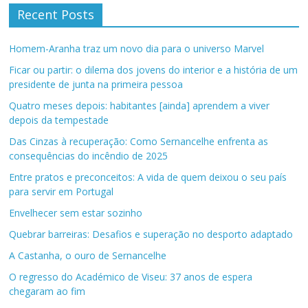
Recent Posts
Homem-Aranha traz um novo dia para o universo Marvel
Ficar ou partir: o dilema dos jovens do interior e a história de um
presidente de junta na primeira pessoa
Quatro meses depois: habitantes [ainda] aprendem a viver
depois da tempestade
Das Cinzas à recuperação: Como Sernancelhe enfrenta as
consequências do incêndio de 2025
Entre pratos e preconceitos: A vida de quem deixou o seu país
para servir em Portugal
Envelhecer sem estar sozinho
Quebrar barreiras: Desafios e superação no desporto adaptado
A Castanha, o ouro de Sernancelhe
O regresso do Académico de Viseu: 37 anos de espera
chegaram ao fim