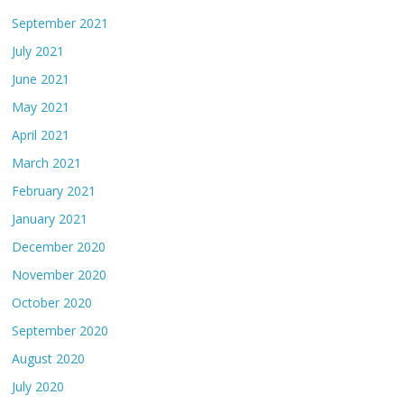
September 2021
July 2021
June 2021
May 2021
April 2021
March 2021
February 2021
January 2021
December 2020
November 2020
October 2020
September 2020
August 2020
July 2020