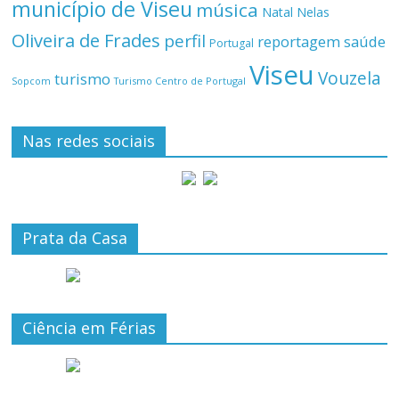
município de Viseu
música
Natal
Nelas
Oliveira de Frades
perfil
reportagem
saúde
Portugal
Viseu
Vouzela
turismo
Turismo Centro de Portugal
Sopcom
Nas redes sociais
Prata da Casa
Ciência em Férias