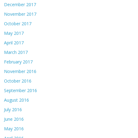
December 2017
November 2017
October 2017
May 2017
April 2017
March 2017
February 2017
November 2016
October 2016
September 2016
August 2016
July 2016
June 2016
May 2016