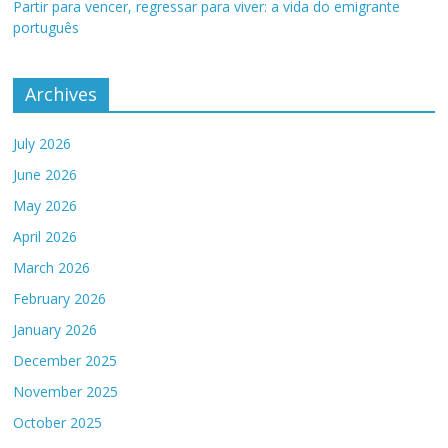
Partir para vencer, regressar para viver: a vida do emigrante
português
Archives
July 2026
June 2026
May 2026
April 2026
March 2026
February 2026
January 2026
December 2025
November 2025
October 2025