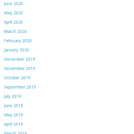
June 2020
May 2020
April 2020
March 2020
February 2020
January 2020
December 2019
November 2019
October 2019
September 2019
July 2019
June 2019
May 2019
April 2019
March 2019