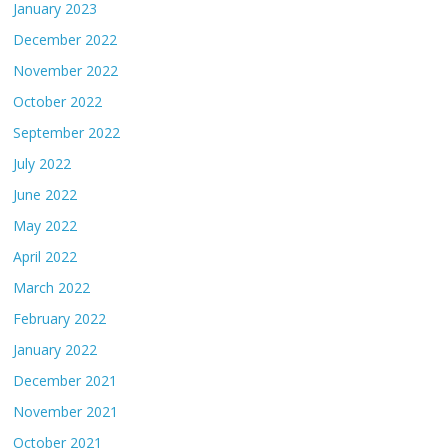
January 2023
December 2022
November 2022
October 2022
September 2022
July 2022
June 2022
May 2022
April 2022
March 2022
February 2022
January 2022
December 2021
November 2021
October 2021