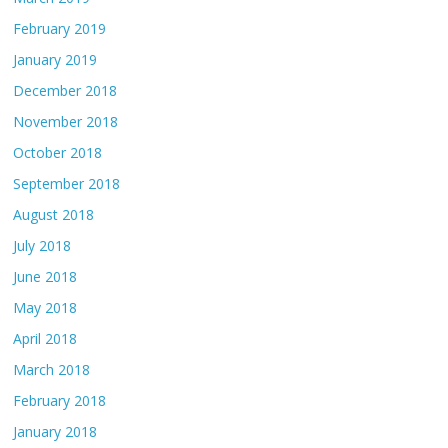
February 2019
January 2019
December 2018
November 2018
October 2018
September 2018
August 2018
July 2018
June 2018
May 2018
April 2018
March 2018
February 2018
January 2018