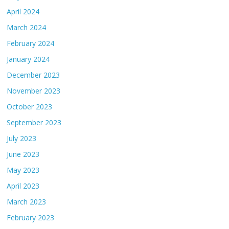
April 2024
March 2024
February 2024
January 2024
December 2023
November 2023
October 2023
September 2023
July 2023
June 2023
May 2023
April 2023
March 2023
February 2023