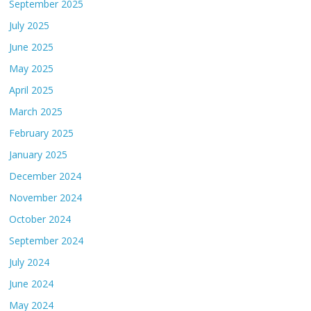
September 2025
July 2025
June 2025
May 2025
April 2025
March 2025
February 2025
January 2025
December 2024
November 2024
October 2024
September 2024
July 2024
June 2024
May 2024