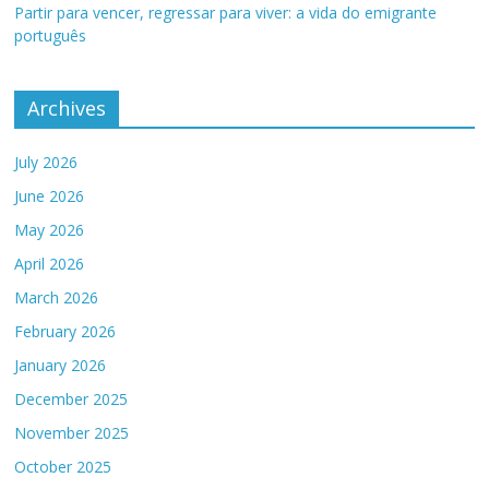
Partir para vencer, regressar para viver: a vida do emigrante
português
Archives
July 2026
June 2026
May 2026
April 2026
March 2026
February 2026
January 2026
December 2025
November 2025
October 2025