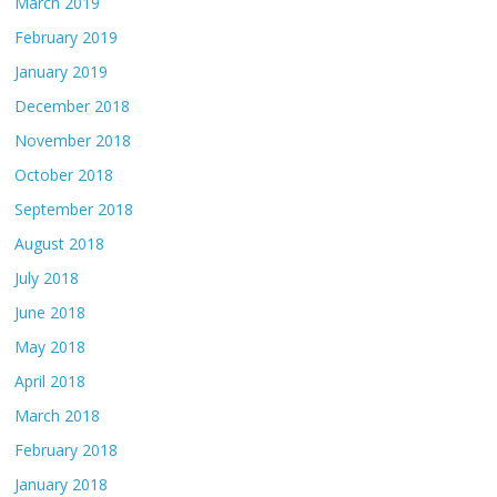
March 2019
February 2019
January 2019
December 2018
November 2018
October 2018
September 2018
August 2018
July 2018
June 2018
May 2018
April 2018
March 2018
February 2018
January 2018