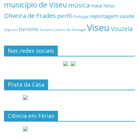
município de Viseu
música
Natal
Nelas
Oliveira de Frades
perfil
reportagem
saúde
Portugal
Viseu
Vouzela
turismo
Turismo Centro de Portugal
Sopcom
Nas redes sociais
Prata da Casa
Ciência em Férias