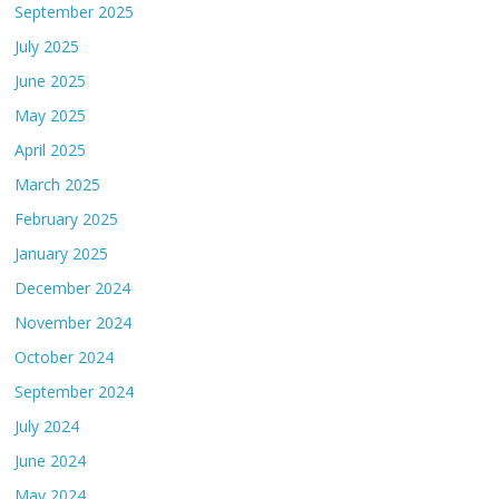
September 2025
July 2025
June 2025
May 2025
April 2025
March 2025
February 2025
January 2025
December 2024
November 2024
October 2024
September 2024
July 2024
June 2024
May 2024