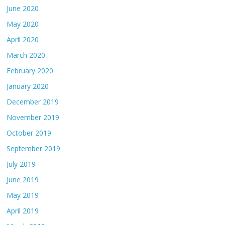
June 2020
May 2020
April 2020
March 2020
February 2020
January 2020
December 2019
November 2019
October 2019
September 2019
July 2019
June 2019
May 2019
April 2019