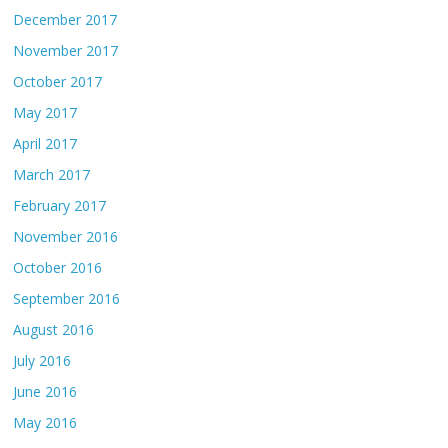
December 2017
November 2017
October 2017
May 2017
April 2017
March 2017
February 2017
November 2016
October 2016
September 2016
August 2016
July 2016
June 2016
May 2016