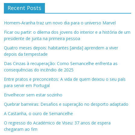
Recent Posts
Homem-Aranha traz um novo dia para o universo Marvel
Ficar ou partir: o dilema dos jovens do interior e a história de um
presidente de junta na primeira pessoa
Quatro meses depois: habitantes [ainda] aprendem a viver
depois da tempestade
Das Cinzas à recuperação: Como Sernancelhe enfrenta as
consequências do incêndio de 2025
Entre pratos e preconceitos: A vida de quem deixou o seu país
para servir em Portugal
Envelhecer sem estar sozinho
Quebrar barreiras: Desafios e superação no desporto adaptado
A Castanha, o ouro de Sernancelhe
O regresso do Académico de Viseu: 37 anos de espera
chegaram ao fim