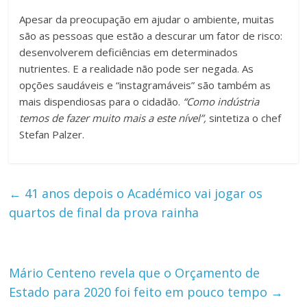
Apesar da preocupação em ajudar o ambiente, muitas
são as pessoas que estão a descurar um fator de risco:
desenvolverem deficiências em determinados
nutrientes. E a realidade não pode ser negada. As
opções saudáveis e “instagramáveis” são também as
mais dispendiosas para o cidadão.
“Como indústria
temos de fazer muito mais a este nível”,
sintetiza o chef
Stefan Palzer.
←
41 anos depois o Académico vai jogar os
quartos de final da prova rainha
Mário Centeno revela que o Orçamento de
Estado para 2020 foi feito em pouco tempo
→