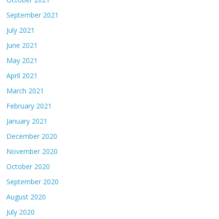
September 2021
July 2021
June 2021
May 2021
April 2021
March 2021
February 2021
January 2021
December 2020
November 2020
October 2020
September 2020
August 2020
July 2020