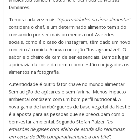
familiares.
Temos cada vez mais
“oportunidades na área alimentar”
considera o chef, e um determinado alimento tem sido
consumido por ser mais ou menos cool. As redes
sociais, como é o caso do Instagram, têm dado um novo
conceito à comida. A nova conceção “Instagramável”. O
sabor e o cheiro deixam de ser essenciais. Damos lugar
à primazia da cor e da forma como estão conjugados os
alimentos na fotografia.
Autenticidade é outro fator chave no mundo alimentar.
Sem adição de açúcares e sem farinha. Menos impacto
ambiental condizem com um bom perfil nutricional. A
nova gama de hambúrgueres de base vegetal da Nestlé
é a aposta para as pessoas que se preocupam com o
bem-estar ambiental. Segundo Stefan Palzer
“as
emissões de gases com efeito de estufa são reduzidas
em cerca de 90% comparativamente a um bife”.