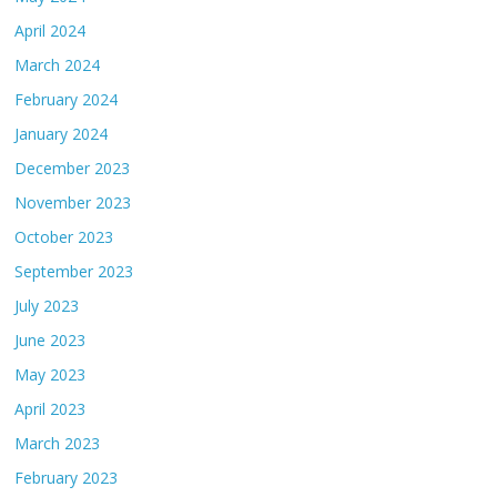
April 2024
March 2024
February 2024
January 2024
December 2023
November 2023
October 2023
September 2023
July 2023
June 2023
May 2023
April 2023
March 2023
February 2023