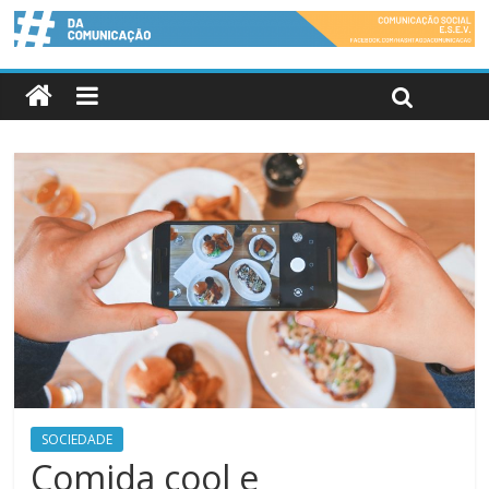
SOCIEDADE
Comida cool e