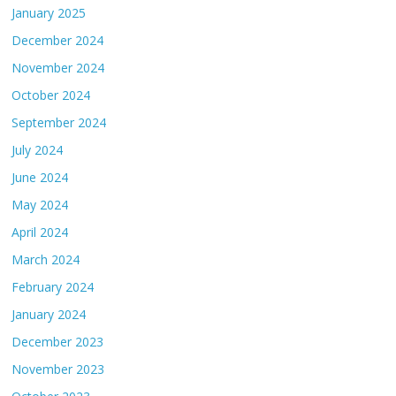
January 2025
December 2024
November 2024
October 2024
September 2024
July 2024
June 2024
May 2024
April 2024
March 2024
February 2024
January 2024
December 2023
November 2023