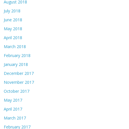
August 2018
July 2018
June 2018
May 2018
April 2018
March 2018
February 2018
January 2018
December 2017
November 2017
October 2017
May 2017
April 2017
March 2017
February 2017