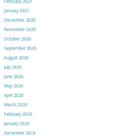
February 2021
January 2021
December 2020
November 2020
October 2020
September 2020
August 2020
July 2020
June 2020
May 2020
April 2020
March 2020
February 2020
January 2020
December 2019