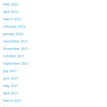
May 2022
April 2022
March 2022
February 2022
January 2022
December 2021
November 2021
October 2021
September 2021
July 2021
June 2021
May 2021
April 2021
March 2021