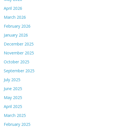
April 2026
March 2026
February 2026
January 2026
December 2025
November 2025
October 2025
September 2025
July 2025
June 2025
May 2025
April 2025
March 2025
February 2025