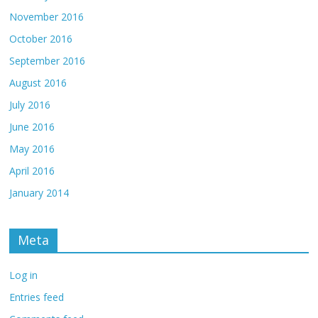
November 2016
October 2016
September 2016
August 2016
July 2016
June 2016
May 2016
April 2016
January 2014
Meta
Log in
Entries feed