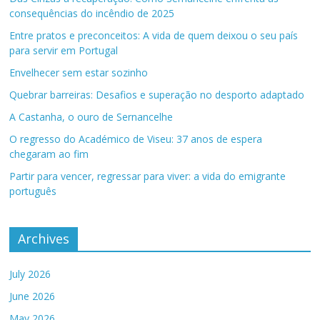
consequências do incêndio de 2025
Entre pratos e preconceitos: A vida de quem deixou o seu país
para servir em Portugal
Envelhecer sem estar sozinho
Quebrar barreiras: Desafios e superação no desporto adaptado
A Castanha, o ouro de Sernancelhe
O regresso do Académico de Viseu: 37 anos de espera
chegaram ao fim
Partir para vencer, regressar para viver: a vida do emigrante
português
Archives
July 2026
June 2026
May 2026