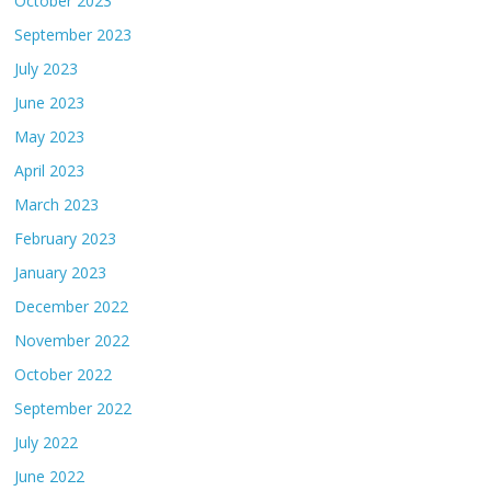
October 2023
September 2023
July 2023
June 2023
May 2023
April 2023
March 2023
February 2023
January 2023
December 2022
November 2022
October 2022
September 2022
July 2022
June 2022