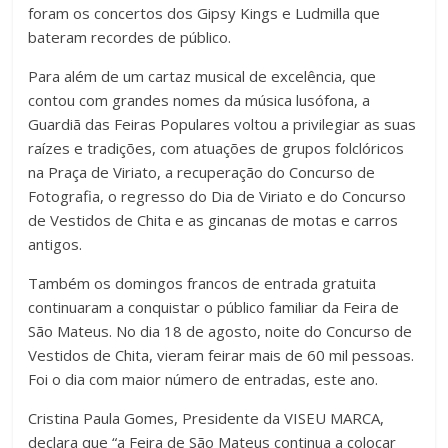
foram os concertos dos Gipsy Kings e Ludmilla que
bateram recordes de público.
Para além de um cartaz musical de excelência, que
contou com grandes nomes da música lusófona, a
Guardiã das Feiras Populares voltou a privilegiar as suas
raízes e tradições, com atuações de grupos folclóricos
na Praça de Viriato, a recuperação do Concurso de
Fotografia, o regresso do Dia de Viriato e do Concurso
de Vestidos de Chita e as gincanas de motas e carros
antigos.
Também os domingos francos de entrada gratuita
continuaram a conquistar o público familiar da Feira de
São Mateus. No dia 18 de agosto, noite do Concurso de
Vestidos de Chita, vieram feirar mais de 60 mil pessoas.
Foi o dia com maior número de entradas, este ano.
Cristina Paula Gomes, Presidente da VISEU MARCA,
declara que “a Feira de São Mateus continua a colocar