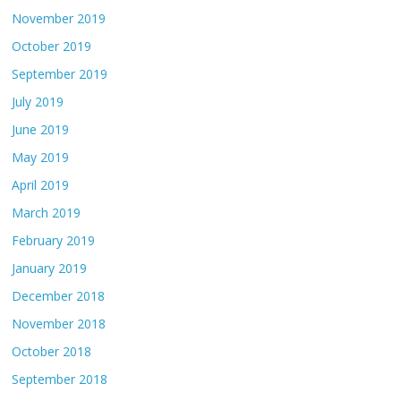
November 2019
October 2019
September 2019
July 2019
June 2019
May 2019
April 2019
March 2019
February 2019
January 2019
December 2018
November 2018
October 2018
September 2018