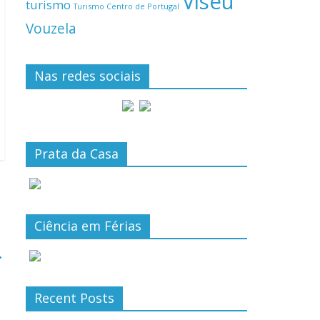
Viseu
turismo
Turismo Centro de Portugal
Vouzela
Nas redes sociais
Prata da Casa
Ciência em Férias
→
Recent Posts