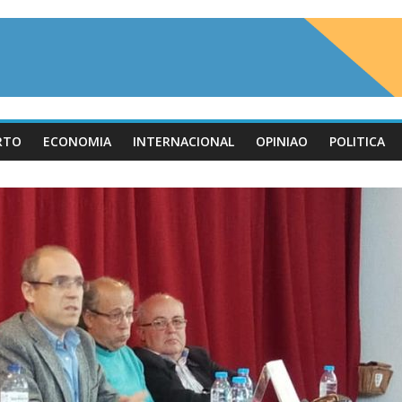
RTO
ECONOMIA
INTERNACIONAL
OPINIAO
POLITICA