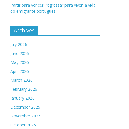
Partir para vencer, regressar para viver: a vida
do emigrante português
Archives
July 2026
June 2026
May 2026
April 2026
March 2026
February 2026
January 2026
December 2025
November 2025
October 2025