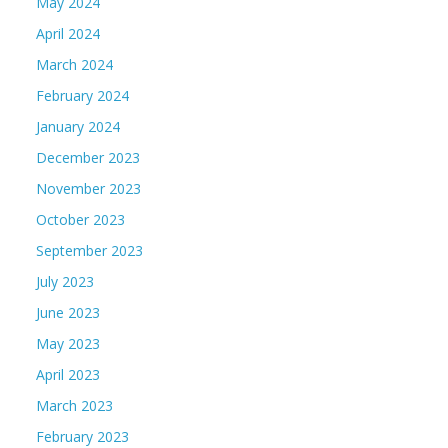
May 2024
April 2024
March 2024
February 2024
January 2024
December 2023
November 2023
October 2023
September 2023
July 2023
June 2023
May 2023
April 2023
March 2023
February 2023