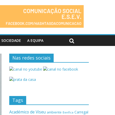
SOCIEDADE
A EQUIPA
Nas redes sociais
Tags
Académico de Viseu
Carregal
ambiente
Benfica