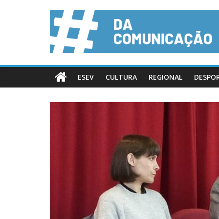
ESEV
CULTURA
REGIONAL
DESPO