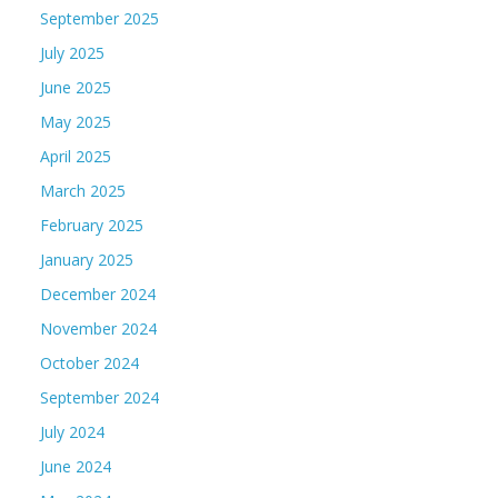
September 2025
July 2025
June 2025
May 2025
April 2025
March 2025
February 2025
January 2025
December 2024
November 2024
October 2024
September 2024
July 2024
June 2024