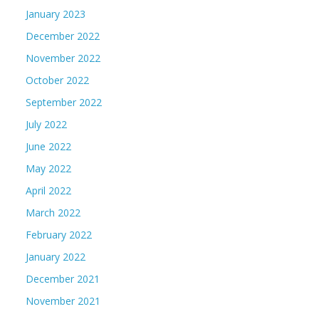
January 2023
December 2022
November 2022
October 2022
September 2022
July 2022
June 2022
May 2022
April 2022
March 2022
February 2022
January 2022
December 2021
November 2021