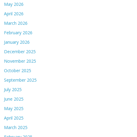
May 2026
April 2026
March 2026
February 2026
January 2026
December 2025
November 2025
October 2025
September 2025
July 2025
June 2025
May 2025
April 2025
March 2025
February 2025