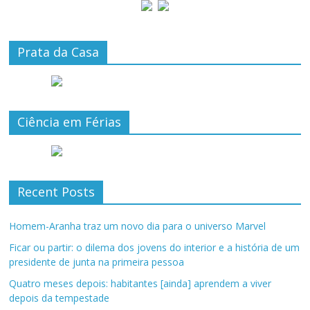
Prata da Casa
Ciência em Férias
Recent Posts
Homem-Aranha traz um novo dia para o universo Marvel
Ficar ou partir: o dilema dos jovens do interior e a história de um
presidente de junta na primeira pessoa
Quatro meses depois: habitantes [ainda] aprendem a viver
depois da tempestade