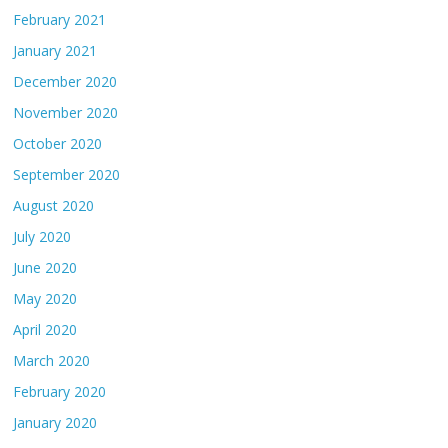
February 2021
January 2021
December 2020
November 2020
October 2020
September 2020
August 2020
July 2020
June 2020
May 2020
April 2020
March 2020
February 2020
January 2020