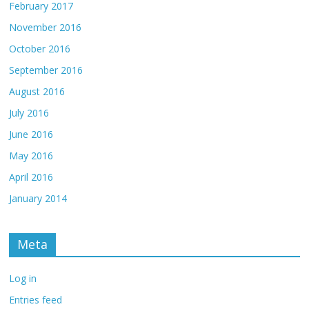
February 2017
November 2016
October 2016
September 2016
August 2016
July 2016
June 2016
May 2016
April 2016
January 2014
Meta
Log in
Entries feed