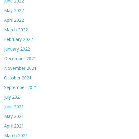
June 2022
May 2022
April 2022
March 2022
February 2022
January 2022
December 2021
November 2021
October 2021
September 2021
July 2021
June 2021
May 2021
April 2021
March 2021