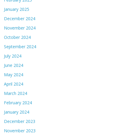
January 2025
December 2024
November 2024
October 2024
September 2024
July 2024
June 2024
May 2024
April 2024
March 2024
February 2024
January 2024
December 2023
November 2023