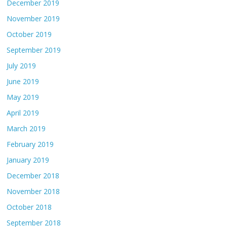
December 2019
November 2019
October 2019
September 2019
July 2019
June 2019
May 2019
April 2019
March 2019
February 2019
January 2019
December 2018
November 2018
October 2018
September 2018