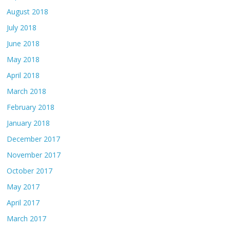
August 2018
July 2018
June 2018
May 2018
April 2018
March 2018
February 2018
January 2018
December 2017
November 2017
October 2017
May 2017
April 2017
March 2017