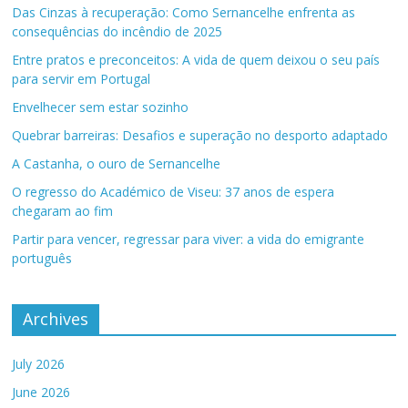
Das Cinzas à recuperação: Como Sernancelhe enfrenta as
consequências do incêndio de 2025
Entre pratos e preconceitos: A vida de quem deixou o seu país
para servir em Portugal
Envelhecer sem estar sozinho
Quebrar barreiras: Desafios e superação no desporto adaptado
A Castanha, o ouro de Sernancelhe
O regresso do Académico de Viseu: 37 anos de espera
chegaram ao fim
Partir para vencer, regressar para viver: a vida do emigrante
português
Archives
July 2026
June 2026