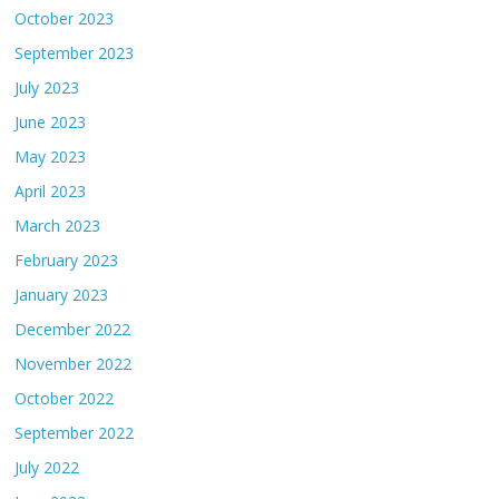
October 2023
September 2023
July 2023
June 2023
May 2023
April 2023
March 2023
February 2023
January 2023
December 2022
November 2022
October 2022
September 2022
July 2022