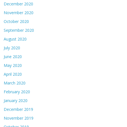
December 2020
November 2020
October 2020
September 2020
August 2020
July 2020
June 2020
May 2020
April 2020
March 2020
February 2020
January 2020
December 2019
November 2019
October 2019