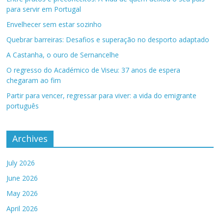
para servir em Portugal
Envelhecer sem estar sozinho
Quebrar barreiras: Desafios e superação no desporto adaptado
A Castanha, o ouro de Sernancelhe
O regresso do Académico de Viseu: 37 anos de espera
chegaram ao fim
Partir para vencer, regressar para viver: a vida do emigrante
português
Archives
July 2026
June 2026
May 2026
April 2026