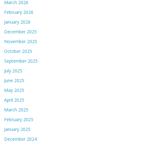
March 2026
February 2026
January 2026
December 2025
November 2025
October 2025
September 2025
July 2025
June 2025
May 2025
April 2025
March 2025
February 2025
January 2025
December 2024