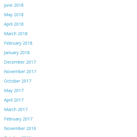
June 2018
May 2018
April 2018
March 2018
February 2018
January 2018
December 2017
November 2017
October 2017
May 2017
April 2017
March 2017
February 2017
November 2016