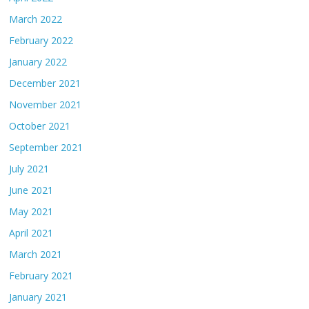
March 2022
February 2022
January 2022
December 2021
November 2021
October 2021
September 2021
July 2021
June 2021
May 2021
April 2021
March 2021
February 2021
January 2021