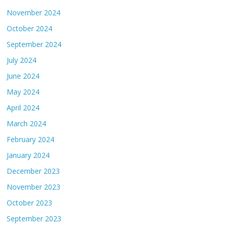
November 2024
October 2024
September 2024
July 2024
June 2024
May 2024
April 2024
March 2024
February 2024
January 2024
December 2023
November 2023
October 2023
September 2023