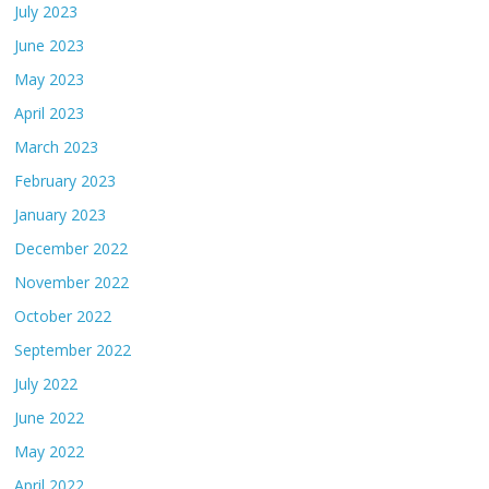
July 2023
June 2023
May 2023
April 2023
March 2023
February 2023
January 2023
December 2022
November 2022
October 2022
September 2022
July 2022
June 2022
May 2022
April 2022