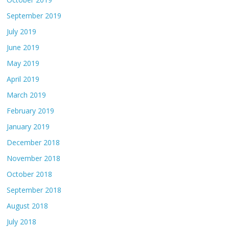
September 2019
July 2019
June 2019
May 2019
April 2019
March 2019
February 2019
January 2019
December 2018
November 2018
October 2018
September 2018
August 2018
July 2018