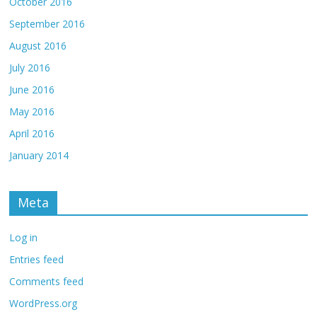
October 2016
September 2016
August 2016
July 2016
June 2016
May 2016
April 2016
January 2014
Meta
Log in
Entries feed
Comments feed
WordPress.org