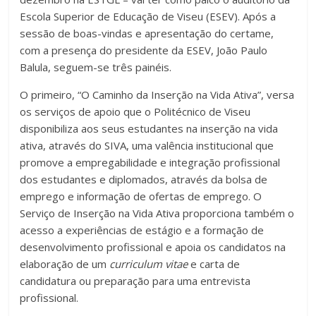
Escola Superior de Educação de Viseu (ESEV). Após a
sessão de boas-vindas e apresentação do certame,
com a presença do presidente da ESEV, João Paulo
Balula, seguem-se três painéis.
O primeiro, “O Caminho da Inserção na Vida Ativa”, versa
os serviços de apoio que o Politécnico de Viseu
disponibiliza aos seus estudantes na inserção na vida
ativa, através do SIVA, uma valência institucional que
promove a empregabilidade e integração profissional
dos estudantes e diplomados, através da bolsa de
emprego e informação de ofertas de emprego. O
Serviço de Inserção na Vida Ativa proporciona também o
acesso a experiências de estágio e a formação de
desenvolvimento profissional e apoia os candidatos na
elaboração de um
curriculum vitae
e carta de
candidatura ou preparação para uma entrevista
profissional.