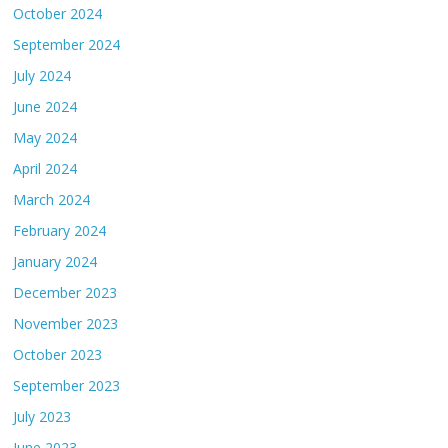
October 2024
September 2024
July 2024
June 2024
May 2024
April 2024
March 2024
February 2024
January 2024
December 2023
November 2023
October 2023
September 2023
July 2023
June 2023