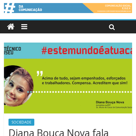
SOCIEDADE
Diana Bouça Nova fala