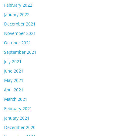
February 2022
January 2022
December 2021
November 2021
October 2021
September 2021
July 2021
June 2021
May 2021
April 2021
March 2021
February 2021
January 2021
December 2020