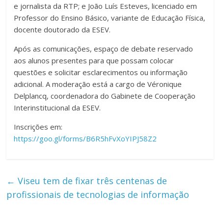
e jornalista da RTP; e João Luís Esteves, licenciado em
Professor do Ensino Básico, variante de Educação Física,
docente doutorado da ESEV.
Após as comunicações, espaço de debate reservado
aos alunos presentes para que possam colocar
questões e solicitar esclarecimentos ou informação
adicional. A moderação está a cargo de Véronique
Delplancq, coordenadora do Gabinete de Cooperação
Interinstitucional da ESEV.
Inscrições em:
https://goo.gl/forms/B6R5hFvXoYIPJ58Z2
←
Viseu tem de fixar três centenas de
profissionais de tecnologias de informação