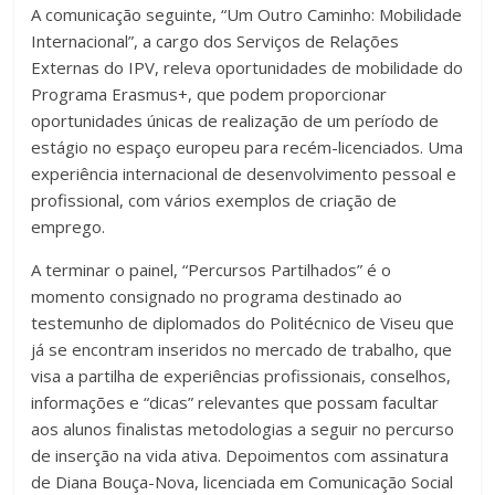
A comunicação seguinte, “Um Outro Caminho: Mobilidade
Internacional”, a cargo dos Serviços de Relações
Externas do IPV, releva oportunidades de mobilidade do
Programa Erasmus+, que podem proporcionar
oportunidades únicas de realização de um período de
estágio no espaço europeu para recém-licenciados. Uma
experiência internacional de desenvolvimento pessoal e
profissional, com vários exemplos de criação de
emprego.
A terminar o painel, “Percursos Partilhados” é o
momento consignado no programa destinado ao
testemunho de diplomados do Politécnico de Viseu que
já se encontram inseridos no mercado de trabalho, que
visa a partilha de experiências profissionais, conselhos,
informações e “dicas” relevantes que possam facultar
aos alunos finalistas metodologias a seguir no percurso
de inserção na vida ativa. Depoimentos com assinatura
de Diana Bouça-Nova, licenciada em Comunicação Social