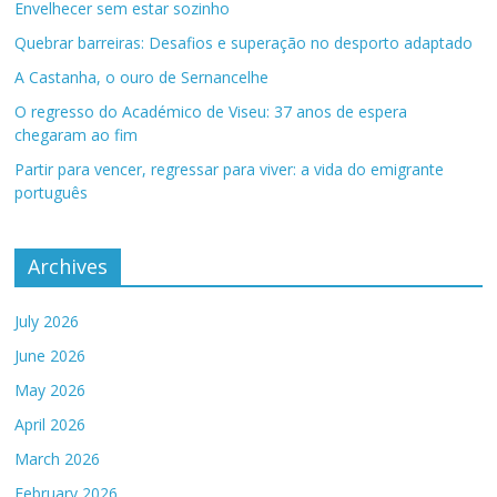
Envelhecer sem estar sozinho
Quebrar barreiras: Desafios e superação no desporto adaptado
A Castanha, o ouro de Sernancelhe
O regresso do Académico de Viseu: 37 anos de espera
chegaram ao fim
Partir para vencer, regressar para viver: a vida do emigrante
português
Archives
July 2026
June 2026
May 2026
April 2026
March 2026
February 2026