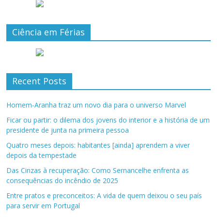
Ciência em Férias
Recent Posts
Homem-Aranha traz um novo dia para o universo Marvel
Ficar ou partir: o dilema dos jovens do interior e a história de um
presidente de junta na primeira pessoa
Quatro meses depois: habitantes [ainda] aprendem a viver
depois da tempestade
Das Cinzas à recuperação: Como Sernancelhe enfrenta as
consequências do incêndio de 2025
Entre pratos e preconceitos: A vida de quem deixou o seu país
para servir em Portugal