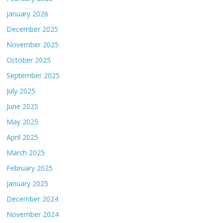
January 2026
December 2025
November 2025
October 2025
September 2025
July 2025
June 2025
May 2025
April 2025
March 2025
February 2025
January 2025
December 2024
November 2024