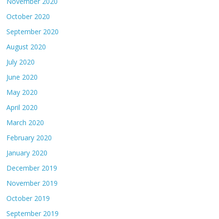
November 2020
October 2020
September 2020
August 2020
July 2020
June 2020
May 2020
April 2020
March 2020
February 2020
January 2020
December 2019
November 2019
October 2019
September 2019