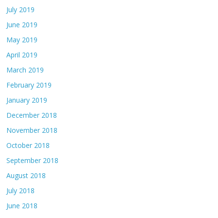
July 2019
June 2019
May 2019
April 2019
March 2019
February 2019
January 2019
December 2018
November 2018
October 2018
September 2018
August 2018
July 2018
June 2018