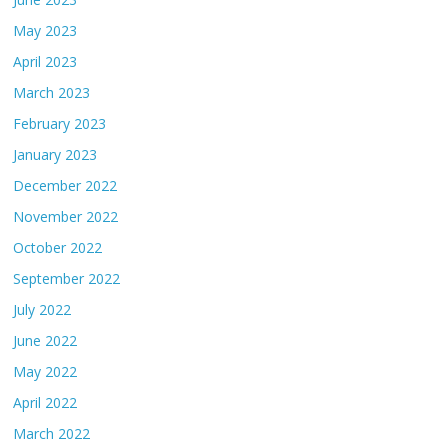
May 2023
April 2023
March 2023
February 2023
January 2023
December 2022
November 2022
October 2022
September 2022
July 2022
June 2022
May 2022
April 2022
March 2022