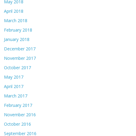
May 2018
April 2018
March 2018
February 2018
January 2018
December 2017
November 2017
October 2017
May 2017
April 2017
March 2017
February 2017
November 2016
October 2016
September 2016