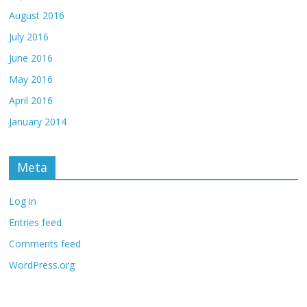
August 2016
July 2016
June 2016
May 2016
April 2016
January 2014
Meta
Log in
Entries feed
Comments feed
WordPress.org