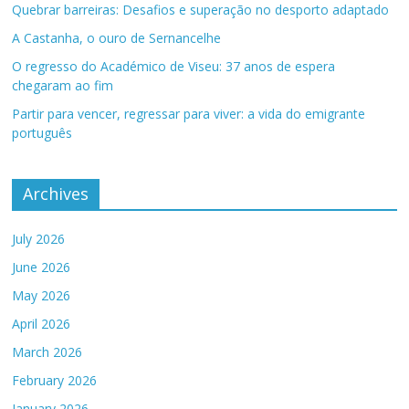
Quebrar barreiras: Desafios e superação no desporto adaptado
A Castanha, o ouro de Sernancelhe
O regresso do Académico de Viseu: 37 anos de espera
chegaram ao fim
Partir para vencer, regressar para viver: a vida do emigrante
português
Archives
July 2026
June 2026
May 2026
April 2026
March 2026
February 2026
January 2026