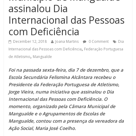
assinalou Dia
Internacional das Pessoas
com Deficiência
December 12, 2018
Joana Martins
0 Comment
Dia
,
Internacional das Pessoas com Deficiência
Federação Portuguesa
,
de Atletismo
Mangualde
Foi na passada sexta-feira, dia 7 de dezembro, que a
Escola Secundária Felismina Alcântara recebeu o
Presidente da Federação Portuguesa de Atletismo,
Jorge Vieira, numa iniciativa que assinalou o Dia
Internacional das Pessoas com Deficiência. O
momento, organizado pela Câmara Municipal de
Mangualde e o Agrupamentos de Escolas de
Mangualde, contou com a presença da vereadora da
Ação Social, Maria José Coelho.