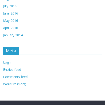
July 2016
June 2016
May 2016
April 2016
January 2014
Meta
Log in
Entries feed
Comments feed
WordPress.org