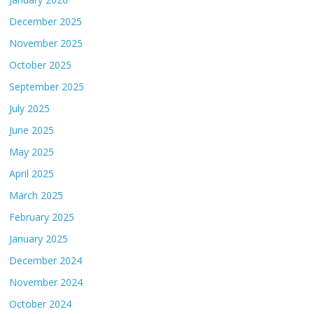
December 2025
November 2025
October 2025
September 2025
July 2025
June 2025
May 2025
April 2025
March 2025
February 2025
January 2025
December 2024
November 2024
October 2024