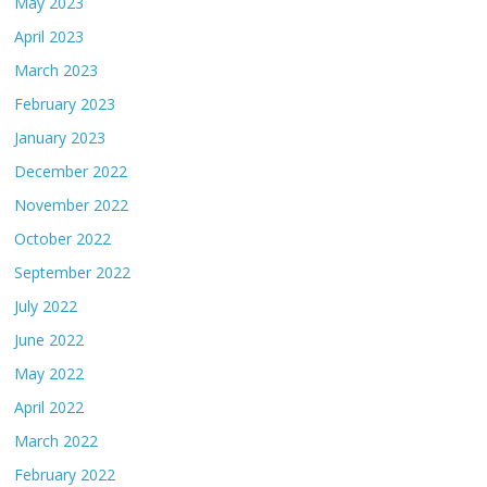
May 2023
April 2023
March 2023
February 2023
January 2023
December 2022
November 2022
October 2022
September 2022
July 2022
June 2022
May 2022
April 2022
March 2022
February 2022