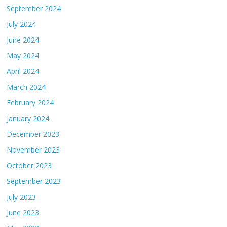
September 2024
July 2024
June 2024
May 2024
April 2024
March 2024
February 2024
January 2024
December 2023
November 2023
October 2023
September 2023
July 2023
June 2023