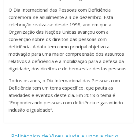
O Dia Internacional das Pessoas com Deficiência
comemora-se anualmente a 3 de dezembro. Esta
celebração realiza-se desde 1998, ano em que a
Organização das Nações Unidas avançou com a
convenção sobre os direitos das pessoas com
deficiência. A data tem como principal objetivo a
motivação para uma maior compreensão dos assuntos
relativos à deficiência e a mobilização para a defesa da
dignidade, dos direitos e do bem-estar destas pessoas.
Todos os anos, o Dia Internacional das Pessoas com
Deficiência tem um tema específico, que pauta as
atividades e eventos deste dia. Em 2018 o tema é
“Emponderando pessoas com deficiência e garantindo
inclusão e igualdade”.
←
Politécnico de Viseu ajuda alunos a dar o