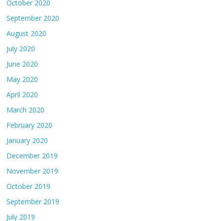
October 2020
September 2020
August 2020
July 2020
June 2020
May 2020
April 2020
March 2020
February 2020
January 2020
December 2019
November 2019
October 2019
September 2019
July 2019