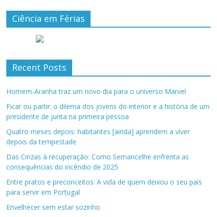
Ciência em Férias
Recent Posts
Homem-Aranha traz um novo dia para o universo Marvel
Ficar ou partir: o dilema dos jovens do interior e a história de um
presidente de junta na primeira pessoa
Quatro meses depois: habitantes [ainda] aprendem a viver
depois da tempestade
Das Cinzas à recuperação: Como Sernancelhe enfrenta as
consequências do incêndio de 2025
Entre pratos e preconceitos: A vida de quem deixou o seu país
para servir em Portugal
Envelhecer sem estar sozinho