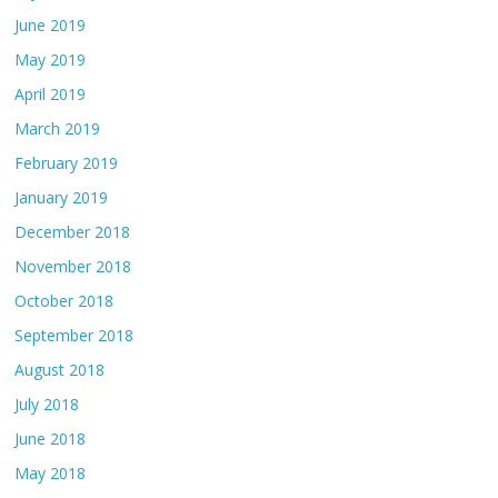
June 2019
May 2019
April 2019
March 2019
February 2019
January 2019
December 2018
November 2018
October 2018
September 2018
August 2018
July 2018
June 2018
May 2018