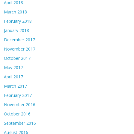
April 2018
March 2018
February 2018
January 2018
December 2017
November 2017
October 2017
May 2017
April 2017
March 2017
February 2017
November 2016
October 2016
September 2016
August 2016