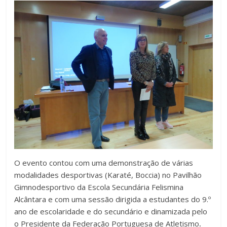
O evento contou com uma demonstração de várias
modalidades desportivas (Karaté, Boccia) no Pavilhão
Gimnodesportivo da Escola Secundária Felismina
Alcântara e com uma sessão dirigida a estudantes do 9.º
ano de escolaridade e do secundário e dinamizada pelo
o Presidente da Federação Portuguesa de Atletismo
.