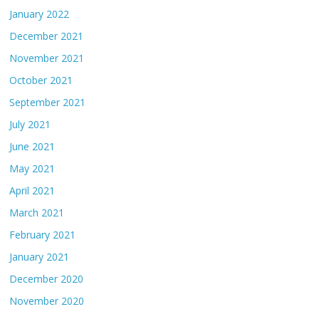
January 2022
December 2021
November 2021
October 2021
September 2021
July 2021
June 2021
May 2021
April 2021
March 2021
February 2021
January 2021
December 2020
November 2020