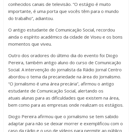
conhecidos canais de televisão. “O estágio é muito
importante, é uma porta que vocês têm para o mundo
do trabalho”, adiantou.
O antigo estudante de Comunicação Social, recordou
ainda o espírito académico da cidade de Viseu e os bons
momentos que viveu.
Outro dos oradores do último dia do evento foi Diogo
Pereira, também antigo aluno do curso de Comunicação
Social. A intervenção do jornalista da Rádio Jornal Centro
abordou o tema da precariedade na área do Jornalismo.
“O Jornalismo é uma área precária”, afirmou o antigo
estudante de Comunicação Social, alertando os
atuais alunas para as dificuldades que existem na área,
bem como para as empresas onde realizam os estágios.
Diogo Pereira afirmou que o jornalismo se tem sabido
adaptar para não se deixar morrer e exemplificou com o
caso da rádio e o uso de vídeos para permitir ao público