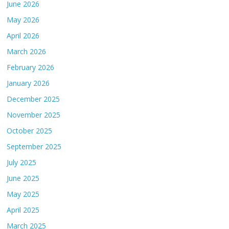
June 2026
May 2026
April 2026
March 2026
February 2026
January 2026
December 2025
November 2025
October 2025
September 2025
July 2025
June 2025
May 2025
April 2025
March 2025