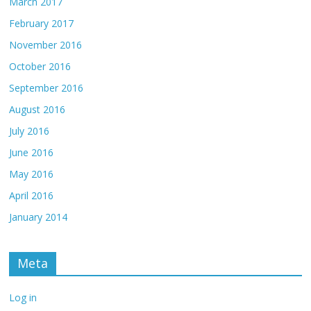
March 2017
February 2017
November 2016
October 2016
September 2016
August 2016
July 2016
June 2016
May 2016
April 2016
January 2014
Meta
Log in