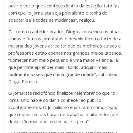
ouvir e ver o que acontece dentro da estação. Isto faz
com que “o jornalista seja polivalente e tenha de
adaptar-se a todas as mudanças”, realçou.
Tal como o anterior orador, Diogo aconselhou os atuais
alunos e futuros jornalistas e desmistificou o facto de a
maioria dos jovens acreditar que os melhores cursos e
professores estão apenas nos grandes meios urbanos.
“Começar num meio pequeno é uma maior valência, já
que permite aprender mais rápido, adquirir mais
facilmente bases que numa grande cidade”, sublinhou
Diogo Pereira.
O jornalista radiofónico finalizou relembrando que “o
jornalismo não é só dar a conhecer ao público
acontecimentos. O Jornalismo é um ramo complicado,
que requer muitas horas de trabalho, muito esforço e
dedicação mas que, no fim vale a pena”.