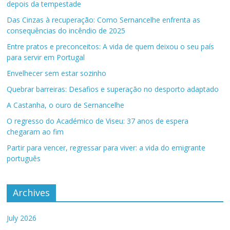
depois da tempestade
Das Cinzas à recuperação: Como Sernancelhe enfrenta as
consequências do incêndio de 2025
Entre pratos e preconceitos: A vida de quem deixou o seu país
para servir em Portugal
Envelhecer sem estar sozinho
Quebrar barreiras: Desafios e superação no desporto adaptado
A Castanha, o ouro de Sernancelhe
O regresso do Académico de Viseu: 37 anos de espera
chegaram ao fim
Partir para vencer, regressar para viver: a vida do emigrante
português
Archives
July 2026