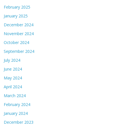
February 2025
January 2025
December 2024
November 2024
October 2024
September 2024
July 2024
June 2024
May 2024
April 2024
March 2024
February 2024
January 2024
December 2023