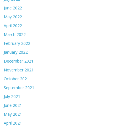
June 2022
May 2022
April 2022
March 2022
February 2022
January 2022
December 2021
November 2021
October 2021
September 2021
July 2021
June 2021
May 2021
April 2021