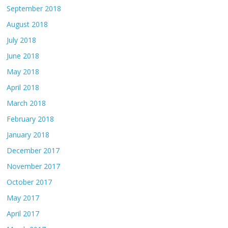
September 2018
August 2018
July 2018
June 2018
May 2018
April 2018
March 2018
February 2018
January 2018
December 2017
November 2017
October 2017
May 2017
April 2017