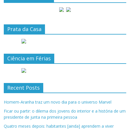
Prata da Casa
Ciência em Férias
Recent Posts
Homem-Aranha traz um novo dia para o universo Marvel
Ficar ou partir: o dilema dos jovens do interior e a história de um
presidente de junta na primeira pessoa
Quatro meses depois: habitantes [ainda] aprendem a viver