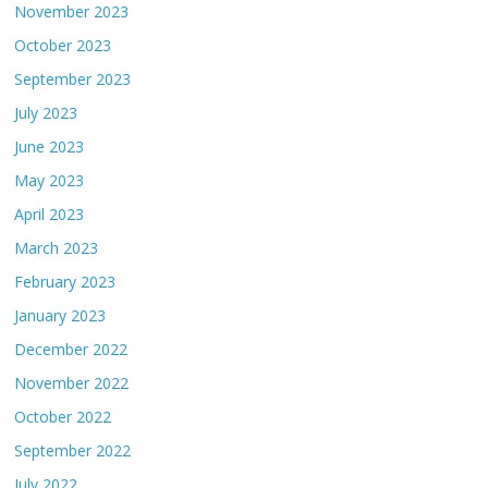
November 2023
October 2023
September 2023
July 2023
June 2023
May 2023
April 2023
March 2023
February 2023
January 2023
December 2022
November 2022
October 2022
September 2022
July 2022