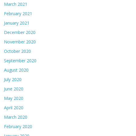
March 2021
February 2021
January 2021
December 2020
November 2020
October 2020
September 2020
August 2020
July 2020
June 2020
May 2020
April 2020
March 2020
February 2020
January 2020