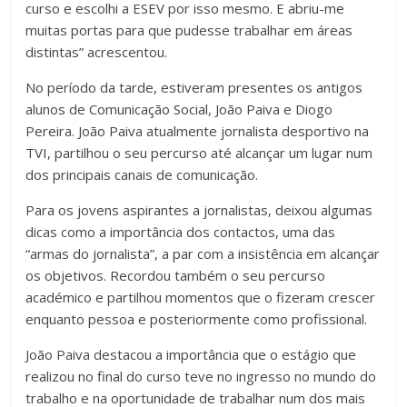
curso e escolhi a ESEV por isso mesmo. E abriu-me
muitas portas para que pudesse trabalhar em áreas
distintas” acrescentou.
No período da tarde, estiveram presentes os antigos
alunos de Comunicação Social, João Paiva e Diogo
Pereira. João Paiva atualmente jornalista desportivo na
TVI, partilhou o seu percurso até alcançar um lugar num
dos principais canais de comunicação.
Para os jovens aspirantes a jornalistas, deixou algumas
dicas como a importância dos contactos, uma das
“armas do jornalista”, a par com a insistência em alcançar
os objetivos. Recordou também o seu percurso
académico e partilhou momentos que o fizeram crescer
enquanto pessoa e posteriormente como profissional.
João Paiva destacou a importância que o estágio que
realizou no final do curso teve no ingresso no mundo do
trabalho e na oportunidade de trabalhar num dos mais