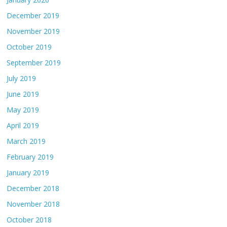
December 2019
November 2019
October 2019
September 2019
July 2019
June 2019
May 2019
April 2019
March 2019
February 2019
January 2019
December 2018
November 2018
October 2018