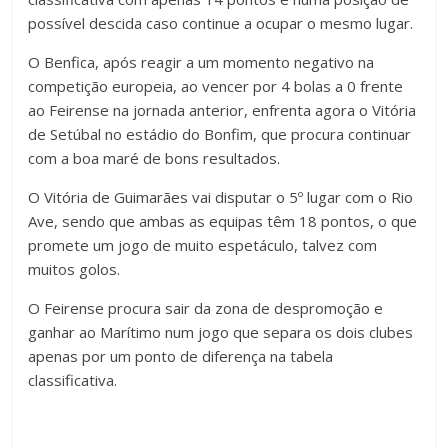
possível descida caso continue a ocupar o mesmo lugar.
O Benfica, após reagir a um momento negativo na
competição europeia, ao vencer por 4 bolas a 0 frente
ao Feirense na jornada anterior, enfrenta agora o Vitória
de Setúbal no estádio do Bonfim, que procura continuar
com a boa maré de bons resultados.
O Vitória de Guimarães vai disputar o 5º lugar com o Rio
Ave, sendo que ambas as equipas têm 18 pontos, o que
promete um jogo de muito espetáculo, talvez com
muitos golos.
O Feirense procura sair da zona de despromoção e
ganhar ao Marítimo num jogo que separa os dois clubes
apenas por um ponto de diferença na tabela
classificativa.