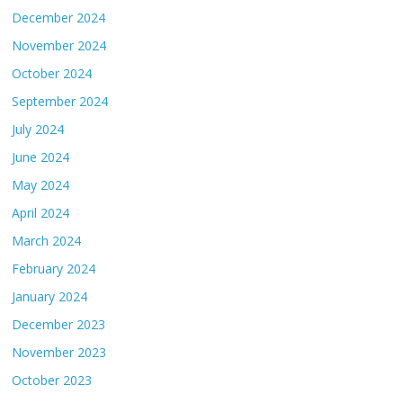
December 2024
November 2024
October 2024
September 2024
July 2024
June 2024
May 2024
April 2024
March 2024
February 2024
January 2024
December 2023
November 2023
October 2023