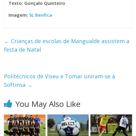
Texto: Gonçalo Quinteiro
Imagem:
SL Benfica
←
Crianças de escolas de Mangualde assistem a
festa de Natal
Politécnicos de Viseu e Tomar uniram-se à
Softinsa
→
You May Also Like