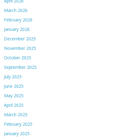
April 2026
March 2026
February 2026
January 2026
December 2025
November 2025
October 2025
September 2025
July 2025
June 2025
May 2025
April 2025
March 2025
February 2025
January 2025