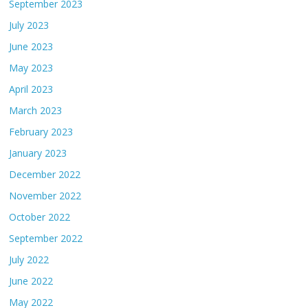
September 2023
July 2023
June 2023
May 2023
April 2023
March 2023
February 2023
January 2023
December 2022
November 2022
October 2022
September 2022
July 2022
June 2022
May 2022