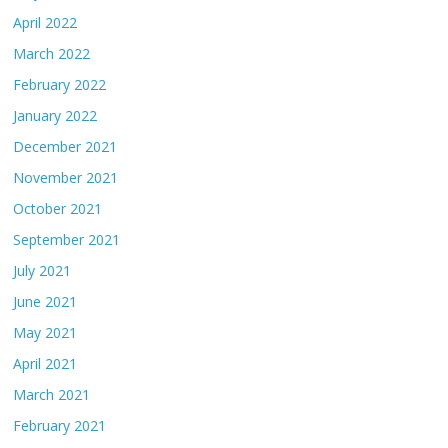
April 2022
March 2022
February 2022
January 2022
December 2021
November 2021
October 2021
September 2021
July 2021
June 2021
May 2021
April 2021
March 2021
February 2021