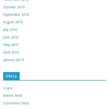
October 2016
September 2016
August 2016
July 2016
June 2016
May 2016
April 2016
January 2014
Meta
Log in
Entries feed
Comments feed