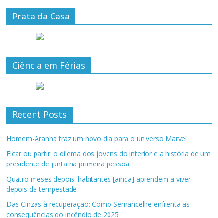
Prata da Casa
Ciência em Férias
Recent Posts
Homem-Aranha traz um novo dia para o universo Marvel
Ficar ou partir: o dilema dos jovens do interior e a história de um
presidente de junta na primeira pessoa
Quatro meses depois: habitantes [ainda] aprendem a viver
depois da tempestade
Das Cinzas à recuperação: Como Sernancelhe enfrenta as
consequências do incêndio de 2025