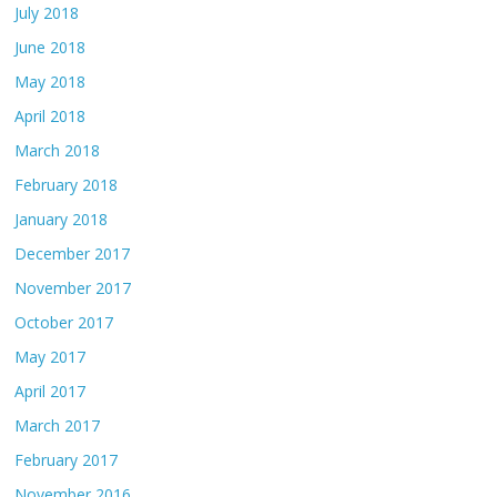
July 2018
June 2018
May 2018
April 2018
March 2018
February 2018
January 2018
December 2017
November 2017
October 2017
May 2017
April 2017
March 2017
February 2017
November 2016