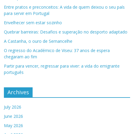
Entre pratos e preconceitos: A vida de quem deixou o seu país
para servir em Portugal
Envelhecer sem estar sozinho
Quebrar barreiras: Desafios e superação no desporto adaptado
A Castanha, o ouro de Sernancelhe
O regresso do Académico de Viseu: 37 anos de espera
chegaram ao fim
Partir para vencer, regressar para viver: a vida do emigrante
português
Archives
July 2026
June 2026
May 2026