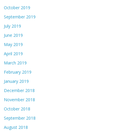
October 2019
September 2019
July 2019
June 2019
May 2019
April 2019
March 2019
February 2019
January 2019
December 2018
November 2018
October 2018
September 2018
August 2018