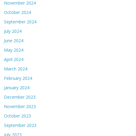
November 2024
October 2024
September 2024
July 2024
June 2024
May 2024
April 2024
March 2024
February 2024
January 2024
December 2023
November 2023
October 2023
September 2023
July 2023