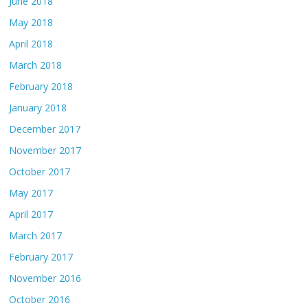
June 2018
May 2018
April 2018
March 2018
February 2018
January 2018
December 2017
November 2017
October 2017
May 2017
April 2017
March 2017
February 2017
November 2016
October 2016