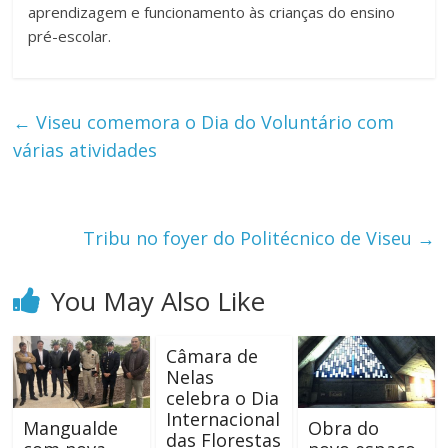
aprendizagem e funcionamento às crianças do ensino
pré-escolar.
←
Viseu comemora o Dia do Voluntário com
várias atividades
Tribu no foyer do Politécnico de Viseu
→
You May Also Like
Câmara de
Nelas
celebra o Dia
Internacional
Mangualde
Obra do
das Florestas