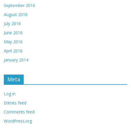
September 2016
August 2016
July 2016
June 2016
May 2016
April 2016
January 2014
Meta
Log in
Entries feed
Comments feed
WordPress.org