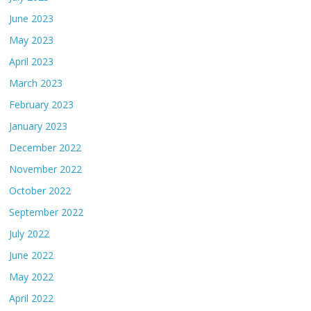
June 2023
May 2023
April 2023
March 2023
February 2023
January 2023
December 2022
November 2022
October 2022
September 2022
July 2022
June 2022
May 2022
April 2022