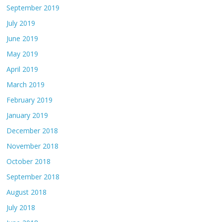
September 2019
July 2019
June 2019
May 2019
April 2019
March 2019
February 2019
January 2019
December 2018
November 2018
October 2018
September 2018
August 2018
July 2018