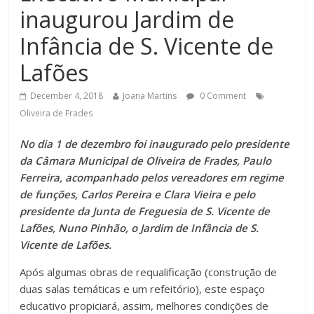
inaugurou Jardim de
Infância de S. Vicente de
Lafões
December 4, 2018
Joana Martins
0 Comment
Oliveira de Frades
No dia 1 de dezembro foi inaugurado pelo presidente
da Câmara Municipal de Oliveira de Frades, Paulo
Ferreira, acompanhado pelos vereadores em regime
de funções, Carlos Pereira e Clara Vieira e pelo
presidente da Junta de Freguesia de S. Vicente de
Lafões, Nuno Pinhão, o Jardim de Infância de S.
Vicente de Lafões.
Após algumas obras de requalificação (construção de
duas salas temáticas e um refeitório), este espaço
educativo propiciará, assim, melhores condições de