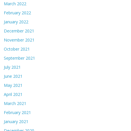
March 2022
February 2022
January 2022
December 2021
November 2021
October 2021
September 2021
July 2021
June 2021
May 2021
April 2021
March 2021
February 2021
January 2021
December 2020