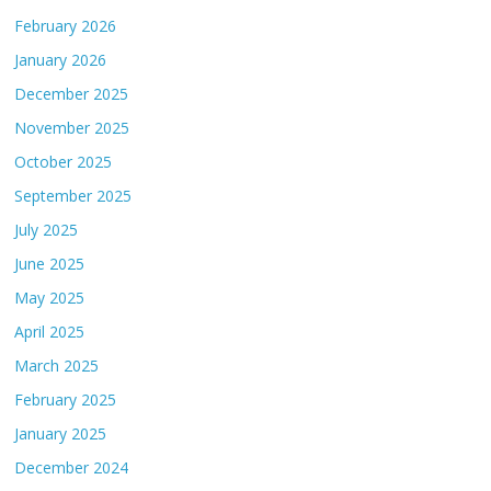
February 2026
January 2026
December 2025
November 2025
October 2025
September 2025
July 2025
June 2025
May 2025
April 2025
March 2025
February 2025
January 2025
December 2024