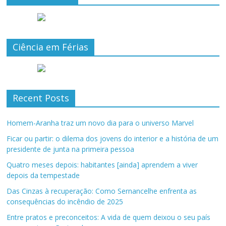
Ciência em Férias
Recent Posts
Homem-Aranha traz um novo dia para o universo Marvel
Ficar ou partir: o dilema dos jovens do interior e a história de um
presidente de junta na primeira pessoa
Quatro meses depois: habitantes [ainda] aprendem a viver
depois da tempestade
Das Cinzas à recuperação: Como Sernancelhe enfrenta as
consequências do incêndio de 2025
Entre pratos e preconceitos: A vida de quem deixou o seu país