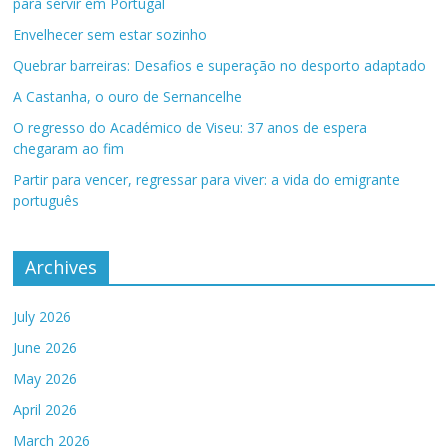
para servir em Portugal
Envelhecer sem estar sozinho
Quebrar barreiras: Desafios e superação no desporto adaptado
A Castanha, o ouro de Sernancelhe
O regresso do Académico de Viseu: 37 anos de espera
chegaram ao fim
Partir para vencer, regressar para viver: a vida do emigrante
português
Archives
July 2026
June 2026
May 2026
April 2026
March 2026