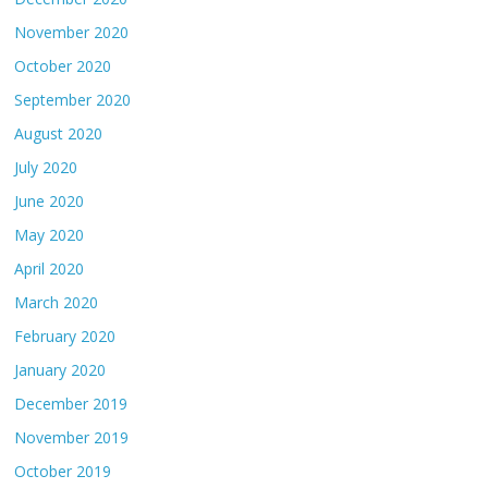
November 2020
October 2020
September 2020
August 2020
July 2020
June 2020
May 2020
April 2020
March 2020
February 2020
January 2020
December 2019
November 2019
October 2019