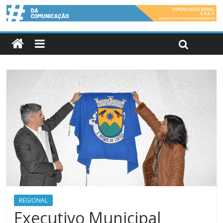
REGIONAL
Executivo Municipal