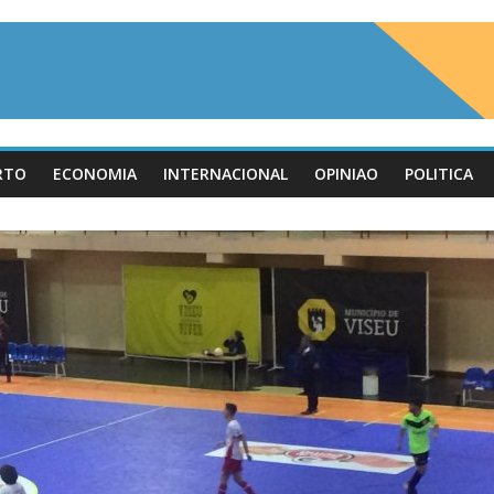
RTO
ECONOMIA
INTERNACIONAL
OPINIAO
POLITICA