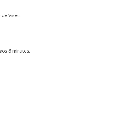
 de Viseu.
aos 6 minutos.