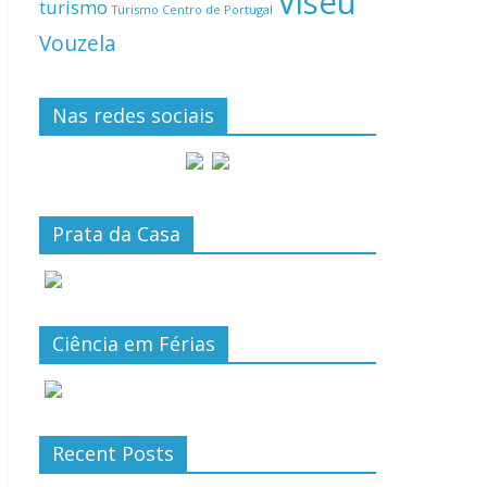
Viseu
turismo
Turismo Centro de Portugal
Vouzela
Nas redes sociais
Prata da Casa
Ciência em Férias
Recent Posts