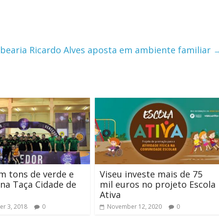
bearia Ricardo Alves aposta em ambiente familiar
m tons de verde e
Viseu investe mais de 75
na Taça Cidade de
mil euros no projeto Escola
Ativa
r 3, 2018
0
November 12, 2020
0