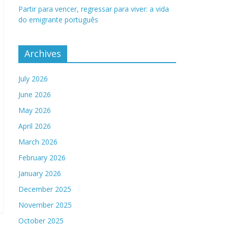
Partir para vencer, regressar para viver: a vida
do emigrante português
Archives
July 2026
June 2026
May 2026
April 2026
March 2026
February 2026
January 2026
December 2025
November 2025
October 2025