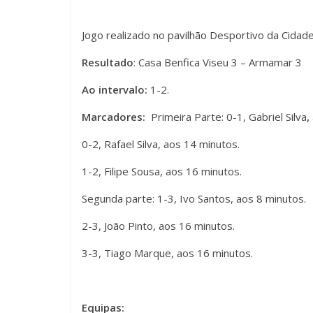
Jogo realizado no pavilhão Desportivo da Cidade
Resultado
: Casa Benfica Viseu 3 – Armamar 3
Ao intervalo:
1-2.
Marcadores:
Primeira Parte: 0-1, Gabriel Silva
,
0-2, Rafael Silva, aos 14 minutos.
1-2, Filipe Sousa, aos 16 minutos.
Segunda parte: 1-3, Ivo Santos, aos 8 minutos.
2-3, João Pinto, aos 16 minutos.
3-3, Tiago Marque, aos 16 minutos.
Equipas: