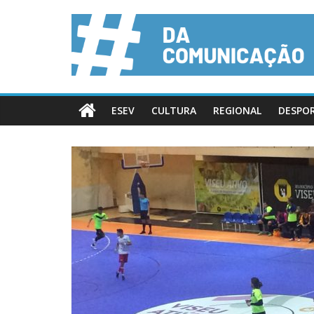
ESEV
CULTURA
REGIONAL
DESPO