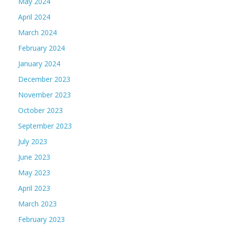
May 2024
April 2024
March 2024
February 2024
January 2024
December 2023
November 2023
October 2023
September 2023
July 2023
June 2023
May 2023
April 2023
March 2023
February 2023