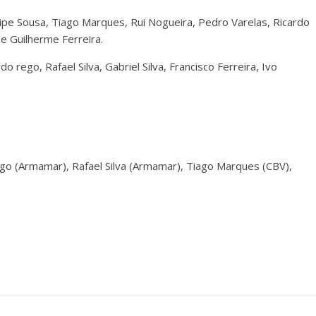
ilipe Sousa, Tiago Marques, Rui Nogueira, Pedro Varelas, Ricardo
 e Guilherme Ferreira.
o rego, Rafael Silva, Gabriel Silva, Francisco Ferreira, Ivo
go (Armamar), Rafael Silva (Armamar), Tiago Marques (CBV),