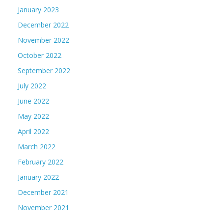
January 2023
December 2022
November 2022
October 2022
September 2022
July 2022
June 2022
May 2022
April 2022
March 2022
February 2022
January 2022
December 2021
November 2021