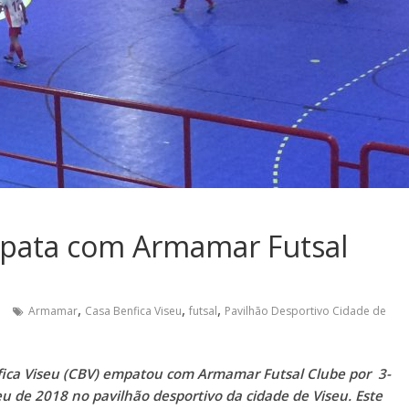
mpata com Armamar Futsal
,
,
,
Armamar
Casa Benfica Viseu
futsal
Pavilhão Desportivo Cidade de
fica Viseu (CBV) empatou com Armamar Futsal Clube por 3-
eu de 2018 no pavilhão desportivo da cidade de Viseu.
Este