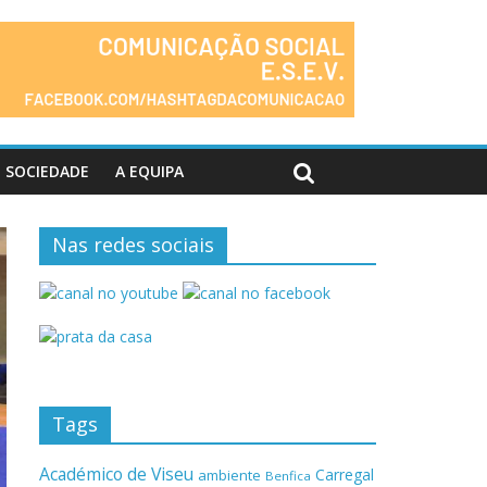
SOCIEDADE
A EQUIPA
Nas redes sociais
Tags
Académico de Viseu
Carregal
ambiente
Benfica