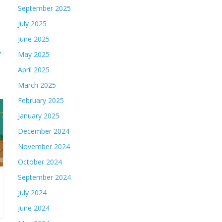
September 2025
July 2025
June 2025
→
May 2025
April 2025
March 2025
February 2025
January 2025
December 2024
November 2024
October 2024
September 2024
July 2024
June 2024