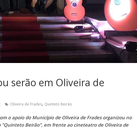
u serão em Oliveira de
,
t
Oliveira de Frades
Quinteto Beirão
om o apoio do Município de Oliveira de Frades organizou no
“Quinteto Beirão”, em frente ao cineteatro de Oliveira de