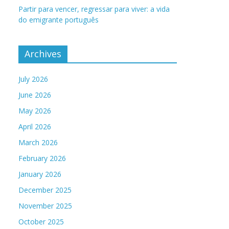
Partir para vencer, regressar para viver: a vida
do emigrante português
Archives
July 2026
June 2026
May 2026
April 2026
March 2026
February 2026
January 2026
December 2025
November 2025
October 2025