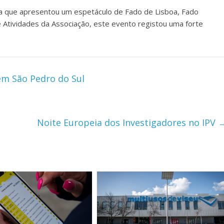
ta que apresentou um espetáculo de Fado de Lisboa, Fado
e Atividades da Associação, este evento registou uma forte
em São Pedro do Sul
Noite Europeia dos Investigadores no IPV