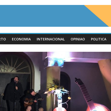
RTO
ECONOMIA
INTERNACIONAL
OPINIAO
POLITICA