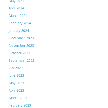
May 2024
April 2024
March 2024
February 2024
January 2024
December 2023
November 2023
October 2023
September 2023
July 2023
June 2023
May 2023
April 2023
March 2023
February 2023