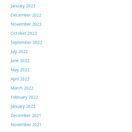
January 2023
December 2022
November 2022
October 2022
September 2022
July 2022
June 2022
May 2022
April 2022
March 2022
February 2022
January 2022
December 2021
November 2021