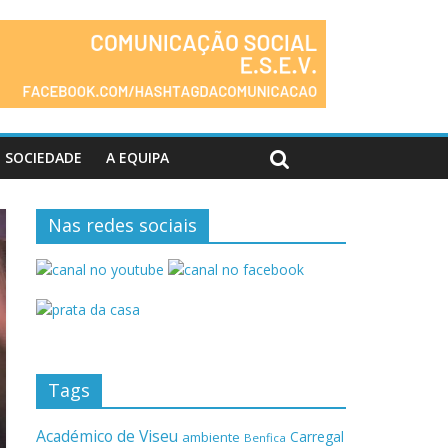
SOCIEDADE
A EQUIPA
Nas redes sociais
Tags
Académico de Viseu
Carregal
ambiente
Benfica