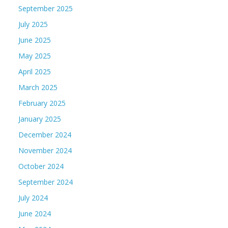
September 2025
July 2025
June 2025
May 2025
April 2025
March 2025
February 2025
January 2025
December 2024
November 2024
October 2024
September 2024
July 2024
June 2024