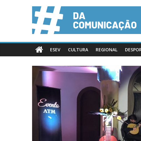
ESEV
CULTURA
REGIONAL
DESPO