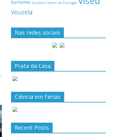
Viseu
turismo
Turismo Centro de Portugal
Vouzela
Nas redes sociais
Prata da Casa
→
Ciência em Férias
Recent Posts