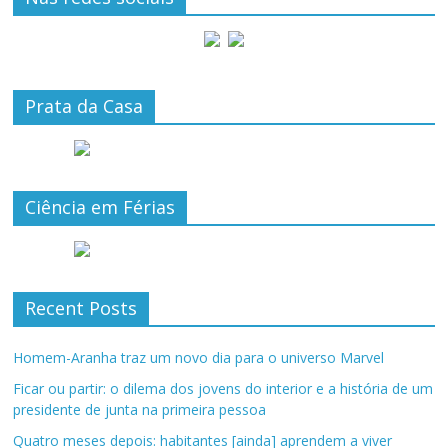
Prata da Casa
Ciência em Férias
Recent Posts
Homem-Aranha traz um novo dia para o universo Marvel
Ficar ou partir: o dilema dos jovens do interior e a história de um
presidente de junta na primeira pessoa
Quatro meses depois: habitantes [ainda] aprendem a viver