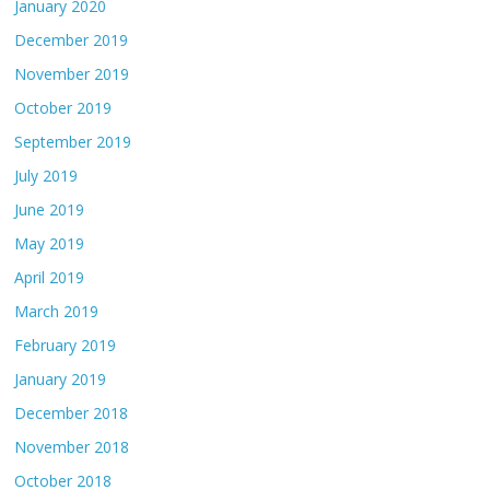
January 2020
December 2019
November 2019
October 2019
September 2019
July 2019
June 2019
May 2019
April 2019
March 2019
February 2019
January 2019
December 2018
November 2018
October 2018