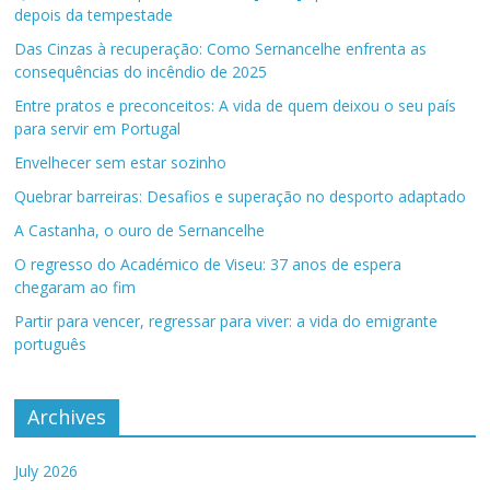
depois da tempestade
Das Cinzas à recuperação: Como Sernancelhe enfrenta as
consequências do incêndio de 2025
Entre pratos e preconceitos: A vida de quem deixou o seu país
para servir em Portugal
Envelhecer sem estar sozinho
Quebrar barreiras: Desafios e superação no desporto adaptado
A Castanha, o ouro de Sernancelhe
O regresso do Académico de Viseu: 37 anos de espera
chegaram ao fim
Partir para vencer, regressar para viver: a vida do emigrante
português
Archives
July 2026