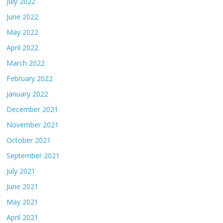
July 2022
June 2022
May 2022
April 2022
March 2022
February 2022
January 2022
December 2021
November 2021
October 2021
September 2021
July 2021
June 2021
May 2021
April 2021