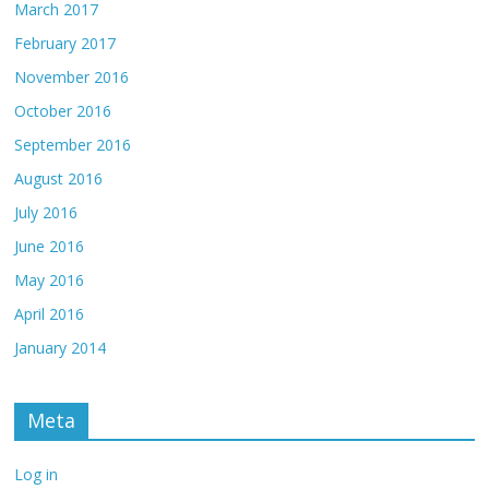
March 2017
February 2017
November 2016
October 2016
September 2016
August 2016
July 2016
June 2016
May 2016
April 2016
January 2014
Meta
Log in