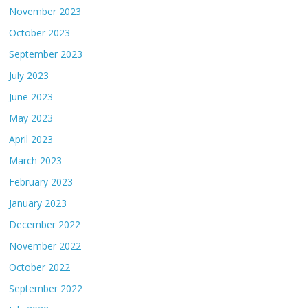
November 2023
October 2023
September 2023
July 2023
June 2023
May 2023
April 2023
March 2023
February 2023
January 2023
December 2022
November 2022
October 2022
September 2022