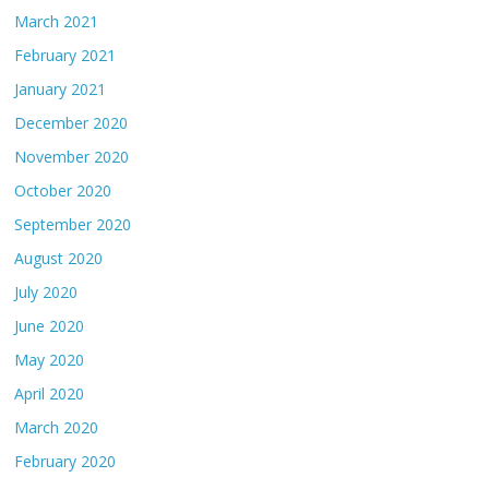
March 2021
February 2021
January 2021
December 2020
November 2020
October 2020
September 2020
August 2020
July 2020
June 2020
May 2020
April 2020
March 2020
February 2020