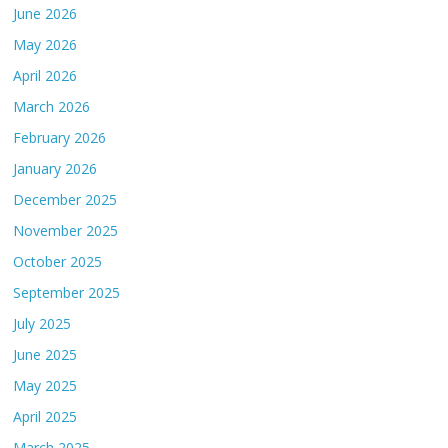
June 2026
May 2026
April 2026
March 2026
February 2026
January 2026
December 2025
November 2025
October 2025
September 2025
July 2025
June 2025
May 2025
April 2025
March 2025