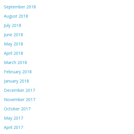
September 2018
August 2018
July 2018
June 2018
May 2018
April 2018
March 2018
February 2018
January 2018
December 2017
November 2017
October 2017
May 2017
April 2017