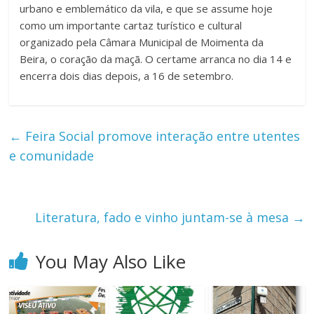
urbano e emblemático da vila, e que se assume hoje
como um importante cartaz turístico e cultural
organizado pela Câmara Municipal de Moimenta da
Beira, o coração da maçã. O certame arranca no dia 14 e
encerra dois dias depois, a 16 de setembro.
←
Feira Social promove interação entre utentes
e comunidade
Literatura, fado e vinho juntam-se à mesa
→
You May Also Like