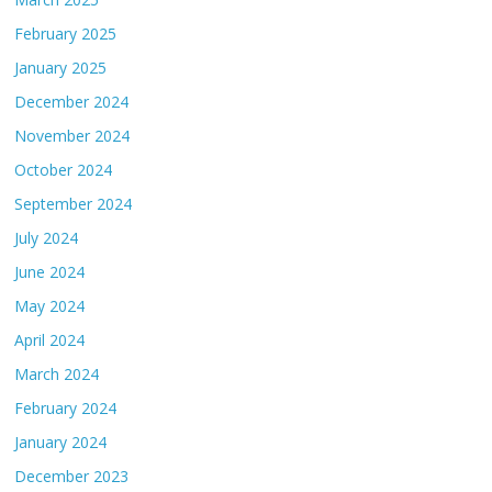
February 2025
January 2025
December 2024
November 2024
October 2024
September 2024
July 2024
June 2024
May 2024
April 2024
March 2024
February 2024
January 2024
December 2023