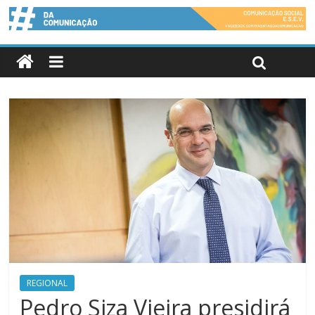
REGIONAL
Pedro Siza Vieira presidirá