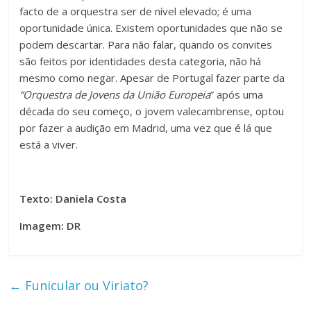
facto de a orquestra ser de nível elevado; é uma
oportunidade única. Existem oportunidades que não se
podem descartar. Para não falar, quando os convites
são feitos por identidades desta categoria, não há
mesmo como negar. Apesar de Portugal fazer parte da
“Orquestra de Jovens da União Europeia
” após uma
década do seu começo, o jovem valecambrense, optou
por fazer a audição em Madrid, uma vez que é lá que
está a viver.
Texto: Daniela Costa
Imagem: DR
←
Funicular ou Viriato?