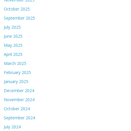
October 2025
September 2025
July 2025
June 2025
May 2025
April 2025
March 2025
February 2025
January 2025
December 2024
November 2024
October 2024
September 2024
July 2024