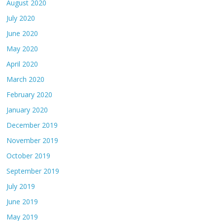
August 2020
July 2020
June 2020
May 2020
April 2020
March 2020
February 2020
January 2020
December 2019
November 2019
October 2019
September 2019
July 2019
June 2019
May 2019