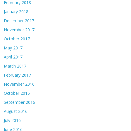
February 2018
January 2018
December 2017
November 2017
October 2017
May 2017
April 2017
March 2017
February 2017
November 2016
October 2016
September 2016
August 2016
July 2016
June 2016