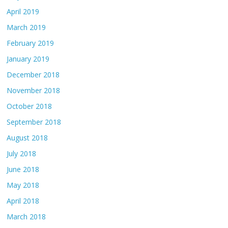
April 2019
March 2019
February 2019
January 2019
December 2018
November 2018
October 2018
September 2018
August 2018
July 2018
June 2018
May 2018
April 2018
March 2018