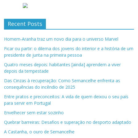
Recent Posts
Homem-Aranha traz um novo dia para o universo Marvel
Ficar ou partir: o dilema dos jovens do interior e a história de um
presidente de junta na primeira pessoa
Quatro meses depois: habitantes [ainda] aprendem a viver
depois da tempestade
Das Cinzas à recuperação: Como Sernancelhe enfrenta as
consequências do incêndio de 2025
Entre pratos e preconceitos: A vida de quem deixou o seu país
para servir em Portugal
Envelhecer sem estar sozinho
Quebrar barreiras: Desafios e superação no desporto adaptado
A Castanha, o ouro de Sernancelhe