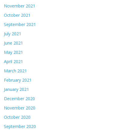
November 2021
October 2021
September 2021
July 2021
June 2021
May 2021
April 2021
March 2021
February 2021
January 2021
December 2020
November 2020
October 2020
September 2020