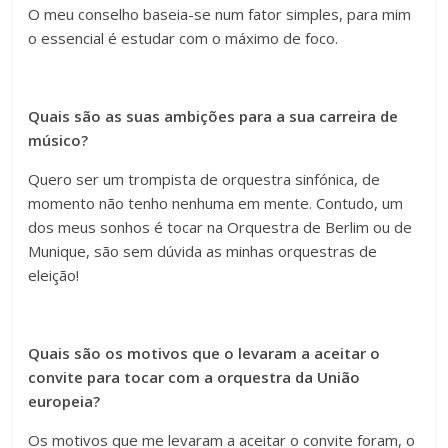
O meu conselho baseia-se num fator simples, para mim
o essencial é estudar com o máximo de foco.
Quais são as suas ambições para a sua carreira de
músico?
Quero ser um trompista de orquestra sinfónica, de
momento não tenho nenhuma em mente. Contudo, um
dos meus sonhos é tocar na Orquestra de Berlim ou de
Munique, são sem dúvida as minhas orquestras de
eleição!
Quais são os motivos que o levaram a aceitar o
convite para tocar com a orquestra da União
europeia?
Os motivos que me levaram a aceitar o convite foram, o