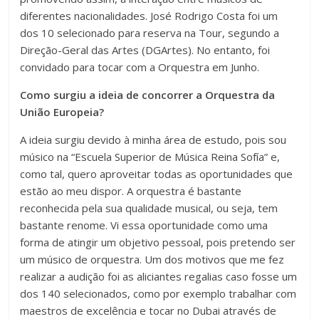
diferentes nacionalidades. José Rodrigo Costa foi um
dos 10 selecionado para reserva na Tour, segundo a
Direção-Geral das Artes (DGArtes). No entanto, foi
convidado para tocar com a Orquestra em Junho.
Como surgiu a ideia de concorrer a Orquestra da
União Europeia?
A ideia surgiu devido à minha área de estudo, pois sou
músico na “Escuela Superior de Música Reina Sofía” e,
como tal, quero aproveitar todas as oportunidades que
estão ao meu dispor. A orquestra é bastante
reconhecida pela sua qualidade musical, ou seja, tem
bastante renome. Vi essa oportunidade como uma
forma de atingir um objetivo pessoal, pois pretendo ser
um músico de orquestra. Um dos motivos que me fez
realizar a audição foi as aliciantes regalias caso fosse um
dos 140 selecionados, como por exemplo trabalhar com
maestros de excelência e tocar no Dubai através de