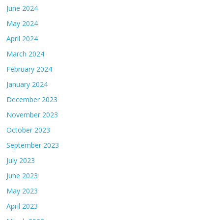
June 2024
May 2024
April 2024
March 2024
February 2024
January 2024
December 2023
November 2023
October 2023
September 2023
July 2023
June 2023
May 2023
April 2023