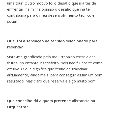
uma tour. Outro motivo foi o desafio que iria ter de
enfrentar, na minha opinião o desafio que iria ter
contribuiria para o meu desenvolvimento técnico e
social.
Qual foi a sensação de ter sido selecionado para
reserva?
Sinto-me gratificado pelo meu trabalho estar a dar
frutos, no entanto insatisfeito, pois não fui aceite como
efetivo. O que significa que tenho de trabalhar
arduamente, ainda mais, para conseguir assim um bom
resultado. Mas claro que reserva é algo muito bom.
Que conselho dá a quem pretende alistar-se na
Orquestra?