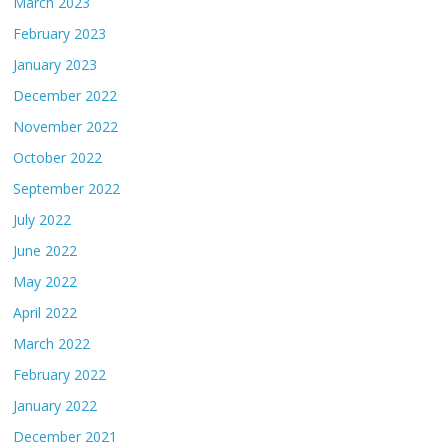
March 2023
February 2023
January 2023
December 2022
November 2022
October 2022
September 2022
July 2022
June 2022
May 2022
April 2022
March 2022
February 2022
January 2022
December 2021