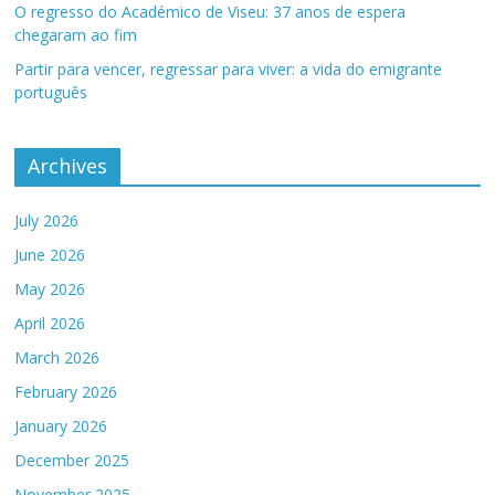
O regresso do Académico de Viseu: 37 anos de espera
chegaram ao fim
Partir para vencer, regressar para viver: a vida do emigrante
português
Archives
July 2026
June 2026
May 2026
April 2026
March 2026
February 2026
January 2026
December 2025
November 2025