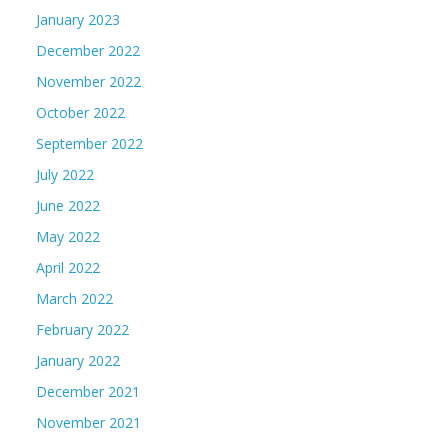
January 2023
December 2022
November 2022
October 2022
September 2022
July 2022
June 2022
May 2022
April 2022
March 2022
February 2022
January 2022
December 2021
November 2021