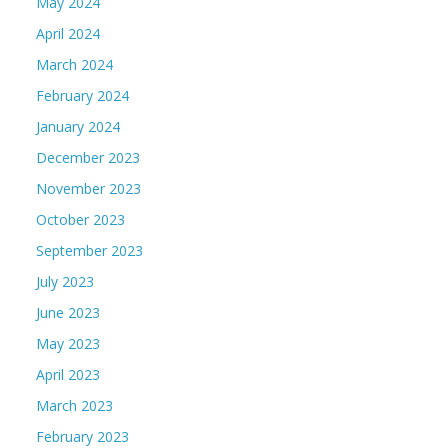
May 2024
April 2024
March 2024
February 2024
January 2024
December 2023
November 2023
October 2023
September 2023
July 2023
June 2023
May 2023
April 2023
March 2023
February 2023