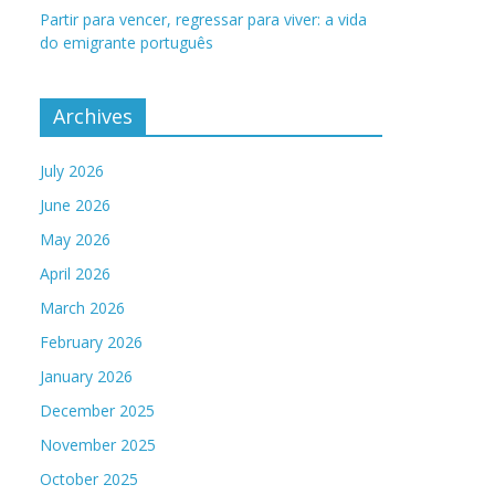
Partir para vencer, regressar para viver: a vida
do emigrante português
Archives
July 2026
June 2026
May 2026
April 2026
March 2026
February 2026
January 2026
December 2025
November 2025
October 2025