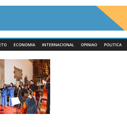
RTO
ECONOMIA
INTERNACIONAL
OPINIAO
POLITICA