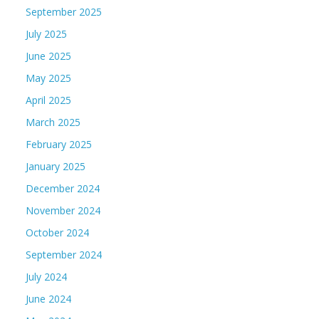
September 2025
July 2025
June 2025
May 2025
April 2025
March 2025
February 2025
January 2025
December 2024
November 2024
October 2024
September 2024
July 2024
June 2024