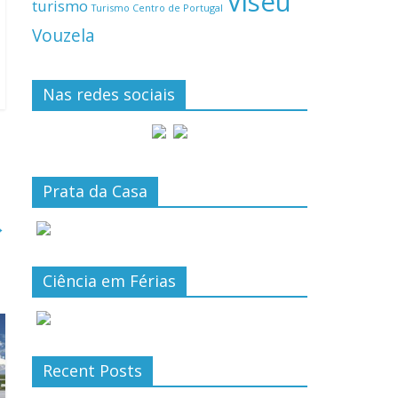
Viseu
turismo
Turismo Centro de Portugal
Vouzela
Nas redes sociais
Prata da Casa
→
Ciência em Férias
Recent Posts