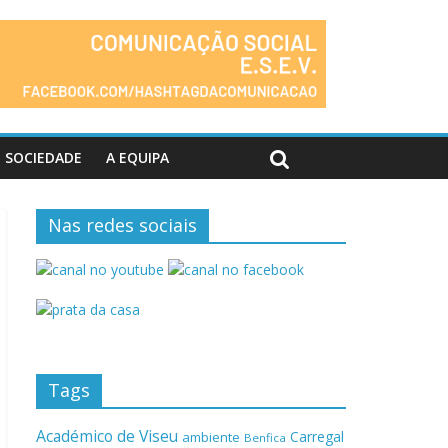
SOCIEDADE
A EQUIPA
Nas redes sociais
Tags
Académico de Viseu
Carregal
ambiente
Benfica