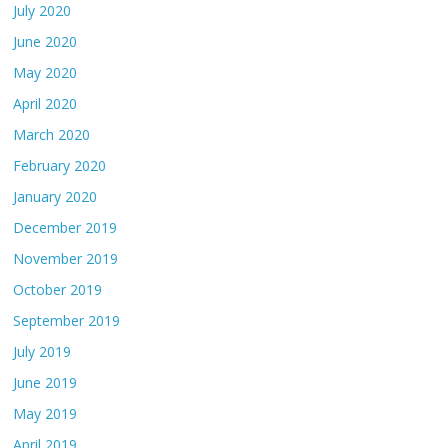
July 2020
June 2020
May 2020
April 2020
March 2020
February 2020
January 2020
December 2019
November 2019
October 2019
September 2019
July 2019
June 2019
May 2019
April 2019