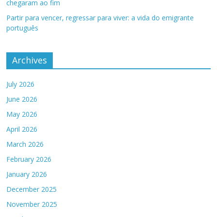
chegaram ao fim
Partir para vencer, regressar para viver: a vida do emigrante
português
Archives
July 2026
June 2026
May 2026
April 2026
March 2026
February 2026
January 2026
December 2025
November 2025