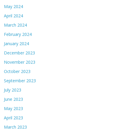
May 2024
April 2024
March 2024
February 2024
January 2024
December 2023
November 2023
October 2023
September 2023
July 2023
June 2023
May 2023
April 2023
March 2023