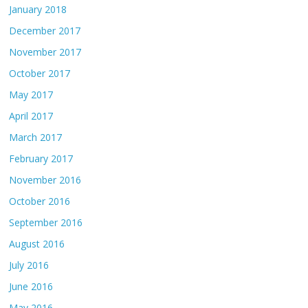
January 2018
December 2017
November 2017
October 2017
May 2017
April 2017
March 2017
February 2017
November 2016
October 2016
September 2016
August 2016
July 2016
June 2016
May 2016