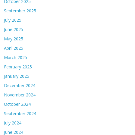
October 2025
September 2025
July 2025
June 2025
May 2025
April 2025
March 2025
February 2025
January 2025
December 2024
November 2024
October 2024
September 2024
July 2024
June 2024