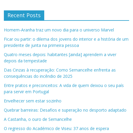
Recent Posts
Homem-Aranha traz um novo dia para o universo Marvel
Ficar ou partir: o dilema dos jovens do interior e a história de um
presidente de junta na primeira pessoa
Quatro meses depois: habitantes [ainda] aprendem a viver
depois da tempestade
Das Cinzas à recuperação: Como Sernancelhe enfrenta as
consequências do incêndio de 2025
Entre pratos e preconceitos: A vida de quem deixou o seu país
para servir em Portugal
Envelhecer sem estar sozinho
Quebrar barreiras: Desafios e superação no desporto adaptado
A Castanha, o ouro de Sernancelhe
O regresso do Académico de Viseu: 37 anos de espera