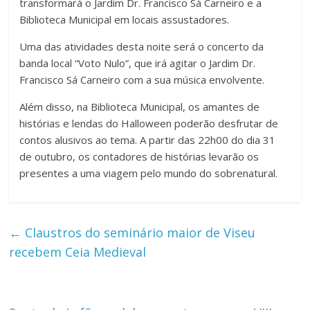
transformará o Jardim Dr. Francisco Sá Carneiro e a
Biblioteca Municipal em locais assustadores.
Uma das atividades desta noite será o concerto da
banda local “Voto Nulo”, que irá agitar o Jardim Dr.
Francisco Sá Carneiro com a sua música envolvente.
Além disso, na Biblioteca Municipal, os amantes de
histórias e lendas do Halloween poderão desfrutar de
contos alusivos ao tema. A partir das 22h00 do dia 31
de outubro, os contadores de histórias levarão os
presentes a uma viagem pelo mundo do sobrenatural.
←
Claustros do seminário maior de Viseu
recebem Ceia Medieval