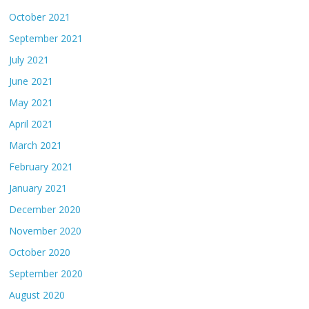
October 2021
September 2021
July 2021
June 2021
May 2021
April 2021
March 2021
February 2021
January 2021
December 2020
November 2020
October 2020
September 2020
August 2020