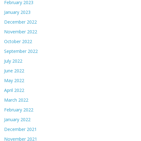
February 2023
January 2023
December 2022
November 2022
October 2022
September 2022
July 2022
June 2022
May 2022
April 2022
March 2022
February 2022
January 2022
December 2021
November 2021