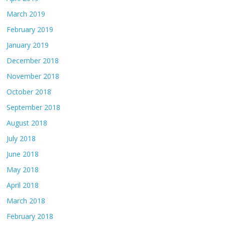
March 2019
February 2019
January 2019
December 2018
November 2018
October 2018
September 2018
August 2018
July 2018
June 2018
May 2018
April 2018
March 2018
February 2018