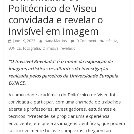
Politécnico de Viseu
convidada e revelar o
invisível em imagem
,
June 19, 2023
Joana Martins
0 Comment
ciência
,
,
EUNICE
fotografia
O invisível revelado
“O Invisível Revelado” é o nome da exposição de
imagens artísticas resultantes da investigação
realizada pelos parceiros da Universidade Europeia
EUNICE.
A comunidade académica do Politécnico de Viseu foi
convidada a participar, com uma chamada de trabalhos
aberta a professores, investigadores, estudantes e
técnicos. “Pretende-se propiciar uma experiência
envolvente, em que a as imagens científicas, que podem
ser incrivelmente belas e complexas, cheguem ao