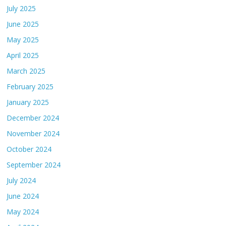
July 2025
June 2025
May 2025
April 2025
March 2025
February 2025
January 2025
December 2024
November 2024
October 2024
September 2024
July 2024
June 2024
May 2024