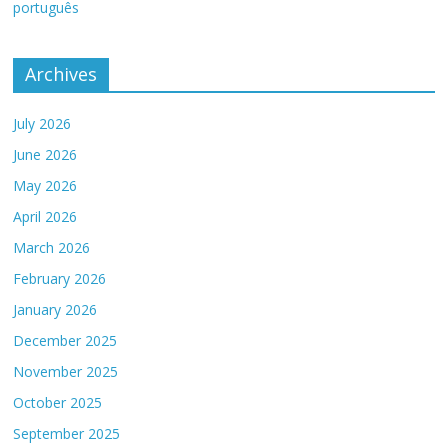
português
Archives
July 2026
June 2026
May 2026
April 2026
March 2026
February 2026
January 2026
December 2025
November 2025
October 2025
September 2025