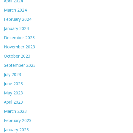
April 2024
March 2024
February 2024
January 2024
December 2023
November 2023
October 2023
September 2023
July 2023
June 2023
May 2023
April 2023
March 2023
February 2023
January 2023