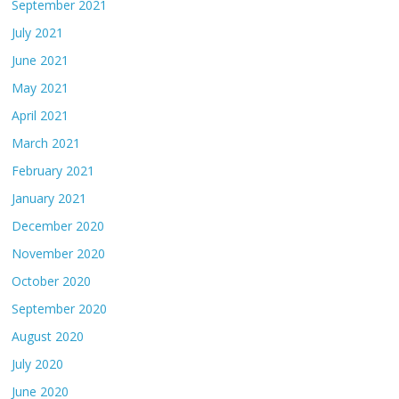
September 2021
July 2021
June 2021
May 2021
April 2021
March 2021
February 2021
January 2021
December 2020
November 2020
October 2020
September 2020
August 2020
July 2020
June 2020