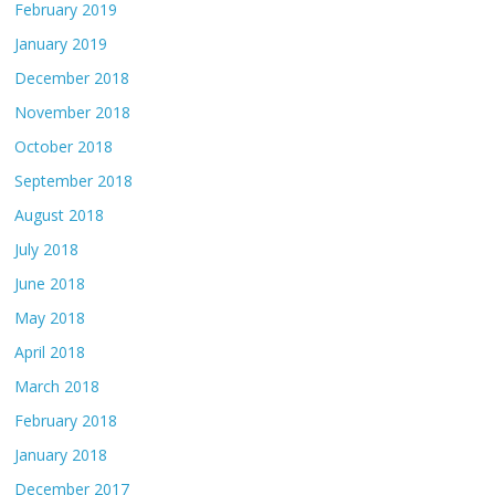
February 2019
January 2019
December 2018
November 2018
October 2018
September 2018
August 2018
July 2018
June 2018
May 2018
April 2018
March 2018
February 2018
January 2018
December 2017