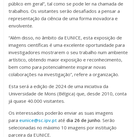
público em geral”, tal como se pode ler na chamada de
trabalhos. Os visitantes serão desafiados a pensar a
representação da ciência de uma forma inovadora e
envolvente.
“Além disso, no âmbito da EUNICE, esta exposição de
imagens científicas é uma excelente oportunidade para
investigadores mostrarem o seu trabalho num ambiente
artístico, obtendo maior exposição e reconhecimento,
bem como para potencialmente inspirar novas
colaborações na investigação”, refere a organização.
Esta será a edição de 2024 de uma iniciativa da
Universidade de Mons (Bélgica) que, desde 2010, conta
já quase 40.000 visitantes.
Os interessados poderão enviar as suas imagens
para
eunice@sc.ipv.pt
até
dia 26 de junho
. Serão
selecionadas no máximo 10 imagens por instituição
parceira da EUNICE.