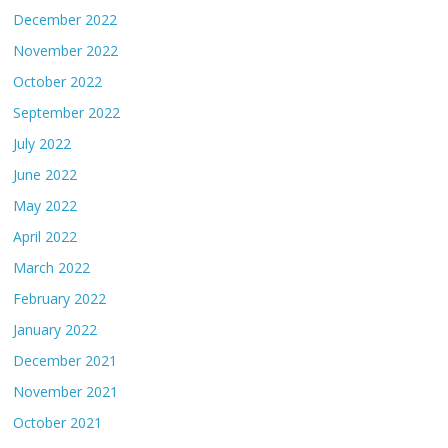
December 2022
November 2022
October 2022
September 2022
July 2022
June 2022
May 2022
April 2022
March 2022
February 2022
January 2022
December 2021
November 2021
October 2021