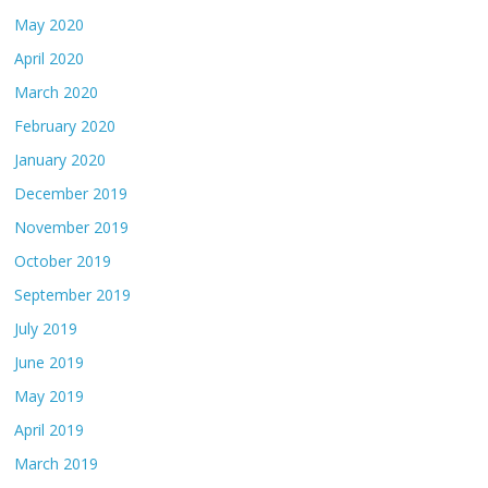
May 2020
April 2020
March 2020
February 2020
January 2020
December 2019
November 2019
October 2019
September 2019
July 2019
June 2019
May 2019
April 2019
March 2019