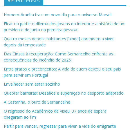
Recent Posts
Homem-Aranha traz um novo dia para o universo Marvel
Ficar ou partir: o dilema dos jovens do interior e a história de um
presidente de junta na primeira pessoa
Quatro meses depois: habitantes [ainda] aprendem a viver
depois da tempestade
Das Cinzas à recuperação: Como Sernancelhe enfrenta as
consequências do incêndio de 2025
Entre pratos e preconceitos: A vida de quem deixou o seu país
para servir em Portugal
Envelhecer sem estar sozinho
Quebrar barreiras: Desafios e superação no desporto adaptado
A Castanha, o ouro de Sernancelhe
O regresso do Académico de Viseu: 37 anos de espera
chegaram ao fim
Partir para vencer, regressar para viver: a vida do emigrante