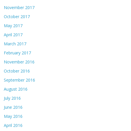
November 2017
October 2017
May 2017
April 2017
March 2017
February 2017
November 2016
October 2016
September 2016
August 2016
July 2016
June 2016
May 2016
April 2016