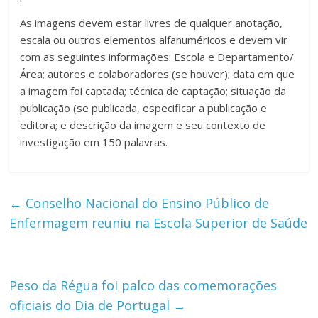
As imagens devem estar livres de qualquer anotação,
escala ou outros elementos alfanuméricos e devem vir
com as seguintes informações: Escola e Departamento/
Área; autores e colaboradores (se houver); data em que
a imagem foi captada; técnica de captação; situação da
publicação (se publicada, especificar a publicação e
editora; e descrição da imagem e seu contexto de
investigação em 150 palavras.
←
Conselho Nacional do Ensino Público de
Enfermagem reuniu na Escola Superior de Saúde
Peso da Régua foi palco das comemorações
oficiais do Dia de Portugal
→