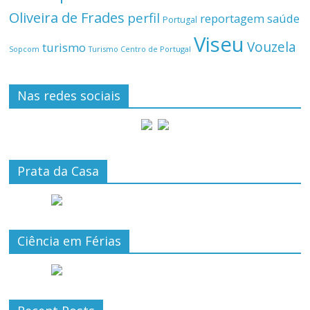
Oliveira de Frades
perfil
reportagem
saúde
Portugal
Viseu
Vouzela
turismo
Turismo Centro de Portugal
Sopcom
Nas redes sociais
Prata da Casa
Ciência em Férias