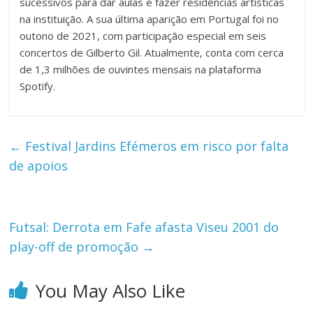
sucessivos para dar aulas e fazer residências artísticas
na instituição. A sua última aparição em Portugal foi no
outono de 2021, com participação especial em seis
concertos de Gilberto Gil. Atualmente, conta com cerca
de 1,3 milhões de ouvintes mensais na plataforma
Spotify.
←
Festival Jardins Efémeros em risco por falta
de apoios
Futsal: Derrota em Fafe afasta Viseu 2001 do
play-off de promoção
→
You May Also Like