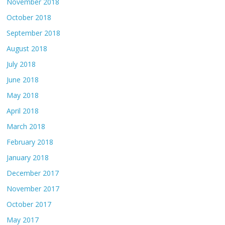
November 2018
October 2018
September 2018
August 2018
July 2018
June 2018
May 2018
April 2018
March 2018
February 2018
January 2018
December 2017
November 2017
October 2017
May 2017