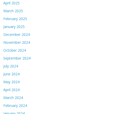
April 2025
March 2025
February 2025
January 2025
December 2024
November 2024
October 2024
September 2024
July 2024
June 2024
May 2024
April 2024
March 2024
February 2024
January 2024