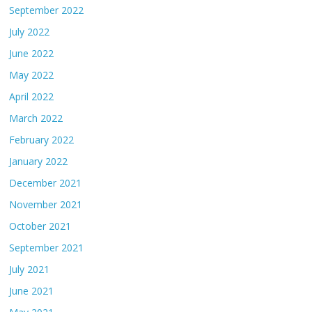
September 2022
July 2022
June 2022
May 2022
April 2022
March 2022
February 2022
January 2022
December 2021
November 2021
October 2021
September 2021
July 2021
June 2021