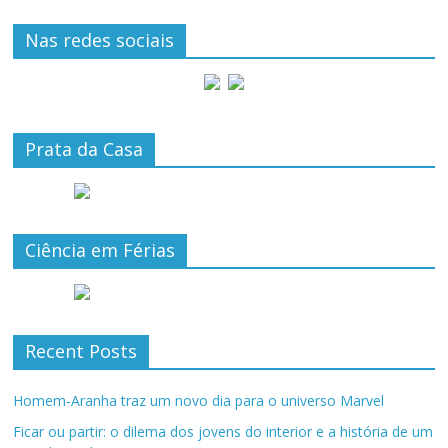
Nas redes sociais
Prata da Casa
Ciência em Férias
Recent Posts
Homem-Aranha traz um novo dia para o universo Marvel
Ficar ou partir: o dilema dos jovens do interior e a história de um