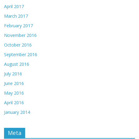
April 2017
March 2017
February 2017
November 2016
October 2016
September 2016
August 2016
July 2016
June 2016
May 2016
April 2016
January 2014
Meta