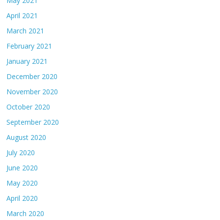
May 2021
April 2021
March 2021
February 2021
January 2021
December 2020
November 2020
October 2020
September 2020
August 2020
July 2020
June 2020
May 2020
April 2020
March 2020