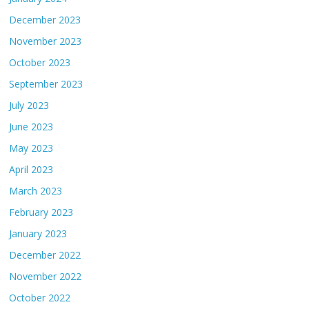
December 2023
November 2023
October 2023
September 2023
July 2023
June 2023
May 2023
April 2023
March 2023
February 2023
January 2023
December 2022
November 2022
October 2022