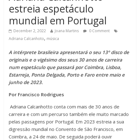
estreia espetáculo
mundial em Portugal
December 2, 2022
Joana Martins
0 Comment
,
Adriana Calcanhoto
música
A intérprete brasileira apresentará o seu 13º disco de
originais e o vigésimo dos seus 30 anos de carreira
num espetáculo que passará por Coimbra, Lisboa,
Estarreja, Ponta Delgada, Porto e Faro entre maio e
junho de 2023.
Por Francisco Rodrigues
Adriana Calcanhotto conta com mais de 30 anos de
carreira e com um percurso também ele muito marcado
pelas passagens por Portugal. Em 2023 estreia a sua
digressão mundial no Convento de São Francisco, em
Coimbra, a 24 de maio. De seguida poderá ouvir