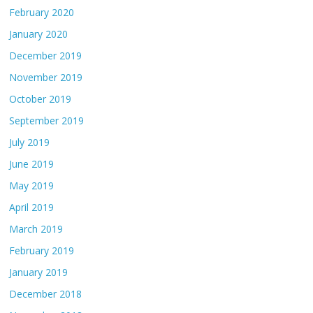
February 2020
January 2020
December 2019
November 2019
October 2019
September 2019
July 2019
June 2019
May 2019
April 2019
March 2019
February 2019
January 2019
December 2018