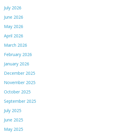
July 2026
June 2026
May 2026
April 2026
March 2026
February 2026
January 2026
December 2025
November 2025
October 2025
September 2025
July 2025
June 2025
May 2025