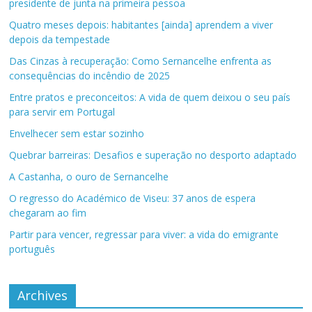
presidente de junta na primeira pessoa
Quatro meses depois: habitantes [ainda] aprendem a viver
depois da tempestade
Das Cinzas à recuperação: Como Sernancelhe enfrenta as
consequências do incêndio de 2025
Entre pratos e preconceitos: A vida de quem deixou o seu país
para servir em Portugal
Envelhecer sem estar sozinho
Quebrar barreiras: Desafios e superação no desporto adaptado
A Castanha, o ouro de Sernancelhe
O regresso do Académico de Viseu: 37 anos de espera
chegaram ao fim
Partir para vencer, regressar para viver: a vida do emigrante
português
Archives