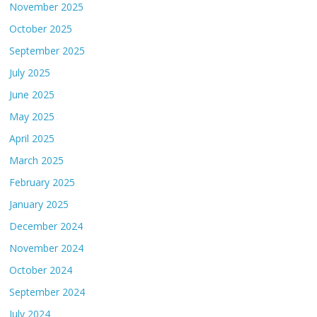
November 2025
October 2025
September 2025
July 2025
June 2025
May 2025
April 2025
March 2025
February 2025
January 2025
December 2024
November 2024
October 2024
September 2024
July 2024