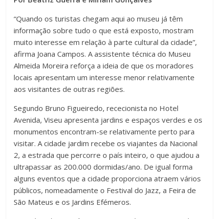
“Quando os turistas chegam aqui ao museu já têm
informação sobre tudo o que está exposto, mostram
muito interesse em relação à parte cultural da cidade”,
afirma Joana Campos. A assistente técnica do Museu
Almeida Moreira reforça a ideia de que os moradores
locais apresentam um interesse menor relativamente
aos visitantes de outras regiões.
Segundo Bruno Figueiredo, rececionista no Hotel
Avenida, Viseu apresenta jardins e espaços verdes e os
monumentos encontram-se relativamente perto para
visitar. A cidade jardim recebe os viajantes da Nacional
2, a estrada que percorre o país inteiro, o que ajudou a
ultrapassar as 200.000 dormidas/ano. De igual forma
alguns eventos que a cidade proporciona atraem vários
públicos, nomeadamente o Festival do Jazz, a Feira de
São Mateus e os Jardins Efémeros.