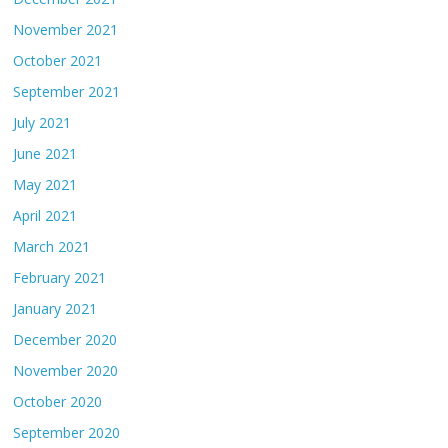
November 2021
October 2021
September 2021
July 2021
June 2021
May 2021
April 2021
March 2021
February 2021
January 2021
December 2020
November 2020
October 2020
September 2020