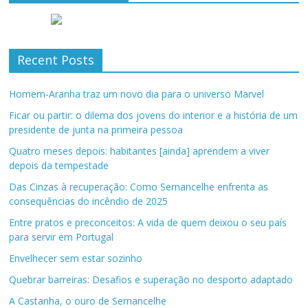
Recent Posts
Homem-Aranha traz um novo dia para o universo Marvel
Ficar ou partir: o dilema dos jovens do interior e a história de um
presidente de junta na primeira pessoa
Quatro meses depois: habitantes [ainda] aprendem a viver
depois da tempestade
Das Cinzas à recuperação: Como Sernancelhe enfrenta as
consequências do incêndio de 2025
Entre pratos e preconceitos: A vida de quem deixou o seu país
para servir em Portugal
Envelhecer sem estar sozinho
Quebrar barreiras: Desafios e superação no desporto adaptado
A Castanha, o ouro de Sernancelhe