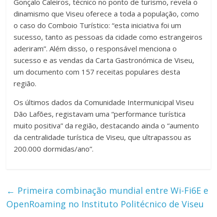
Gonçalo Caleiros, técnico no ponto de turismo, revela o
dinamismo que Viseu oferece a toda a população, como
o caso do Comboio Turístico: “esta iniciativa foi um
sucesso, tanto as pessoas da cidade como estrangeiros
aderiram”. Além disso, o responsável menciona o
sucesso e as vendas da Carta Gastronómica de Viseu,
um documento com 157 receitas populares desta
região.
Os últimos dados da Comunidade Intermunicipal Viseu
Dão Lafões, registavam uma “performance turística
muito positiva” da região, destacando ainda o “aumento
da centralidade turística de Viseu, que ultrapassou as
200.000 dormidas/ano”.
←
Primeira combinação mundial entre Wi-Fi6E e
OpenRoaming no Instituto Politécnico de Viseu