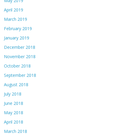
May 2019
April 2019
March 2019
February 2019
January 2019
December 2018
November 2018
October 2018
September 2018
August 2018
July 2018
June 2018
May 2018
April 2018
March 2018