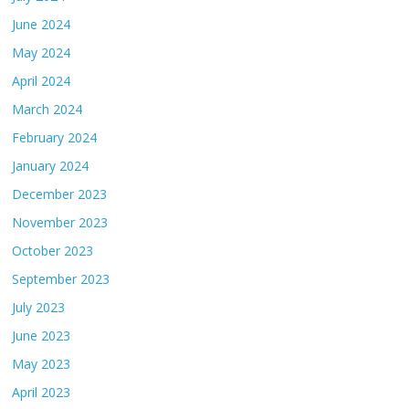
June 2024
May 2024
April 2024
March 2024
February 2024
January 2024
December 2023
November 2023
October 2023
September 2023
July 2023
June 2023
May 2023
April 2023