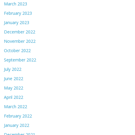
March 2023
February 2023
January 2023
December 2022
November 2022
October 2022
September 2022
July 2022
June 2022
May 2022
April 2022
March 2022
February 2022
January 2022
December 2021