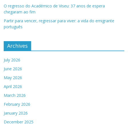
O regresso do Académico de Viseu: 37 anos de espera
chegaram ao fim
Partir para vencer, regressar para viver: a vida do emigrante
português
Archives
July 2026
June 2026
May 2026
April 2026
March 2026
February 2026
January 2026
December 2025