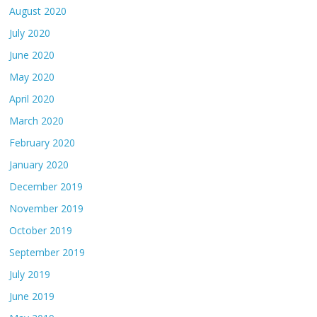
August 2020
July 2020
June 2020
May 2020
April 2020
March 2020
February 2020
January 2020
December 2019
November 2019
October 2019
September 2019
July 2019
June 2019