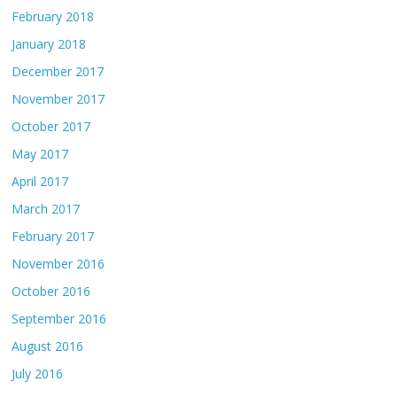
February 2018
January 2018
December 2017
November 2017
October 2017
May 2017
April 2017
March 2017
February 2017
November 2016
October 2016
September 2016
August 2016
July 2016