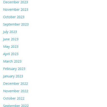
December 2023
November 2023
October 2023
September 2023
July 2023
June 2023
May 2023
April 2023
March 2023
February 2023
January 2023
December 2022
November 2022
October 2022
September 2022