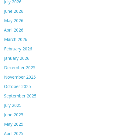
July 2026
June 2026
May 2026
April 2026
March 2026
February 2026
January 2026
December 2025
November 2025
October 2025
September 2025
July 2025
June 2025
May 2025
April 2025