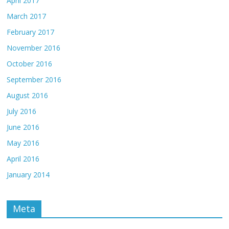
April 2017
March 2017
February 2017
November 2016
October 2016
September 2016
August 2016
July 2016
June 2016
May 2016
April 2016
January 2014
Meta