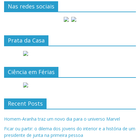
Nas redes sociais
Prata da Casa
Ciência em Férias
Recent Posts
Homem-Aranha traz um novo dia para o universo Marvel
Ficar ou partir: o dilema dos jovens do interior e a história de um
presidente de junta na primeira pessoa