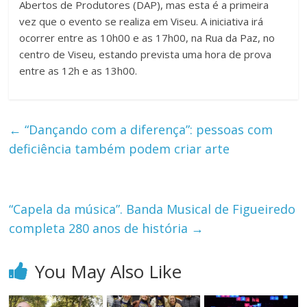
Abertos de Produtores (DAP), mas esta é a primeira
vez que o evento se realiza em Viseu. A iniciativa irá
ocorrer entre as 10h00 e as 17h00, na Rua da Paz, no
centro de Viseu, estando prevista uma hora de prova
entre as 12h e as 13h00.
←
“Dançando com a diferença”: pessoas com
deficiência também podem criar arte
“Capela da música”. Banda Musical de Figueiredo
completa 280 anos de história
→
You May Also Like