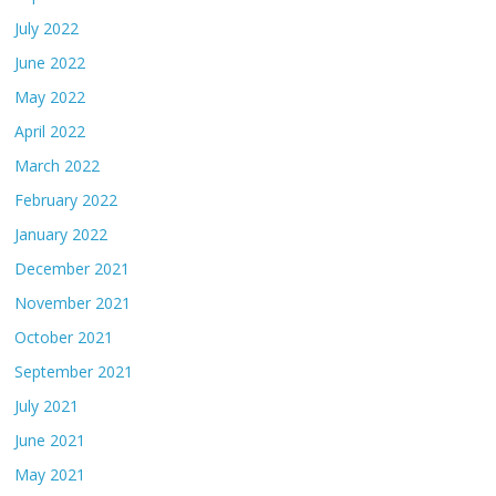
July 2022
June 2022
May 2022
April 2022
March 2022
February 2022
January 2022
December 2021
November 2021
October 2021
September 2021
July 2021
June 2021
May 2021