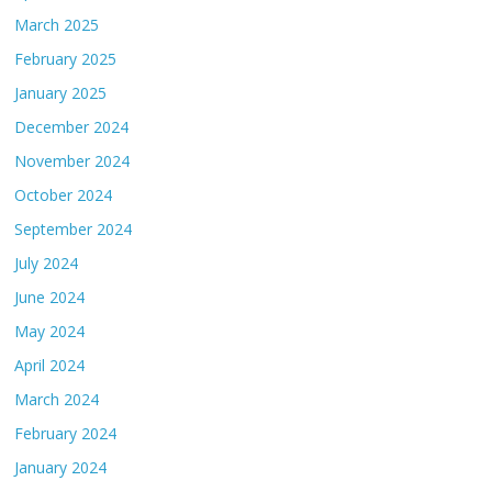
March 2025
February 2025
January 2025
December 2024
November 2024
October 2024
September 2024
July 2024
June 2024
May 2024
April 2024
March 2024
February 2024
January 2024