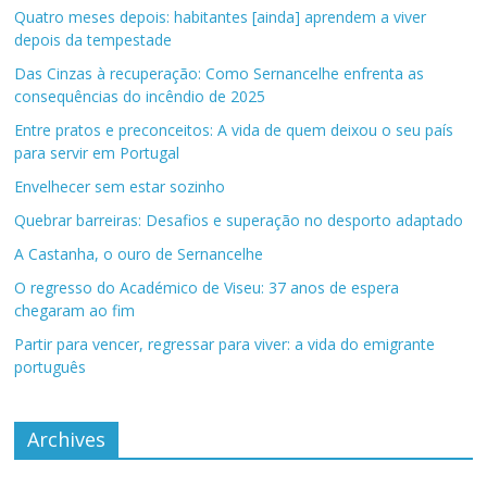
Quatro meses depois: habitantes [ainda] aprendem a viver
depois da tempestade
Das Cinzas à recuperação: Como Sernancelhe enfrenta as
consequências do incêndio de 2025
Entre pratos e preconceitos: A vida de quem deixou o seu país
para servir em Portugal
Envelhecer sem estar sozinho
Quebrar barreiras: Desafios e superação no desporto adaptado
A Castanha, o ouro de Sernancelhe
O regresso do Académico de Viseu: 37 anos de espera
chegaram ao fim
Partir para vencer, regressar para viver: a vida do emigrante
português
Archives