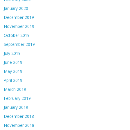
January 2020
December 2019
November 2019
October 2019
September 2019
July 2019
June 2019
May 2019
April 2019
March 2019
February 2019
January 2019
December 2018
November 2018