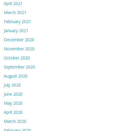
April 2021
March 2021
February 2021
January 2021
December 2020
November 2020
October 2020
September 2020
August 2020
July 2020
June 2020
May 2020
April 2020
March 2020
February 2020