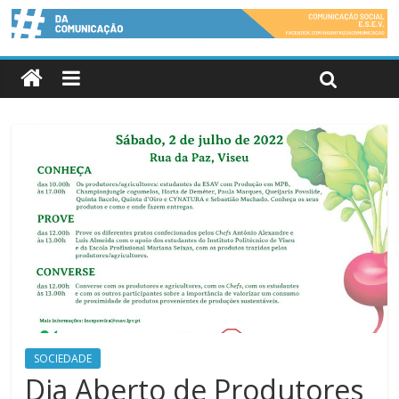
SOCIEDADE
Dia Aberto de Produtores