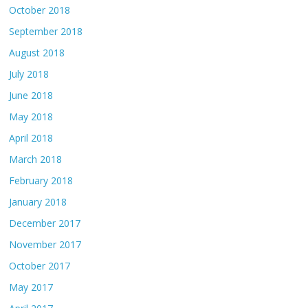
October 2018
September 2018
August 2018
July 2018
June 2018
May 2018
April 2018
March 2018
February 2018
January 2018
December 2017
November 2017
October 2017
May 2017