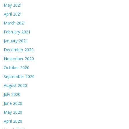
May 2021
April 2021
March 2021
February 2021
January 2021
December 2020
November 2020
October 2020
September 2020
August 2020
July 2020
June 2020
May 2020
April 2020