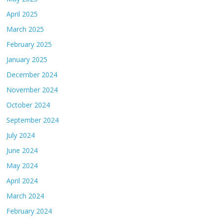
April 2025
March 2025
February 2025
January 2025
December 2024
November 2024
October 2024
September 2024
July 2024
June 2024
May 2024
April 2024
March 2024
February 2024