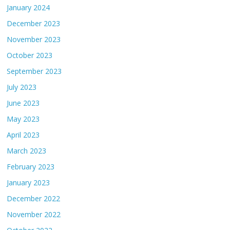
January 2024
December 2023
November 2023
October 2023
September 2023
July 2023
June 2023
May 2023
April 2023
March 2023
February 2023
January 2023
December 2022
November 2022