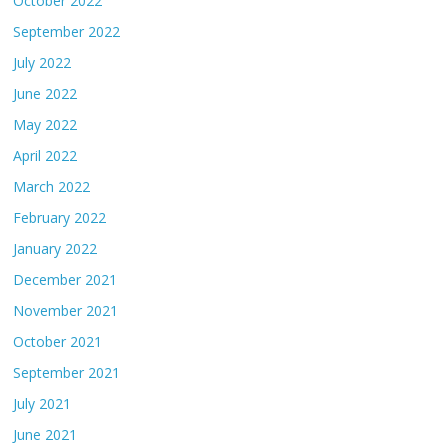
October 2022
September 2022
July 2022
June 2022
May 2022
April 2022
March 2022
February 2022
January 2022
December 2021
November 2021
October 2021
September 2021
July 2021
June 2021