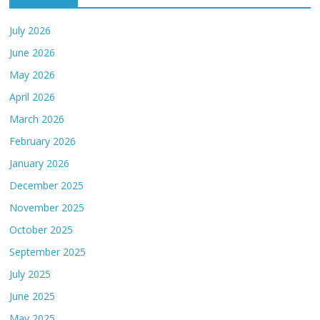
July 2026
June 2026
May 2026
April 2026
March 2026
February 2026
January 2026
December 2025
November 2025
October 2025
September 2025
July 2025
June 2025
May 2025