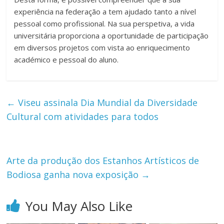
experiência na federação a tem ajudado tanto a nível
pessoal como profissional. Na sua perspetiva, a vida
universitária proporciona a oportunidade de participação
em diversos projetos com vista ao enriquecimento
académico e pessoal do aluno.
←
Viseu assinala Dia Mundial da Diversidade
Cultural com atividades para todos
Arte da produção dos Estanhos Artísticos de
Bodiosa ganha nova exposição
→
You May Also Like