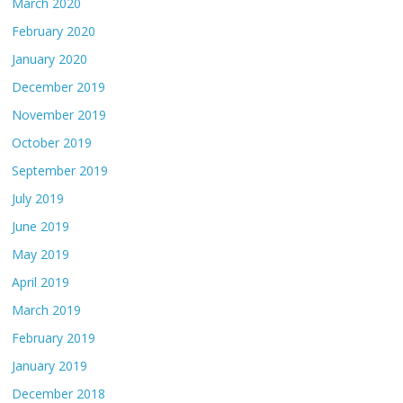
March 2020
February 2020
January 2020
December 2019
November 2019
October 2019
September 2019
July 2019
June 2019
May 2019
April 2019
March 2019
February 2019
January 2019
December 2018