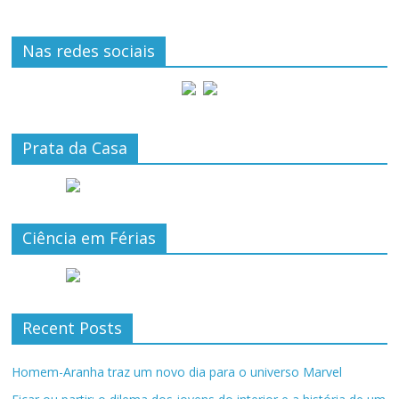
Nas redes sociais
Prata da Casa
Ciência em Férias
Recent Posts
Homem-Aranha traz um novo dia para o universo Marvel