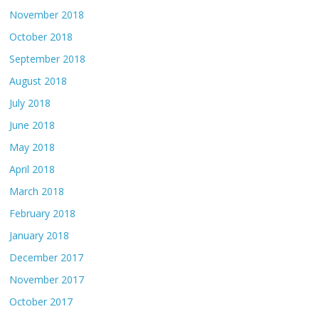
November 2018
October 2018
September 2018
August 2018
July 2018
June 2018
May 2018
April 2018
March 2018
February 2018
January 2018
December 2017
November 2017
October 2017