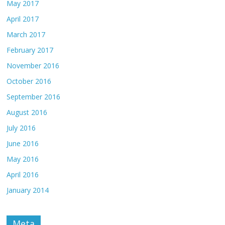
May 2017
April 2017
March 2017
February 2017
November 2016
October 2016
September 2016
August 2016
July 2016
June 2016
May 2016
April 2016
January 2014
Meta