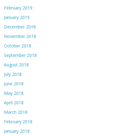
February 2019
January 2019
December 2018
November 2018
October 2018
September 2018
August 2018
July 2018
June 2018
May 2018
April 2018
March 2018
February 2018
January 2018