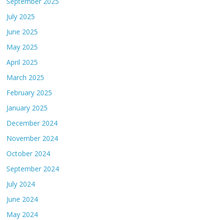
September 2025
July 2025
June 2025
May 2025
April 2025
March 2025
February 2025
January 2025
December 2024
November 2024
October 2024
September 2024
July 2024
June 2024
May 2024