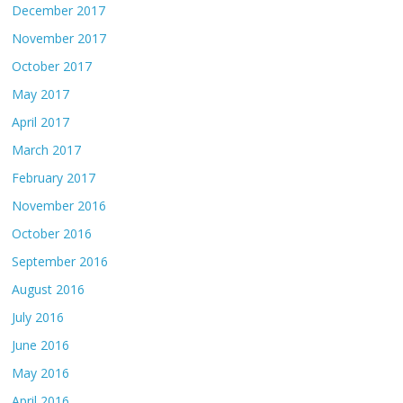
December 2017
November 2017
October 2017
May 2017
April 2017
March 2017
February 2017
November 2016
October 2016
September 2016
August 2016
July 2016
June 2016
May 2016
April 2016