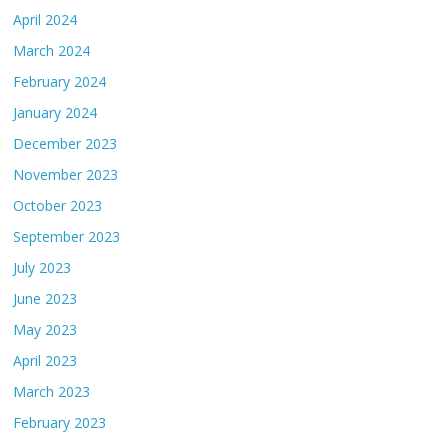
April 2024
March 2024
February 2024
January 2024
December 2023
November 2023
October 2023
September 2023
July 2023
June 2023
May 2023
April 2023
March 2023
February 2023