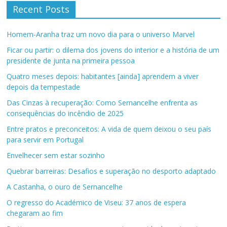
Recent Posts
Homem-Aranha traz um novo dia para o universo Marvel
Ficar ou partir: o dilema dos jovens do interior e a história de um
presidente de junta na primeira pessoa
Quatro meses depois: habitantes [ainda] aprendem a viver
depois da tempestade
Das Cinzas à recuperação: Como Sernancelhe enfrenta as
consequências do incêndio de 2025
Entre pratos e preconceitos: A vida de quem deixou o seu país
para servir em Portugal
Envelhecer sem estar sozinho
Quebrar barreiras: Desafios e superação no desporto adaptado
A Castanha, o ouro de Sernancelhe
O regresso do Académico de Viseu: 37 anos de espera
chegaram ao fim