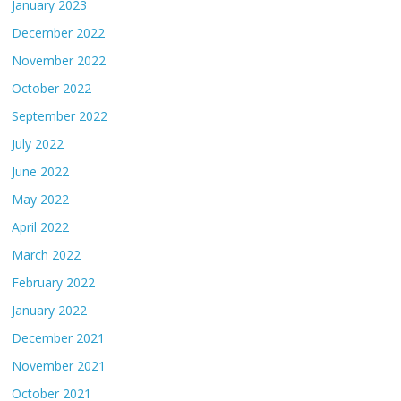
January 2023
December 2022
November 2022
October 2022
September 2022
July 2022
June 2022
May 2022
April 2022
March 2022
February 2022
January 2022
December 2021
November 2021
October 2021