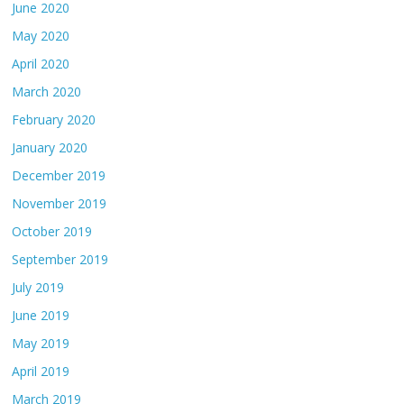
June 2020
May 2020
April 2020
March 2020
February 2020
January 2020
December 2019
November 2019
October 2019
September 2019
July 2019
June 2019
May 2019
April 2019
March 2019