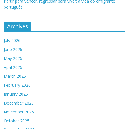
Partir para vencer, regressar para viver: a vida do emigrante
português
Archives
July 2026
June 2026
May 2026
April 2026
March 2026
February 2026
January 2026
December 2025
November 2025
October 2025