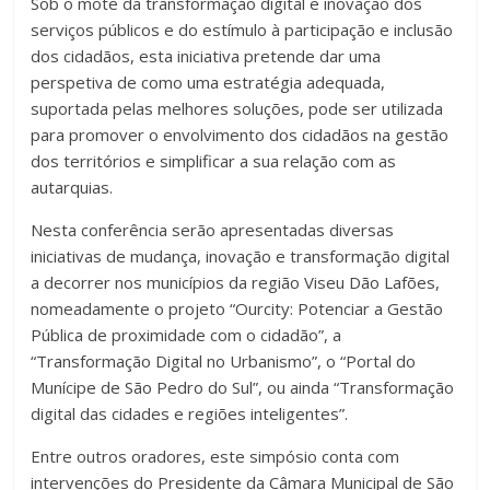
Sob o mote da transformação digital e inovação dos
serviços públicos e do estímulo à participação e inclusão
dos cidadãos, esta iniciativa pretende dar uma
perspetiva de como uma estratégia adequada,
suportada pelas melhores soluções, pode ser utilizada
para promover o envolvimento dos cidadãos na gestão
dos territórios e simplificar a sua relação com as
autarquias.
Nesta conferência serão apresentadas diversas
iniciativas de mudança, inovação e transformação digital
a decorrer nos municípios da região Viseu Dão Lafões,
nomeadamente o projeto “Ourcity: Potenciar a Gestão
Pública de proximidade com o cidadão”, a
“Transformação Digital no Urbanismo”, o “Portal do
Munícipe de São Pedro do Sul”, ou ainda “Transformação
digital das cidades e regiões inteligentes”.
Entre outros oradores, este simpósio conta com
intervenções do Presidente da Câmara Municipal de São