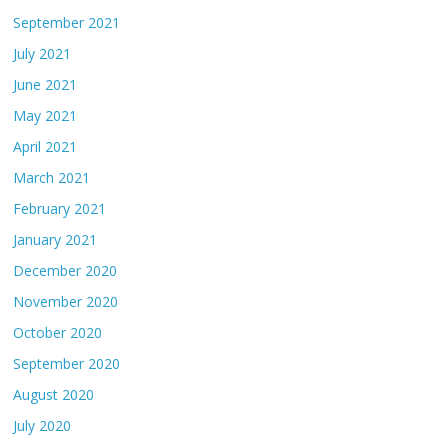
September 2021
July 2021
June 2021
May 2021
April 2021
March 2021
February 2021
January 2021
December 2020
November 2020
October 2020
September 2020
August 2020
July 2020