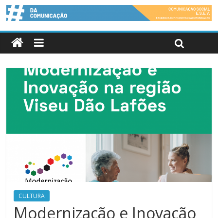
CULTURA
Modernização e Inovação