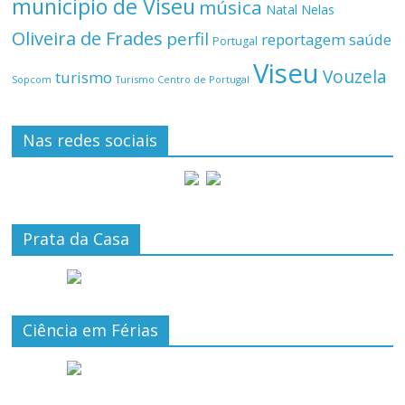
município de Viseu
música
Natal
Nelas
Oliveira de Frades
perfil
reportagem
saúde
Portugal
Viseu
Vouzela
turismo
Turismo Centro de Portugal
Sopcom
Nas redes sociais
Prata da Casa
Ciência em Férias