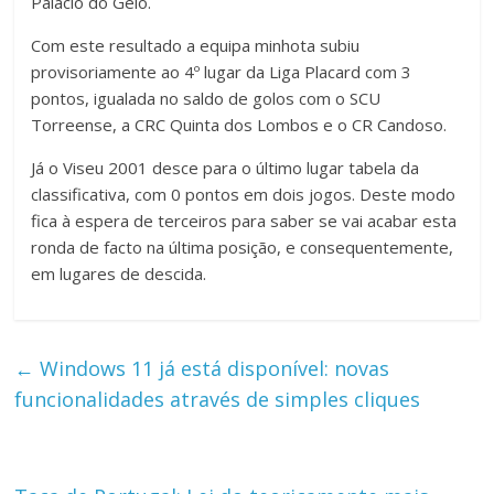
Palácio do Gelo.
Com este resultado a equipa minhota subiu
provisoriamente ao 4º lugar da Liga Placard com 3
pontos, igualada no saldo de golos com o SCU
Torreense, a CRC Quinta dos Lombos e o CR Candoso.
Já o Viseu 2001 desce para o último lugar tabela da
classificativa, com 0 pontos em dois jogos. Deste modo
fica à espera de terceiros para saber se vai acabar esta
ronda de facto na última posição, e consequentemente,
em lugares de descida.
←
Windows 11 já está disponível: novas
funcionalidades através de simples cliques