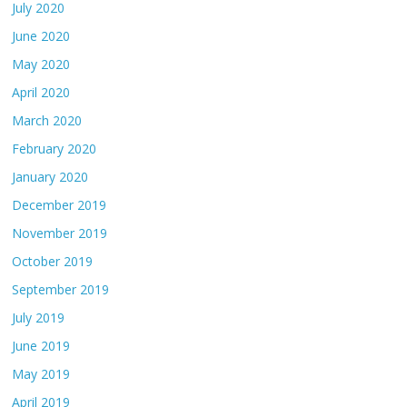
July 2020
June 2020
May 2020
April 2020
March 2020
February 2020
January 2020
December 2019
November 2019
October 2019
September 2019
July 2019
June 2019
May 2019
April 2019