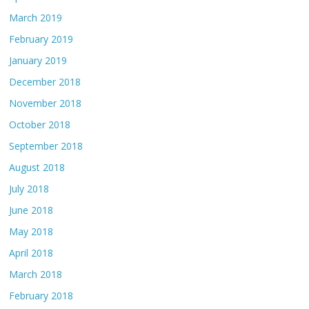
March 2019
February 2019
January 2019
December 2018
November 2018
October 2018
September 2018
August 2018
July 2018
June 2018
May 2018
April 2018
March 2018
February 2018