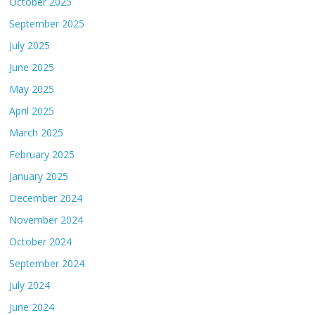
October 2025
September 2025
July 2025
June 2025
May 2025
April 2025
March 2025
February 2025
January 2025
December 2024
November 2024
October 2024
September 2024
July 2024
June 2024