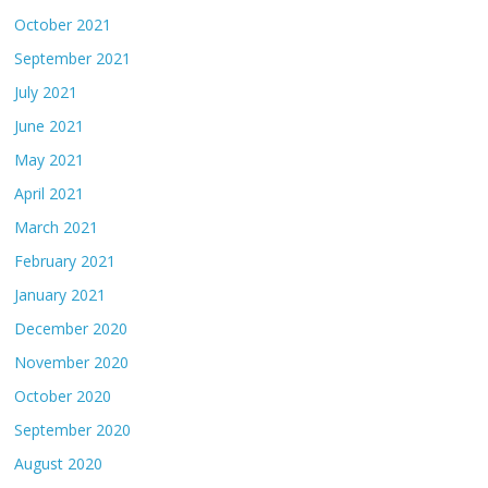
October 2021
September 2021
July 2021
June 2021
May 2021
April 2021
March 2021
February 2021
January 2021
December 2020
November 2020
October 2020
September 2020
August 2020