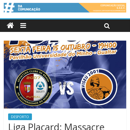
DESPORTO
Liga Placard: Massacre