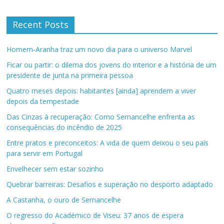
Recent Posts
Homem-Aranha traz um novo dia para o universo Marvel
Ficar ou partir: o dilema dos jovens do interior e a história de um
presidente de junta na primeira pessoa
Quatro meses depois: habitantes [ainda] aprendem a viver
depois da tempestade
Das Cinzas à recuperação: Como Sernancelhe enfrenta as
consequências do incêndio de 2025
Entre pratos e preconceitos: A vida de quem deixou o seu país
para servir em Portugal
Envelhecer sem estar sozinho
Quebrar barreiras: Desafios e superação no desporto adaptado
A Castanha, o ouro de Sernancelhe
O regresso do Académico de Viseu: 37 anos de espera