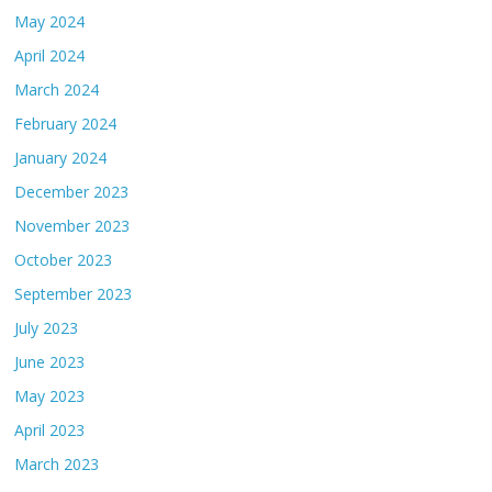
May 2024
April 2024
March 2024
February 2024
January 2024
December 2023
November 2023
October 2023
September 2023
July 2023
June 2023
May 2023
April 2023
March 2023