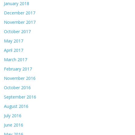
January 2018
December 2017
November 2017
October 2017
May 2017
April 2017
March 2017
February 2017
November 2016
October 2016
September 2016
August 2016
July 2016
June 2016
May 2016