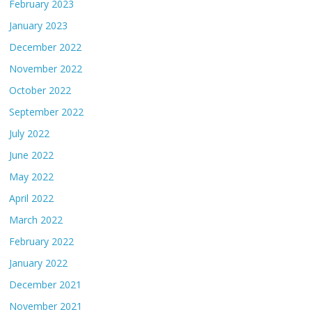
February 2023
January 2023
December 2022
November 2022
October 2022
September 2022
July 2022
June 2022
May 2022
April 2022
March 2022
February 2022
January 2022
December 2021
November 2021