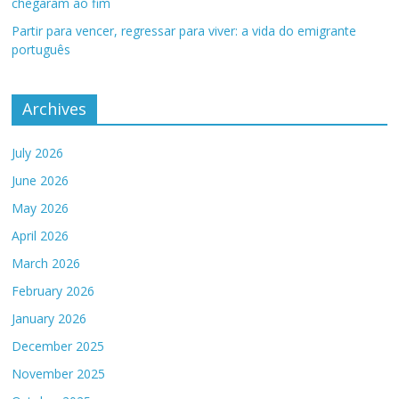
chegaram ao fim
Partir para vencer, regressar para viver: a vida do emigrante
português
Archives
July 2026
June 2026
May 2026
April 2026
March 2026
February 2026
January 2026
December 2025
November 2025