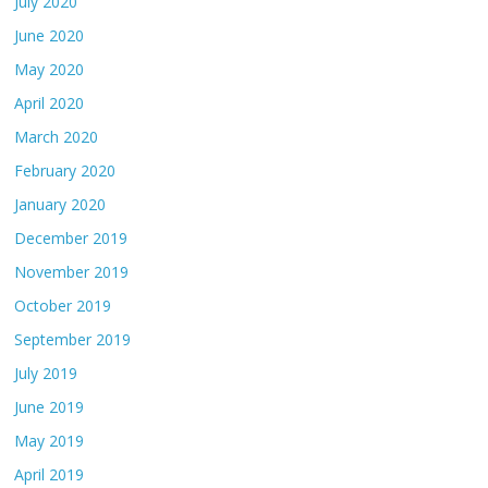
July 2020
June 2020
May 2020
April 2020
March 2020
February 2020
January 2020
December 2019
November 2019
October 2019
September 2019
July 2019
June 2019
May 2019
April 2019