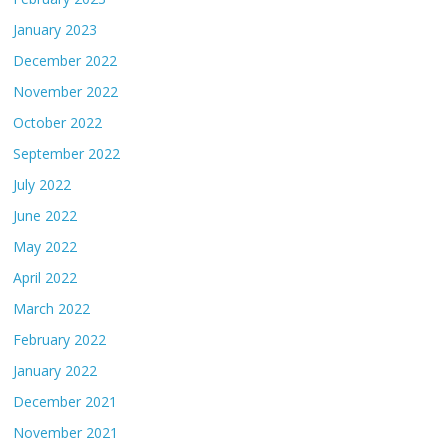
January 2023
December 2022
November 2022
October 2022
September 2022
July 2022
June 2022
May 2022
April 2022
March 2022
February 2022
January 2022
December 2021
November 2021