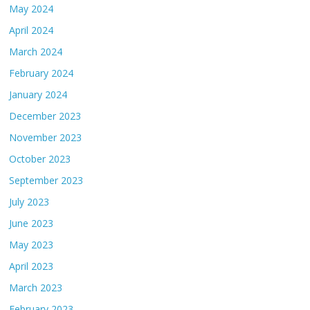
May 2024
April 2024
March 2024
February 2024
January 2024
December 2023
November 2023
October 2023
September 2023
July 2023
June 2023
May 2023
April 2023
March 2023
February 2023