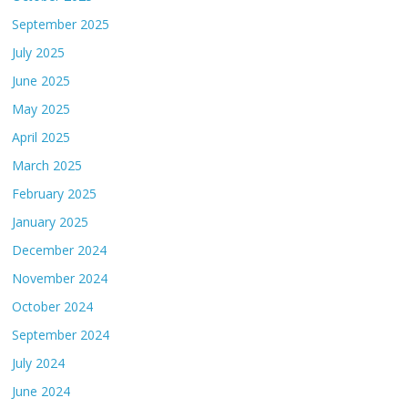
September 2025
July 2025
June 2025
May 2025
April 2025
March 2025
February 2025
January 2025
December 2024
November 2024
October 2024
September 2024
July 2024
June 2024