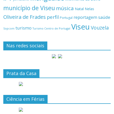
município de Viseu
música
Natal
Nelas
Oliveira de Frades
perfil
reportagem
saúde
Portugal
Viseu
Vouzela
turismo
Turismo Centro de Portugal
Sopcom
Nas redes sociais
Prata da Casa
Ciência em Férias