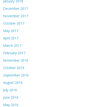
January 2018
December 2017
November 2017
October 2017
May 2017
April 2017
March 2017
February 2017
November 2016
October 2016
September 2016
August 2016
July 2016
June 2016
May 2016