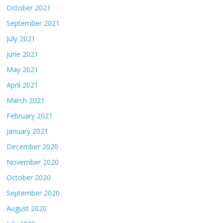
October 2021
September 2021
July 2021
June 2021
May 2021
April 2021
March 2021
February 2021
January 2021
December 2020
November 2020
October 2020
September 2020
August 2020