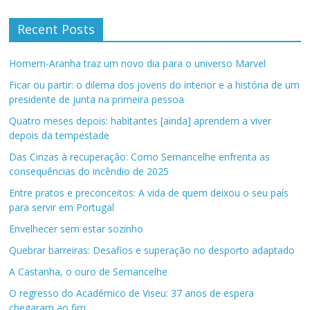
Recent Posts
Homem-Aranha traz um novo dia para o universo Marvel
Ficar ou partir: o dilema dos jovens do interior e a história de um
presidente de junta na primeira pessoa
Quatro meses depois: habitantes [ainda] aprendem a viver
depois da tempestade
Das Cinzas à recuperação: Como Sernancelhe enfrenta as
consequências do incêndio de 2025
Entre pratos e preconceitos: A vida de quem deixou o seu país
para servir em Portugal
Envelhecer sem estar sozinho
Quebrar barreiras: Desafios e superação no desporto adaptado
A Castanha, o ouro de Sernancelhe
O regresso do Académico de Viseu: 37 anos de espera
chegaram ao fim