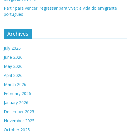
Partir para vencer, regressar para viver: a vida do emigrante
português
Archives
July 2026
June 2026
May 2026
April 2026
March 2026
February 2026
January 2026
December 2025
November 2025
October 2025