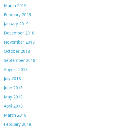
March 2019
February 2019
January 2019
December 2018
November 2018
October 2018
September 2018
August 2018
July 2018
June 2018
May 2018
April 2018
March 2018
February 2018