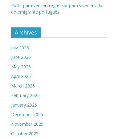
Partir para vencer, regressar para viver: a vida
do emigrante português
Archives
July 2026
June 2026
May 2026
April 2026
March 2026
February 2026
January 2026
December 2025
November 2025
October 2025