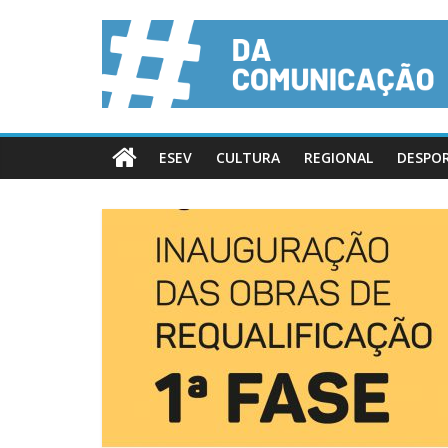
ESEV
CULTURA
REGIONAL
DESPO