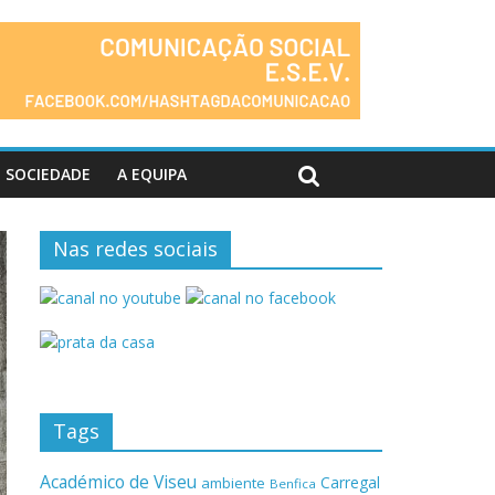
SOCIEDADE
A EQUIPA
Nas redes sociais
Tags
Académico de Viseu
Carregal
ambiente
Benfica