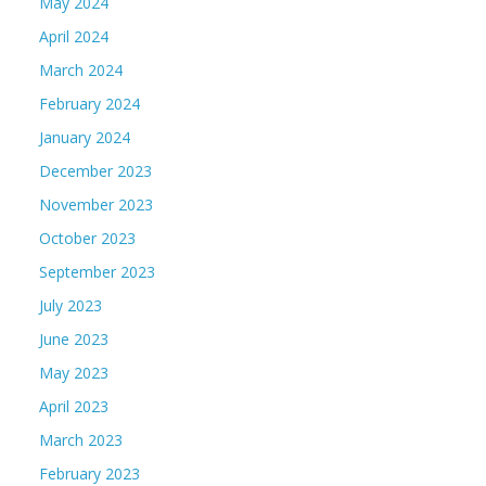
May 2024
April 2024
March 2024
February 2024
January 2024
December 2023
November 2023
October 2023
September 2023
July 2023
June 2023
May 2023
April 2023
March 2023
February 2023