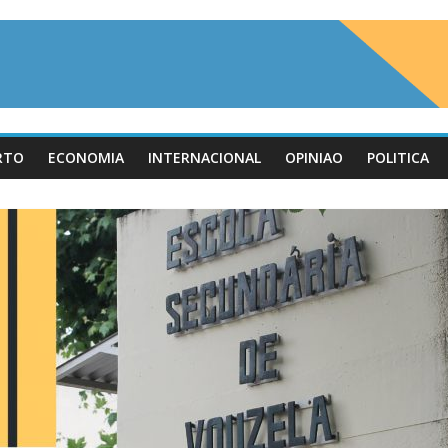
RTO
ECONOMIA
INTERNACIONAL
OPINIAO
POLITICA