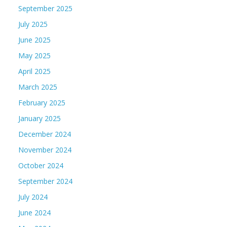
September 2025
July 2025
June 2025
May 2025
April 2025
March 2025
February 2025
January 2025
December 2024
November 2024
October 2024
September 2024
July 2024
June 2024