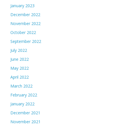
January 2023
December 2022
November 2022
October 2022
September 2022
July 2022
June 2022
May 2022
April 2022
March 2022
February 2022
January 2022
December 2021
November 2021