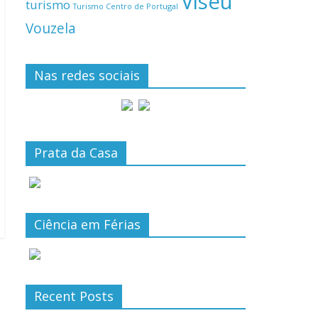
Viseu
turismo
Turismo Centro de Portugal
Vouzela
Nas redes sociais
Prata da Casa
Ciência em Férias
Recent Posts