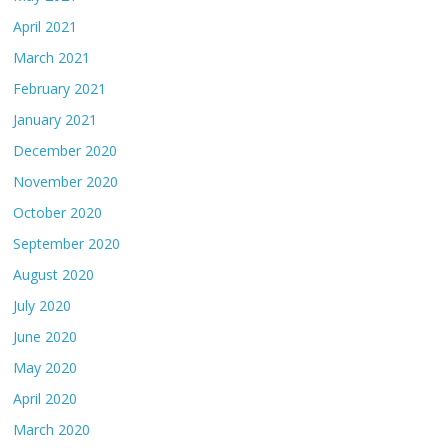
April 2021
March 2021
February 2021
January 2021
December 2020
November 2020
October 2020
September 2020
August 2020
July 2020
June 2020
May 2020
April 2020
March 2020