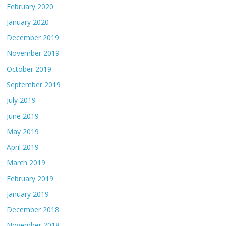
February 2020
January 2020
December 2019
November 2019
October 2019
September 2019
July 2019
June 2019
May 2019
April 2019
March 2019
February 2019
January 2019
December 2018
November 2018