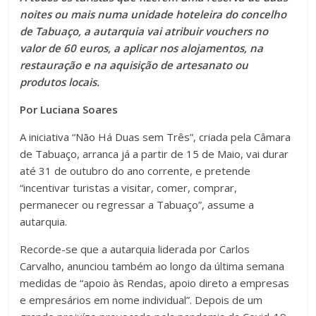
noites ou mais numa unidade hoteleira do concelho
de Tabuaço, a autarquia vai atribuir vouchers no
valor de 60 euros, a aplicar nos alojamentos, na
restauração e na aquisição de artesanato ou
produtos locais.
Por Luciana Soares
A iniciativa “Não Há Duas sem Três”, criada pela Câmara
de Tabuaço, arranca já a partir de 15 de Maio, vai durar
até 31 de outubro do ano corrente, e pretende
“incentivar turistas a visitar, comer, comprar,
permanecer ou regressar a Tabuaço”, assume a
autarquia.
Recorde-se que a autarquia liderada por Carlos
Carvalho, anunciou também ao longo da última semana
medidas de “apoio às Rendas, apoio direto a empresas
e empresários em nome individual”. Depois de um