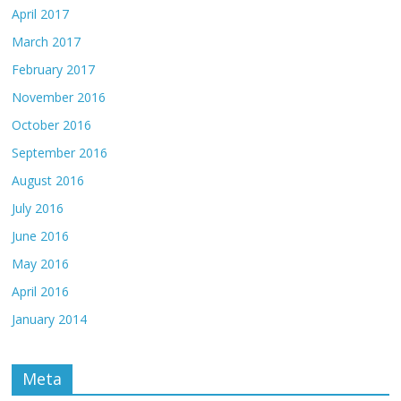
April 2017
March 2017
February 2017
November 2016
October 2016
September 2016
August 2016
July 2016
June 2016
May 2016
April 2016
January 2014
Meta