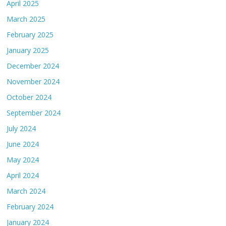
April 2025
March 2025
February 2025
January 2025
December 2024
November 2024
October 2024
September 2024
July 2024
June 2024
May 2024
April 2024
March 2024
February 2024
January 2024