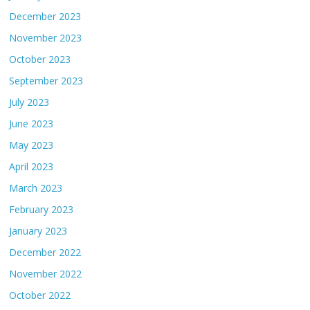
December 2023
November 2023
October 2023
September 2023
July 2023
June 2023
May 2023
April 2023
March 2023
February 2023
January 2023
December 2022
November 2022
October 2022