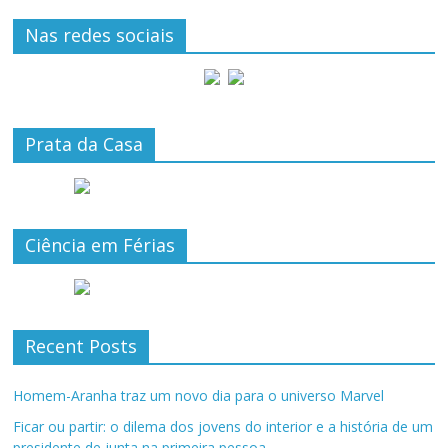
Nas redes sociais
Prata da Casa
Ciência em Férias
Recent Posts
Homem-Aranha traz um novo dia para o universo Marvel
Ficar ou partir: o dilema dos jovens do interior e a história de um
presidente de junta na primeira pessoa