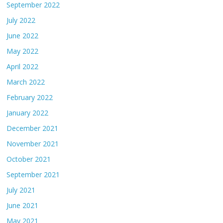
September 2022
July 2022
June 2022
May 2022
April 2022
March 2022
February 2022
January 2022
December 2021
November 2021
October 2021
September 2021
July 2021
June 2021
May 2021