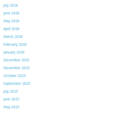
July 2026
June 2026
May 2026
April 2026
March 2026
February 2026
January 2026
December 2025
November 2025
October 2025
September 2025
July 2025
June 2025
May 2025