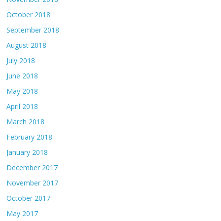
October 2018
September 2018
August 2018
July 2018
June 2018
May 2018
April 2018
March 2018
February 2018
January 2018
December 2017
November 2017
October 2017
May 2017