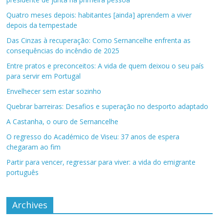
Quatro meses depois: habitantes [ainda] aprendem a viver
depois da tempestade
Das Cinzas à recuperação: Como Sernancelhe enfrenta as
consequências do incêndio de 2025
Entre pratos e preconceitos: A vida de quem deixou o seu país
para servir em Portugal
Envelhecer sem estar sozinho
Quebrar barreiras: Desafios e superação no desporto adaptado
A Castanha, o ouro de Sernancelhe
O regresso do Académico de Viseu: 37 anos de espera
chegaram ao fim
Partir para vencer, regressar para viver: a vida do emigrante
português
Archives