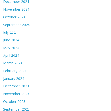
December 2024
November 2024
October 2024
September 2024
July 2024
June 2024
May 2024
April 2024
March 2024
February 2024
January 2024
December 2023
November 2023
October 2023
September 2023