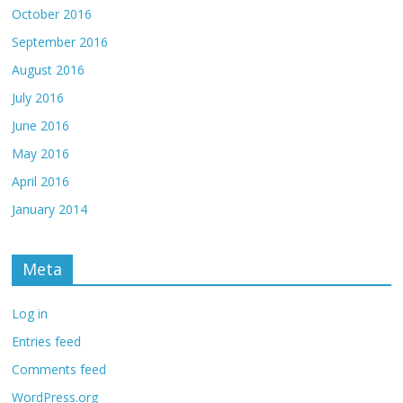
October 2016
September 2016
August 2016
July 2016
June 2016
May 2016
April 2016
January 2014
Meta
Log in
Entries feed
Comments feed
WordPress.org