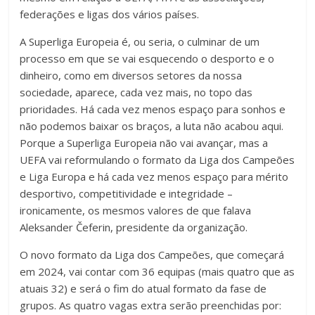
federações e ligas dos vários países.
A Superliga Europeia é, ou seria, o culminar de um
processo em que se vai esquecendo o desporto e o
dinheiro, como em diversos setores da nossa
sociedade, aparece, cada vez mais, no topo das
prioridades. Há cada vez menos espaço para sonhos e
não podemos baixar os braços, a luta não acabou aqui.
Porque a Superliga Europeia não vai avançar, mas a
UEFA vai reformulando o formato da Liga dos Campeões
e Liga Europa e há cada vez menos espaço para mérito
desportivo, competitividade e integridade –
ironicamente, os mesmos valores de que falava
Aleksander Čeferin, presidente da organização.
O novo formato da Liga dos Campeões, que começará
em 2024, vai contar com 36 equipas (mais quatro que as
atuais 32) e será o fim do atual formato da fase de
grupos. As quatro vagas extra serão preenchidas por: