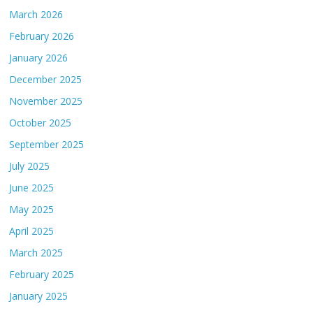
March 2026
February 2026
January 2026
December 2025
November 2025
October 2025
September 2025
July 2025
June 2025
May 2025
April 2025
March 2025
February 2025
January 2025