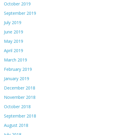
October 2019
September 2019
July 2019
June 2019
May 2019
April 2019
March 2019
February 2019
January 2019
December 2018
November 2018
October 2018
September 2018
August 2018
July 2018