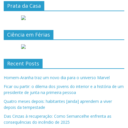
Prata da Casa
Ciência em Férias
Recent Posts
Homem-Aranha traz um novo dia para o universo Marvel
Ficar ou partir: o dilema dos jovens do interior e a história de um
presidente de junta na primeira pessoa
Quatro meses depois: habitantes [ainda] aprendem a viver
depois da tempestade
Das Cinzas à recuperação: Como Sernancelhe enfrenta as
consequências do incêndio de 2025