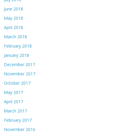
June 2018
May 2018
April 2018
March 2018
February 2018
January 2018
December 2017
November 2017
October 2017
May 2017
April 2017
March 2017
February 2017
November 2016