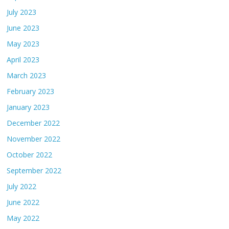
July 2023
June 2023
May 2023
April 2023
March 2023
February 2023
January 2023
December 2022
November 2022
October 2022
September 2022
July 2022
June 2022
May 2022