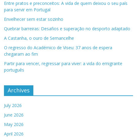
Entre pratos e preconceitos: A vida de quem deixou o seu país
para servir em Portugal
Envelhecer sem estar sozinho
Quebrar barreiras: Desafios e superação no desporto adaptado
A Castanha, o ouro de Sernancelhe
O regresso do Académico de Viseu: 37 anos de espera
chegaram ao fim
Partir para vencer, regressar para viver: a vida do emigrante
português
Archives
July 2026
June 2026
May 2026
April 2026