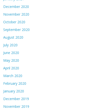
December 2020
November 2020
October 2020
September 2020
August 2020
July 2020
June 2020
May 2020
April 2020
March 2020
February 2020
January 2020
December 2019
November 2019