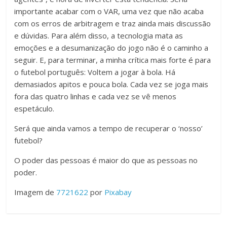
importante acabar com o VAR, uma vez que não acaba
com os erros de arbitragem e traz ainda mais discussão
e dúvidas. Para além disso, a tecnologia mata as
emoções e a desumanização do jogo não é o caminho a
seguir. E, para terminar, a minha crítica mais forte é para
o futebol português: Voltem a jogar à bola. Há
demasiados apitos e pouca bola. Cada vez se joga mais
fora das quatro linhas e cada vez se vê menos
espetáculo.
Será que ainda vamos a tempo de recuperar o ‘nosso’
futebol?
O poder das pessoas é maior do que as pessoas no
poder.
Imagem de
7721622
por
Pixabay