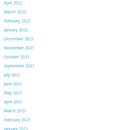
April 2022
March 2022
February 2022
January 2022
December 2021
November 2021
October 2021
September 2021
July 2021
June 2021
May 2021
April 2021
March 2021
February 2021
January 2021