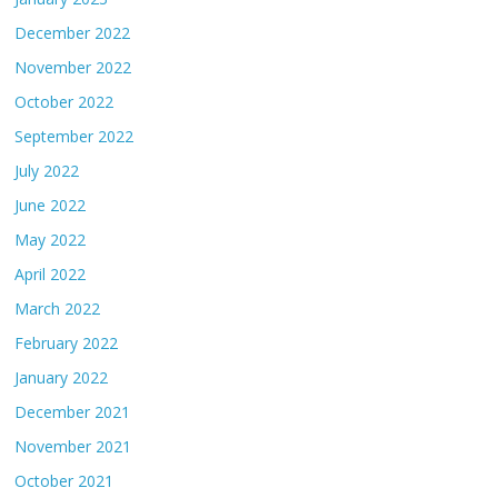
December 2022
November 2022
October 2022
September 2022
July 2022
June 2022
May 2022
April 2022
March 2022
February 2022
January 2022
December 2021
November 2021
October 2021