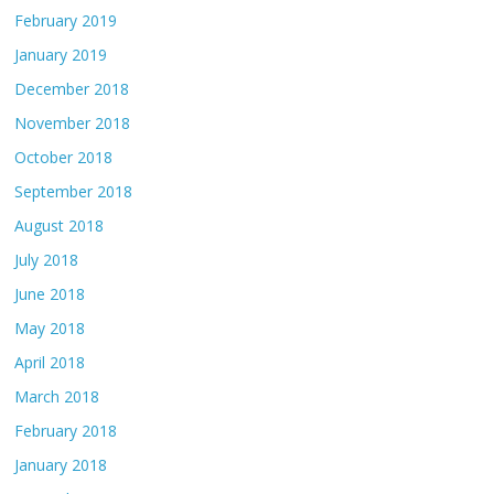
February 2019
January 2019
December 2018
November 2018
October 2018
September 2018
August 2018
July 2018
June 2018
May 2018
April 2018
March 2018
February 2018
January 2018