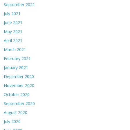
September 2021
July 2021
June 2021
May 2021
April 2021
March 2021
February 2021
January 2021
December 2020
November 2020
October 2020
September 2020
August 2020
July 2020