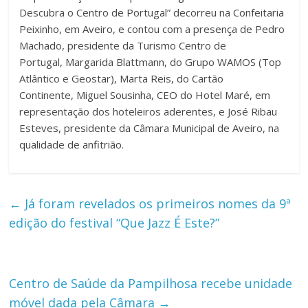
Descubra o Centro de Portugal” decorreu na Confeitaria
Peixinho, em Aveiro, e contou com a presença de Pedro
Machado, presidente da Turismo Centro de
Portugal, Margarida Blattmann, do Grupo WAMOS (Top
Atlântico e Geostar), Marta Reis, do Cartão
Continente, Miguel Sousinha, CEO do Hotel Maré, em
representação dos hoteleiros aderentes, e José Ribau
Esteves, presidente da Câmara Municipal de Aveiro, na
qualidade de anfitrião.
←
Já foram revelados os primeiros nomes da 9ª
edição do festival “Que Jazz É Este?”
Centro de Saúde da Pampilhosa recebe unidade
móvel dada pela Câmara
→