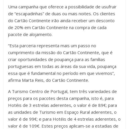
Uma campanha que oferece a possibilidade de usufruir
de “escapadinhas” de duas ou mais noites. Os clientes
do Cartão Continente irão ainda receber um desconto
de 20% em Cartão Continente na compra de cada
pacote de alojamento.
“Esta parceria representa mais um passo no
cumprimento da missão do Cartão Continente, que é
criar oportunidades de poupança para as famílias
portuguesas em todas as áreas da sua vida, poupança
essa que é fundamental no período em que vivemos”,
afirma Marta Reis, do Cartão Continente.
A Turismo Centro de Portugal, tem três variedades de
preços para os pacotes desta campanha, isto é, para
Hotéis de 3 estrelas aderentes, o valor é de 89€; para
as unidades de Turismo em Espaço Rural aderentes, o
valor é de 99€; e para Hotéis de 4 estrelas aderentes, o
valor é de 109€. Estes preços aplicam-se a estadias de