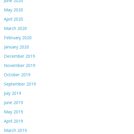
June 2020
May 2020
April 2020
March 2020
February 2020
January 2020
December 2019
November 2019
October 2019
September 2019
July 2019
June 2019
May 2019
April 2019
March 2019