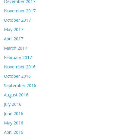
December 2017
November 2017
October 2017
May 2017
April 2017
March 2017
February 2017
November 2016
October 2016
September 2016
August 2016
July 2016
June 2016
May 2016
April 2016