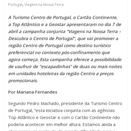
,
Portugal
Viagens na Nossa Terra
A Turismo Centro de Portugal, o Cartão Continente,
a Top Atlântico e a Geostar apresentaram no dia 7 de
abril a campanha conjunta “Viagens na Nossa Terra –
Descubra o Centro de Portugal”, que vai promover a
região Centro de Portugal como destino turístico
preferencial no contexto pós-confinamento que
agora começa. Esta campanha oferece a possibilidade
de usufruir de “escapadinhas” de duas ou mais noites
em unidades hoteleiras da região Centro a preços
promocionais.
Por Mariana Fernandes
Segundo Pedro Machado, presidente da Turismo Centro
de Portugal, “esta iniciativa conjunta com as agências
Top Atlântico e Geostar e com o Cartão Continente não
poderia acontecer em melhor altura. Estamos ainda a