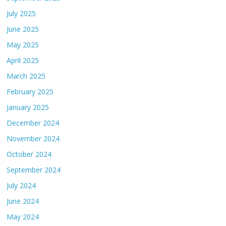
July 2025
June 2025
May 2025
April 2025
March 2025
February 2025
January 2025
December 2024
November 2024
October 2024
September 2024
July 2024
June 2024
May 2024