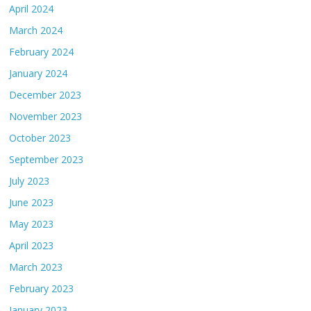
April 2024
March 2024
February 2024
January 2024
December 2023
November 2023
October 2023
September 2023
July 2023
June 2023
May 2023
April 2023
March 2023
February 2023
January 2023