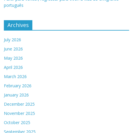
português
Archives
July 2026
June 2026
May 2026
April 2026
March 2026
February 2026
January 2026
December 2025
November 2025
October 2025
September 2025