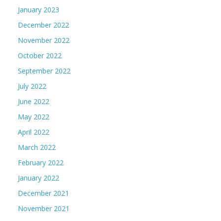
January 2023
December 2022
November 2022
October 2022
September 2022
July 2022
June 2022
May 2022
April 2022
March 2022
February 2022
January 2022
December 2021
November 2021