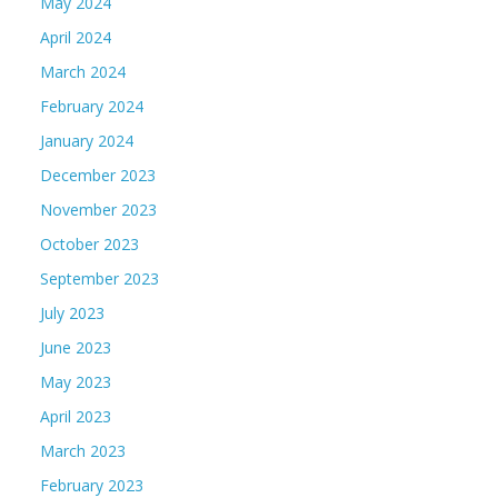
May 2024
April 2024
March 2024
February 2024
January 2024
December 2023
November 2023
October 2023
September 2023
July 2023
June 2023
May 2023
April 2023
March 2023
February 2023