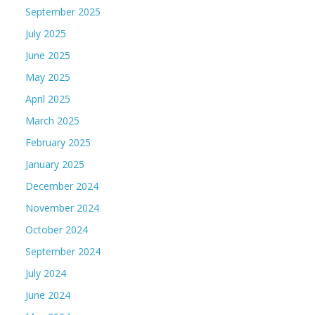
September 2025
July 2025
June 2025
May 2025
April 2025
March 2025
February 2025
January 2025
December 2024
November 2024
October 2024
September 2024
July 2024
June 2024