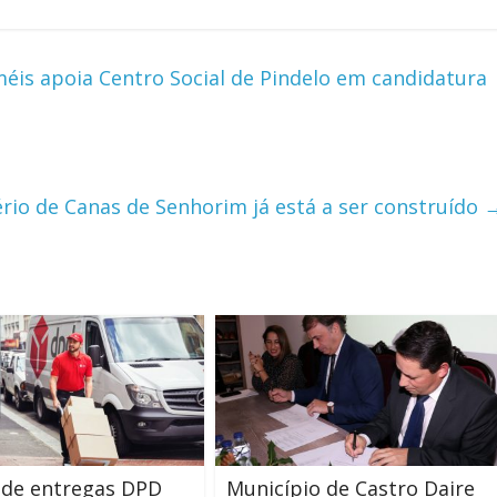
éis apoia Centro Social de Pindelo em candidatura
rio de Canas de Senhorim já está a ser construído
 de entregas DPD
Município de Castro Daire