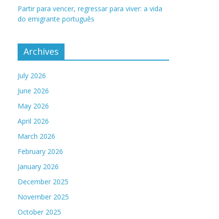
Partir para vencer, regressar para viver: a vida
do emigrante português
Archives
July 2026
June 2026
May 2026
April 2026
March 2026
February 2026
January 2026
December 2025
November 2025
October 2025