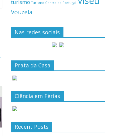
Viseu
turismo
Turismo Centro de Portugal
Vouzela
Nas redes sociais
→
Prata da Casa
Ciência em Férias
Recent Posts