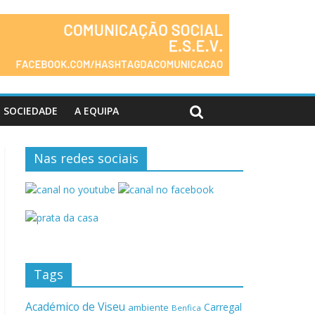
SOCIEDADE
A EQUIPA
Nas redes sociais
Tags
Académico de Viseu
Carregal
ambiente
Benfica