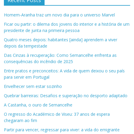
Recent Posts
Homem-Aranha traz um novo dia para o universo Marvel
Ficar ou partir: o dilema dos jovens do interior e a história de um
presidente de junta na primeira pessoa
Quatro meses depois: habitantes [ainda] aprendem a viver
depois da tempestade
Das Cinzas à recuperação: Como Sernancelhe enfrenta as
consequências do incêndio de 2025
Entre pratos e preconceitos: A vida de quem deixou o seu país
para servir em Portugal
Envelhecer sem estar sozinho
Quebrar barreiras: Desafios e superação no desporto adaptado
A Castanha, o ouro de Sernancelhe
O regresso do Académico de Viseu: 37 anos de espera
chegaram ao fim
Partir para vencer, regressar para viver: a vida do emigrante