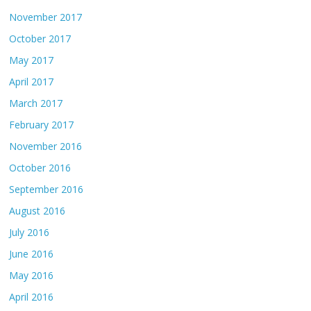
November 2017
October 2017
May 2017
April 2017
March 2017
February 2017
November 2016
October 2016
September 2016
August 2016
July 2016
June 2016
May 2016
April 2016