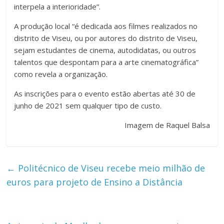
interpela a interioridade”.
A produção local “é dedicada aos filmes realizados no
distrito de Viseu, ou por autores do distrito de Viseu,
sejam estudantes de cinema, autodidatas, ou outros
talentos que despontam para a arte cinematográfica”
como revela a organização.
As inscrições para o evento estão abertas até 30 de
junho de 2021 sem qualquer tipo de custo.
Imagem de Raquel Balsa
←
Politécnico de Viseu recebe meio milhão de
euros para projeto de Ensino a Distância