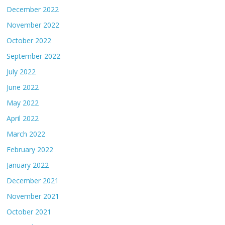
December 2022
November 2022
October 2022
September 2022
July 2022
June 2022
May 2022
April 2022
March 2022
February 2022
January 2022
December 2021
November 2021
October 2021