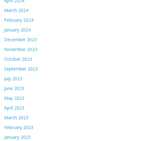
April 2024
March 2024
February 2024
January 2024
December 2023
November 2023
October 2023
September 2023
July 2023
June 2023
May 2023
April 2023
March 2023
February 2023
January 2023