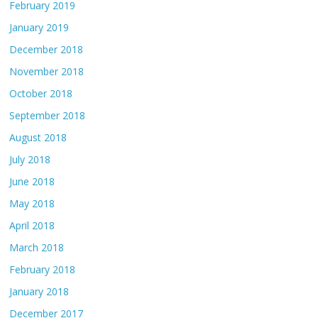
February 2019
January 2019
December 2018
November 2018
October 2018
September 2018
August 2018
July 2018
June 2018
May 2018
April 2018
March 2018
February 2018
January 2018
December 2017