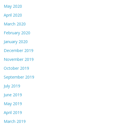
May 2020
April 2020
March 2020
February 2020
January 2020
December 2019
November 2019
October 2019
September 2019
July 2019
June 2019
May 2019
April 2019
March 2019