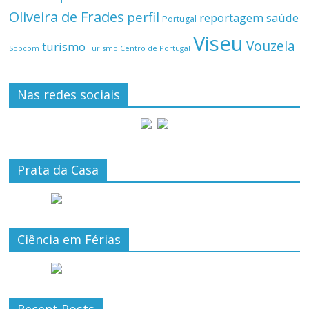
Oliveira de Frades
perfil
reportagem
saúde
Portugal
Viseu
Vouzela
turismo
Turismo Centro de Portugal
Sopcom
Nas redes sociais
Prata da Casa
Ciência em Férias