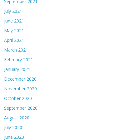
September 2021
July 2021
June 2021
May 2021
April 2021
March 2021
February 2021
January 2021
December 2020
November 2020
October 2020
September 2020
August 2020
July 2020
June 2020