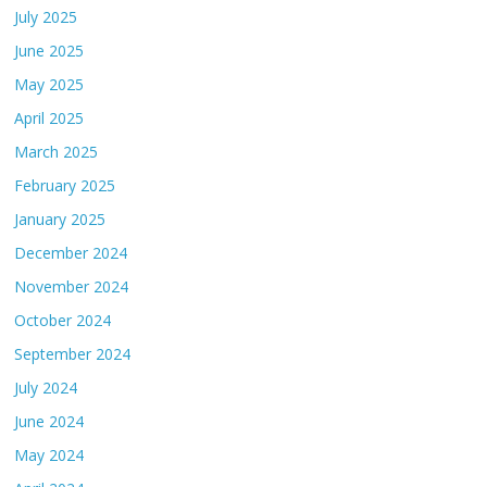
July 2025
June 2025
May 2025
April 2025
March 2025
February 2025
January 2025
December 2024
November 2024
October 2024
September 2024
July 2024
June 2024
May 2024