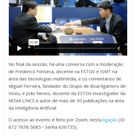
No final da sessão, há uma conversa com a moderação
de Frederico Fonseca, docente na ESTGV e ISMT na
área das tecnologias multimédia, e os comentários de
Miguel Ferreira, fundador do Grupo de Boardgamers de
Viseu, e João Neves, docente da ESTGV investigador da
NOVA LINCS e autor de mais de 30 publicações na área
da Inteligência Artificial.
O acesso ao evento é feito por Zoom, nesta
ligação
(ID
872 7638 5685 • Senha 636755).