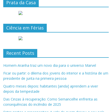
Prata da Casa
Ciência em Férias
Recent Posts
Homem-Aranha traz um novo dia para o universo Marvel
Ficar ou partir: o dilema dos jovens do interior e a história de um
presidente de junta na primeira pessoa
Quatro meses depois: habitantes [ainda] aprendem a viver
depois da tempestade
Das Cinzas à recuperação: Como Sernancelhe enfrenta as
consequências do incêndio de 2025