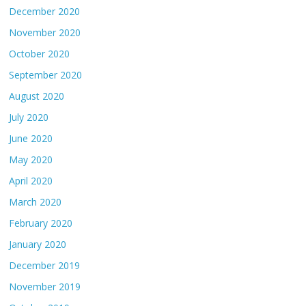
December 2020
November 2020
October 2020
September 2020
August 2020
July 2020
June 2020
May 2020
April 2020
March 2020
February 2020
January 2020
December 2019
November 2019