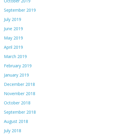
October 2019
September 2019
July 2019
June 2019
May 2019
April 2019
March 2019
February 2019
January 2019
December 2018
November 2018
October 2018
September 2018
August 2018
July 2018