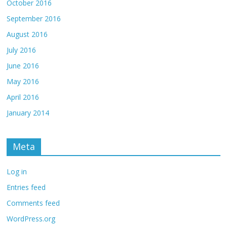
October 2016
September 2016
August 2016
July 2016
June 2016
May 2016
April 2016
January 2014
Meta
Log in
Entries feed
Comments feed
WordPress.org