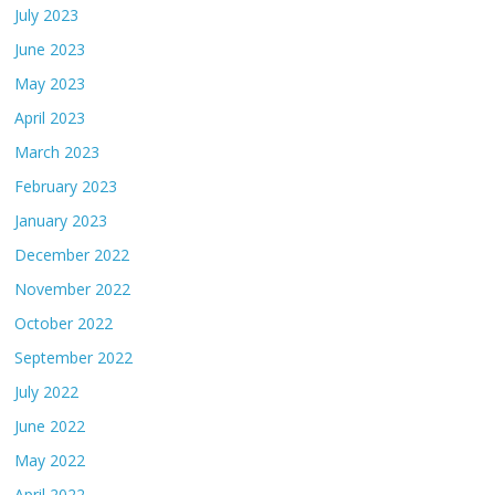
July 2023
June 2023
May 2023
April 2023
March 2023
February 2023
January 2023
December 2022
November 2022
October 2022
September 2022
July 2022
June 2022
May 2022
April 2022