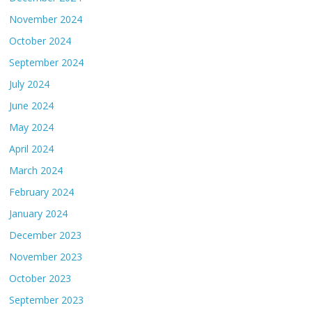
November 2024
October 2024
September 2024
July 2024
June 2024
May 2024
April 2024
March 2024
February 2024
January 2024
December 2023
November 2023
October 2023
September 2023