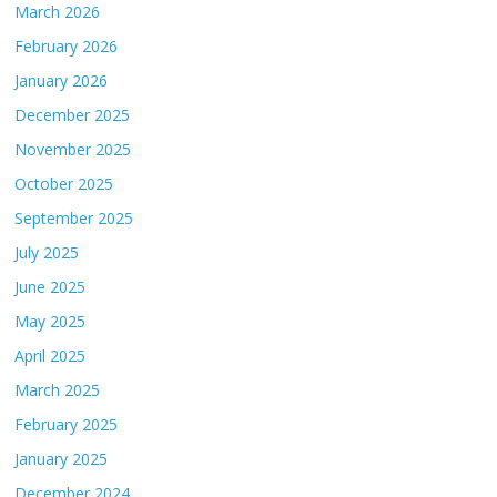
March 2026
February 2026
January 2026
December 2025
November 2025
October 2025
September 2025
July 2025
June 2025
May 2025
April 2025
March 2025
February 2025
January 2025
December 2024