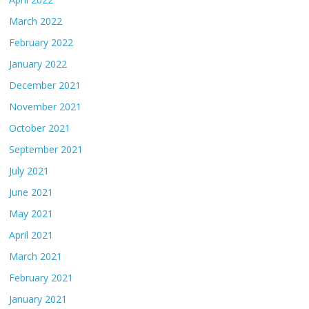
March 2022
February 2022
January 2022
December 2021
November 2021
October 2021
September 2021
July 2021
June 2021
May 2021
April 2021
March 2021
February 2021
January 2021