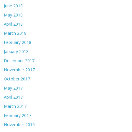
June 2018
May 2018
April 2018
March 2018
February 2018
January 2018
December 2017
November 2017
October 2017
May 2017
April 2017
March 2017
February 2017
November 2016