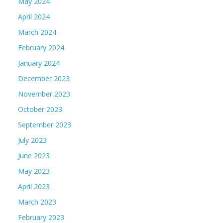
May 2024
April 2024
March 2024
February 2024
January 2024
December 2023
November 2023
October 2023
September 2023
July 2023
June 2023
May 2023
April 2023
March 2023
February 2023