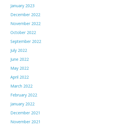
January 2023
December 2022
November 2022
October 2022
September 2022
July 2022
June 2022
May 2022
April 2022
March 2022
February 2022
January 2022
December 2021
November 2021