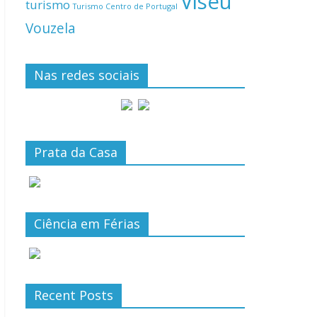
Viseu
turismo
Turismo Centro de Portugal
Vouzela
Nas redes sociais
Prata da Casa
Ciência em Férias
Recent Posts