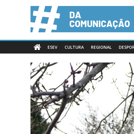
ESEV
CULTURA
REGIONAL
DESPO