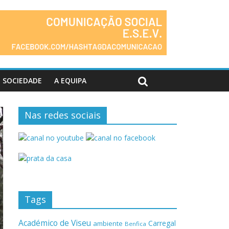
SOCIEDADE
A EQUIPA
Nas redes sociais
Tags
Académico de Viseu
Carregal
ambiente
Benfica