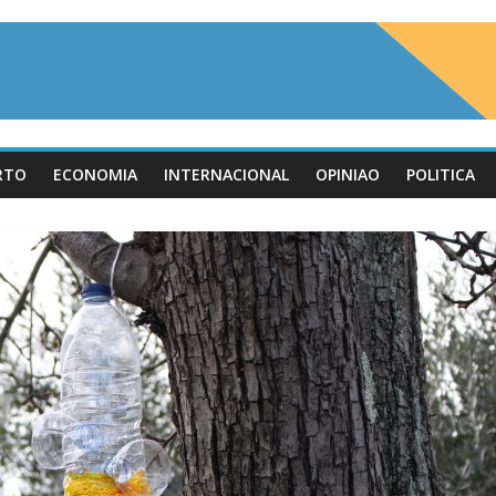
RTO
ECONOMIA
INTERNACIONAL
OPINIAO
POLITICA