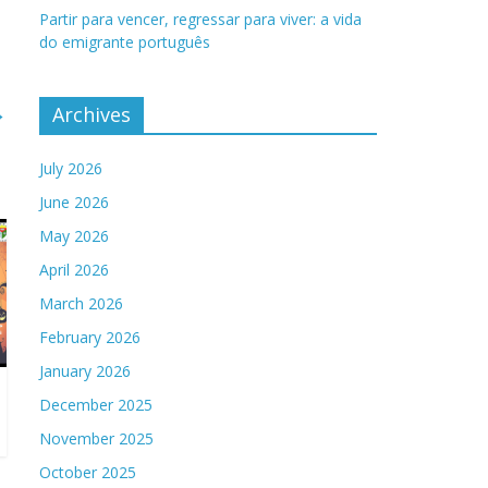
Partir para vencer, regressar para viver: a vida
do emigrante português
→
Archives
July 2026
June 2026
May 2026
April 2026
March 2026
February 2026
January 2026
December 2025
November 2025
October 2025