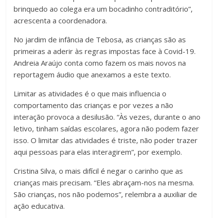
brinquedo ao colega era um bocadinho contraditório”,
acrescenta a coordenadora.
No jardim de infância de Tebosa, as crianças são as
primeiras a aderir às regras impostas face à Covid-19.
Andreia Araújo conta como fazem os mais novos na
reportagem áudio que anexamos a este texto.
Limitar as atividades é o que mais influencia o
comportamento das crianças e por vezes a não
interação provoca a desilusão. “Às vezes, durante o ano
letivo, tinham saídas escolares, agora não podem fazer
isso. O limitar das atividades é triste, não poder trazer
aqui pessoas para elas interagirem”, por exemplo.
Cristina Silva, o mais difícil é negar o carinho que as
crianças mais precisam. “Eles abraçam-nos na mesma.
São crianças, nos não podemos”, relembra a auxiliar de
ação educativa.