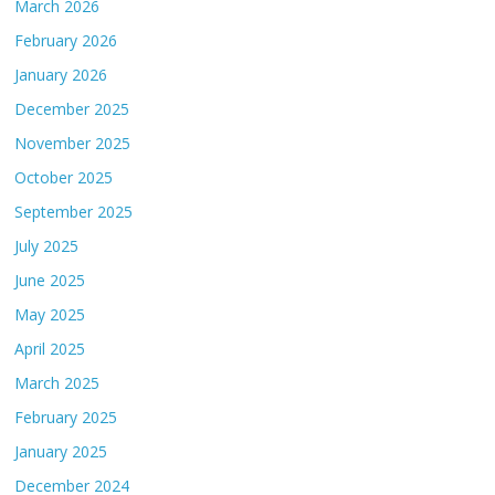
March 2026
February 2026
January 2026
December 2025
November 2025
October 2025
September 2025
July 2025
June 2025
May 2025
April 2025
March 2025
February 2025
January 2025
December 2024