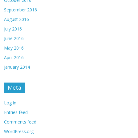
October 2016
September 2016
August 2016
July 2016
June 2016
May 2016
April 2016
January 2014
Meta
Log in
Entries feed
Comments feed
WordPress.org