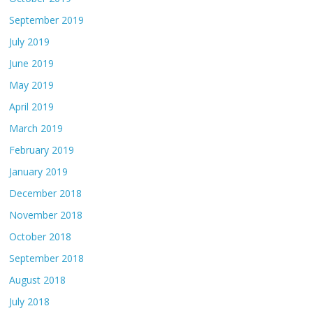
September 2019
July 2019
June 2019
May 2019
April 2019
March 2019
February 2019
January 2019
December 2018
November 2018
October 2018
September 2018
August 2018
July 2018