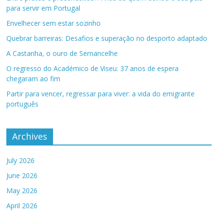
para servir em Portugal
Envelhecer sem estar sozinho
Quebrar barreiras: Desafios e superação no desporto adaptado
A Castanha, o ouro de Sernancelhe
O regresso do Académico de Viseu: 37 anos de espera
chegaram ao fim
Partir para vencer, regressar para viver: a vida do emigrante
português
Archives
July 2026
June 2026
May 2026
April 2026