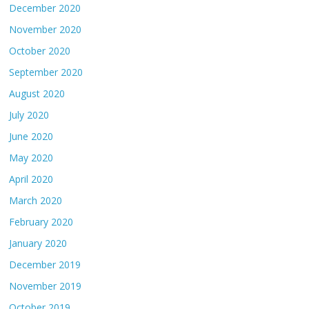
December 2020
November 2020
October 2020
September 2020
August 2020
July 2020
June 2020
May 2020
April 2020
March 2020
February 2020
January 2020
December 2019
November 2019
October 2019