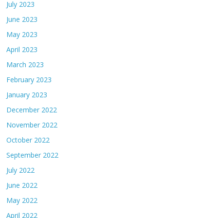
July 2023
June 2023
May 2023
April 2023
March 2023
February 2023
January 2023
December 2022
November 2022
October 2022
September 2022
July 2022
June 2022
May 2022
April 2022