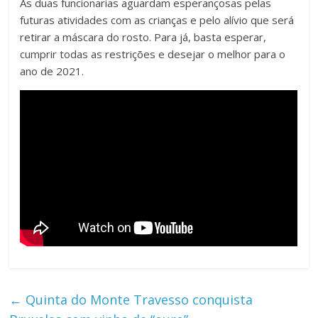
As duas funcionarias aguardam esperançosas pelas
futuras atividades com as crianças e pelo alívio que será
retirar a máscara do rosto. Para já, basta esperar,
cumprir todas as restrições e desejar o melhor para o
ano de 2021.
←
Quinta do Monte Travesso conquista