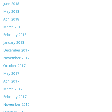
June 2018
May 2018
April 2018
March 2018
February 2018
January 2018
December 2017
November 2017
October 2017
May 2017
April 2017
March 2017
February 2017
November 2016