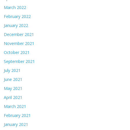
March 2022
February 2022
January 2022
December 2021
November 2021
October 2021
September 2021
July 2021
June 2021
May 2021
April 2021
March 2021
February 2021
January 2021