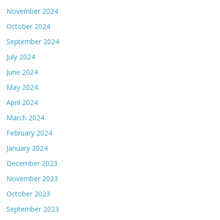
November 2024
October 2024
September 2024
July 2024
June 2024
May 2024
April 2024
March 2024
February 2024
January 2024
December 2023
November 2023
October 2023
September 2023