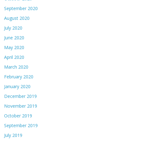
September 2020
August 2020
July 2020
June 2020
May 2020
April 2020
March 2020
February 2020
January 2020
December 2019
November 2019
October 2019
September 2019
July 2019