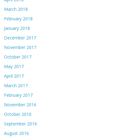
March 2018
February 2018
January 2018
December 2017
November 2017
October 2017
May 2017
April 2017
March 2017
February 2017
November 2016
October 2016
September 2016
August 2016