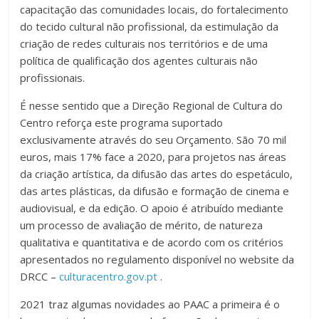
capacitação das comunidades locais, do fortalecimento
do tecido cultural não profissional, da estimulação da
criação de redes culturais nos territórios e de uma
política de qualificação dos agentes culturais não
profissionais.
É nesse sentido que a Direção Regional de Cultura do
Centro reforça este programa suportado
exclusivamente através do seu Orçamento. São 70 mil
euros, mais 17% face a 2020, para projetos nas áreas
da criação artística, da difusão das artes do espetáculo,
das artes plásticas, da difusão e formação de cinema e
audiovisual, e da edição. O apoio é atribuído mediante
um processo de avaliação de mérito, de natureza
qualitativa e quantitativa e de acordo com os critérios
apresentados no regulamento disponível no website da
DRCC –
culturacentro.gov.pt
.
2021 traz algumas novidades ao PAAC a primeira é o