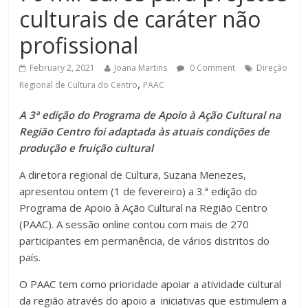
culturais de caráter não
profissional
February 2, 2021
Joana Martins
0 Comment
Direção
,
Regional de Cultura do Centro
PAAC
A 3ª edição do Programa de Apoio à Ação Cultural na
Região Centro foi adaptada às atuais condições de
produção e fruição cultural
A diretora regional de Cultura, Suzana Menezes,
apresentou ontem (1 de fevereiro) a 3.ª edição do
Programa de Apoio à Ação Cultural na Região Centro
(PAAC). A sessão online contou com mais de 270
participantes em permanência, de vários distritos do
país.
O PAAC tem como prioridade apoiar a atividade cultural
da região através do apoio a iniciativas que estimulem a