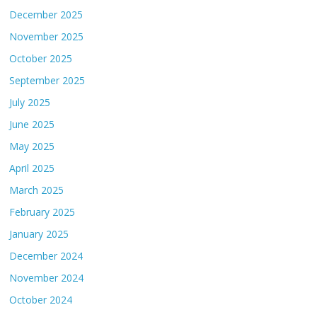
December 2025
November 2025
October 2025
September 2025
July 2025
June 2025
May 2025
April 2025
March 2025
February 2025
January 2025
December 2024
November 2024
October 2024