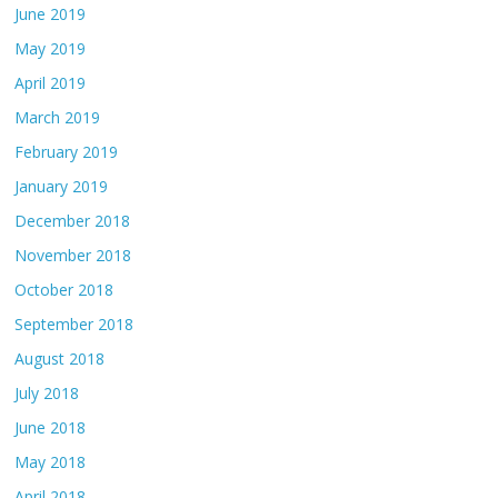
June 2019
May 2019
April 2019
March 2019
February 2019
January 2019
December 2018
November 2018
October 2018
September 2018
August 2018
July 2018
June 2018
May 2018
April 2018