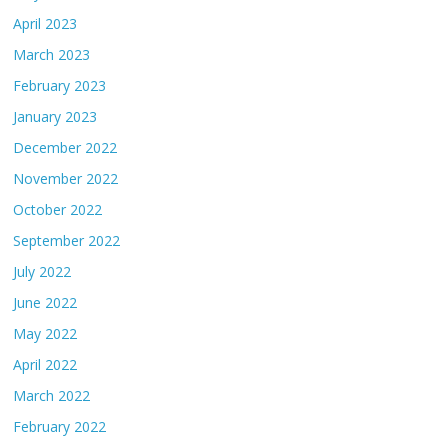
April 2023
March 2023
February 2023
January 2023
December 2022
November 2022
October 2022
September 2022
July 2022
June 2022
May 2022
April 2022
March 2022
February 2022