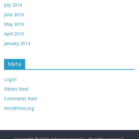
July 2016
June 2016
May 2016
April 2016
January 2014
Meta
Log in
Entries feed
Comments feed
WordPress.org