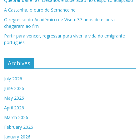
Quebrar barreiras: Desafios e superação no desporto adaptado
A Castanha, o ouro de Sernancelhe
O regresso do Académico de Viseu: 37 anos de espera
chegaram ao fim
Partir para vencer, regressar para viver: a vida do emigrante
português
Archives
July 2026
June 2026
May 2026
April 2026
March 2026
February 2026
January 2026