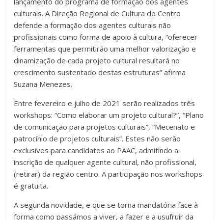
lançamento do programa de formação dos agentes
culturais. A Direção Regional de Cultura do Centro
defende a formação dos agentes culturais não
profissionais como forma de apoio à cultura, “oferecer
ferramentas que permitirão uma melhor valorização e
dinamização de cada projeto cultural resultará no
crescimento sustentado destas estruturas” afirma
Suzana Menezes.
Entre fevereiro e julho de 2021 serão realizados três
workshops: “Como elaborar um projeto cultural?”, “Plano
de comunicação para projetos culturais”, “Mecenato e
patrocínio de projetos culturais”. Estes não serão
exclusivos para candidatos ao PAAC, admitindo a
inscrição de qualquer agente cultural, não profissional,
(retirar) da região centro. A participação nos workshops
é gratuita.
A segunda novidade, e que se torna mandatória face à
forma como passámos a viver, a fazer e a usufruir da