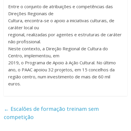
Entre o conjunto de atribuições e competências das
Direções Regionais de
Cultura, encontra-se o apoio a iniciativas culturais, de
caráter local ou
regional, realizadas por agentes e estruturas de caráter
não profissional.
Neste contexto, a Direção Regional de Cultura do
Centro, implementou, em
2019, o Programa de Apoio à Ação Cultural. No último
ano, o PAAC apoiou 32 projetos, em 15 concelhos da
região centro, num investimento de mais de 60 mil
euros.
←
Escalões de formação treinam sem
competição