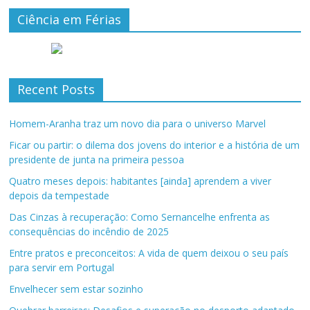
Ciência em Férias
Recent Posts
Homem-Aranha traz um novo dia para o universo Marvel
Ficar ou partir: o dilema dos jovens do interior e a história de um
presidente de junta na primeira pessoa
Quatro meses depois: habitantes [ainda] aprendem a viver
depois da tempestade
Das Cinzas à recuperação: Como Sernancelhe enfrenta as
consequências do incêndio de 2025
Entre pratos e preconceitos: A vida de quem deixou o seu país
para servir em Portugal
Envelhecer sem estar sozinho