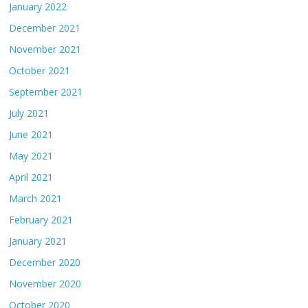
January 2022
December 2021
November 2021
October 2021
September 2021
July 2021
June 2021
May 2021
April 2021
March 2021
February 2021
January 2021
December 2020
November 2020
October 2020