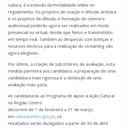
cultura, é a inclusão da modalidade online no
regulamento. Os projetos de criação e difusão artística
e os projetos de difusão e formação de cinema e
audiovisual poderão agora ser realizados em modo
presencial ou virtual, desde que feitos e transmitidos
em tempo real. Também as despesas com licenças e
recursos técnicos para a realização do streaming são
agora elegíveis.
Por último, a criação de subcritérios de avaliação, esta
medida permitirá aos candidatos a preparação de uma
candidatura mais rigorosa e a obtenção de uma
avaliação mais justa.
As candidaturas ao Programa de Apoio à Ação Cultural
na Região Centro
decorrem de 1 de fevereiro a 31 de março,
em
culturacentro.gov.pt
, os
resultados serão divulgados a partir de 30 de abril.