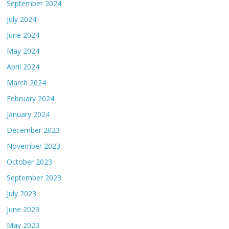
September 2024
July 2024
June 2024
May 2024
April 2024
March 2024
February 2024
January 2024
December 2023
November 2023
October 2023
September 2023
July 2023
June 2023
May 2023