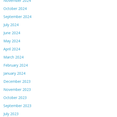
November 2024
October 2024
September 2024
July 2024
June 2024
May 2024
April 2024
March 2024
February 2024
January 2024
December 2023
November 2023
October 2023
September 2023
July 2023