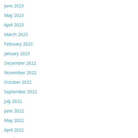
June 2023
May 2023
April 2023
March 2023
February 2023
January 2023
December 2022
November 2022
October 2022
September 2022
July 2022
June 2022
May 2022
April 2022