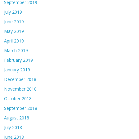
September 2019
July 2019
June 2019
May 2019
April 2019
March 2019
February 2019
January 2019
December 2018
November 2018
October 2018
September 2018
August 2018
July 2018
June 2018