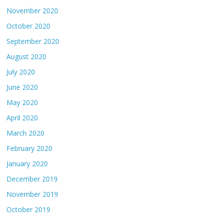
November 2020
October 2020
September 2020
August 2020
July 2020
June 2020
May 2020
April 2020
March 2020
February 2020
January 2020
December 2019
November 2019
October 2019