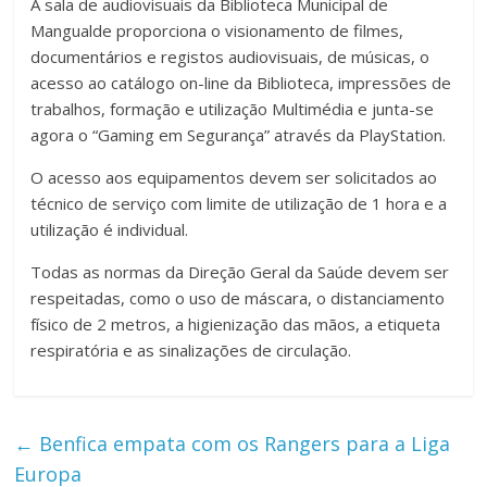
A sala de audiovisuais da Biblioteca Municipal de
Mangualde proporciona o visionamento de filmes,
documentários e registos audiovisuais, de músicas, o
acesso ao catálogo on-line da Biblioteca, impressões de
trabalhos, formação e utilização Multimédia e junta-se
agora o “Gaming em Segurança” através da PlayStation.
O acesso aos equipamentos devem ser solicitados ao
técnico de serviço com limite de utilização de 1 hora e a
utilização é individual.
Todas as normas da Direção Geral da Saúde devem ser
respeitadas, como o uso de máscara, o distanciamento
físico de 2 metros, a higienização das mãos, a etiqueta
respiratória e as sinalizações de circulação.
←
Benfica empata com os Rangers para a Liga
Europa