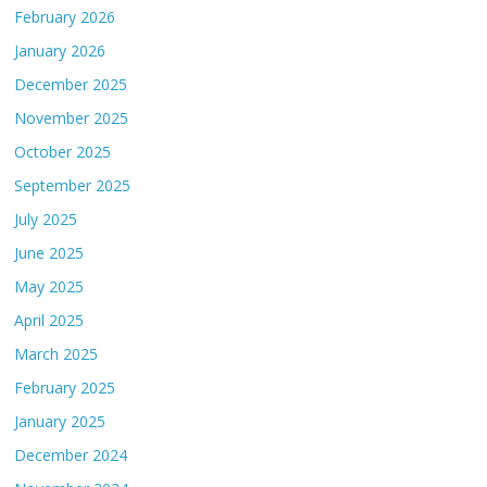
February 2026
January 2026
December 2025
November 2025
October 2025
September 2025
July 2025
June 2025
May 2025
April 2025
March 2025
February 2025
January 2025
December 2024