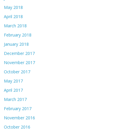
May 2018
April 2018
March 2018
February 2018
January 2018
December 2017
November 2017
October 2017
May 2017
April 2017
March 2017
February 2017
November 2016
October 2016