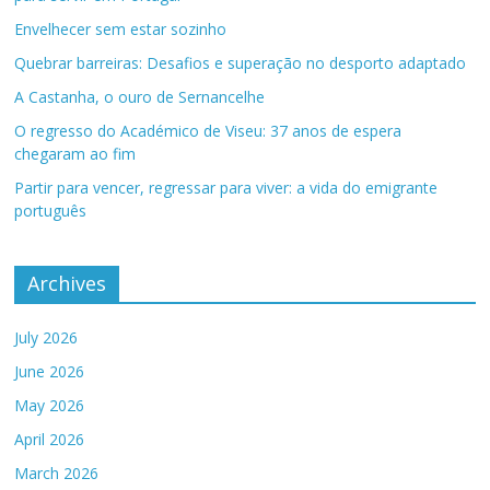
Envelhecer sem estar sozinho
Quebrar barreiras: Desafios e superação no desporto adaptado
A Castanha, o ouro de Sernancelhe
O regresso do Académico de Viseu: 37 anos de espera
chegaram ao fim
Partir para vencer, regressar para viver: a vida do emigrante
português
Archives
July 2026
June 2026
May 2026
April 2026
March 2026