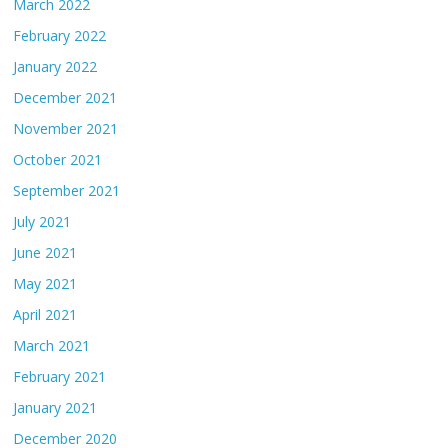
March 2022
February 2022
January 2022
December 2021
November 2021
October 2021
September 2021
July 2021
June 2021
May 2021
April 2021
March 2021
February 2021
January 2021
December 2020