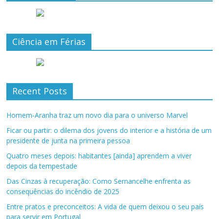
Ciência em Férias
Recent Posts
Homem-Aranha traz um novo dia para o universo Marvel
Ficar ou partir: o dilema dos jovens do interior e a história de um
presidente de junta na primeira pessoa
Quatro meses depois: habitantes [ainda] aprendem a viver
depois da tempestade
Das Cinzas à recuperação: Como Sernancelhe enfrenta as
consequências do incêndio de 2025
Entre pratos e preconceitos: A vida de quem deixou o seu país
para servir em Portugal