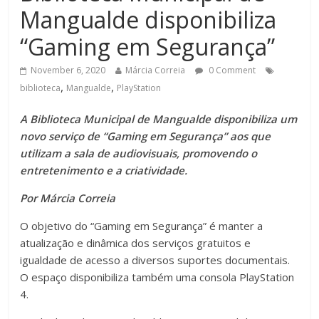
Mangualde disponibiliza
“Gaming em Segurança”
November 6, 2020
Márcia Correia
0 Comment
,
,
biblioteca
Mangualde
PlayStation
A Biblioteca Municipal de Mangualde disponibiliza um
novo serviço de “Gaming em Segurança” aos que
utilizam a sala de audiovisuais, promovendo o
entretenimento e a criatividade.
Por Márcia Correia
O objetivo do “Gaming em Segurança” é manter a
atualização e dinâmica dos serviços gratuitos e
igualdade de acesso a diversos suportes documentais.
O espaço disponibiliza também uma consola PlayStation
4.