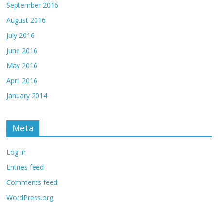
September 2016
August 2016
July 2016
June 2016
May 2016
April 2016
January 2014
Meta
Log in
Entries feed
Comments feed
WordPress.org