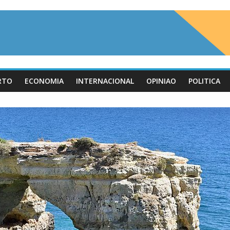
RTO
ECONOMIA
INTERNACIONAL
OPINIAO
POLITICA