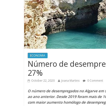
ECONOMIA
Número de desempreg
27%
October 22, 2020
Joana Martins
0 Comment
O número de desempregados no Algarve em 
ao ano anterior. Desde 2019 foram mais de 1
com maior aumento homólogo de desempregad