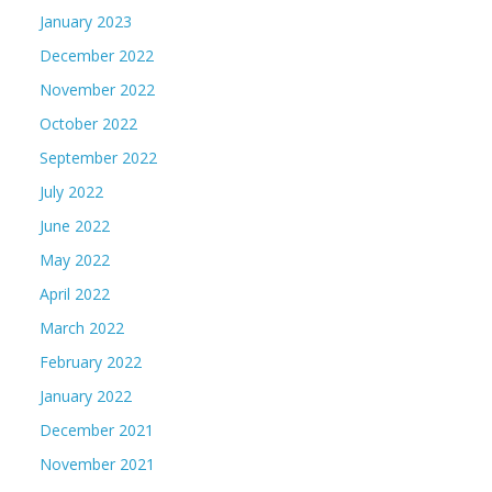
January 2023
December 2022
November 2022
October 2022
September 2022
July 2022
June 2022
May 2022
April 2022
March 2022
February 2022
January 2022
December 2021
November 2021