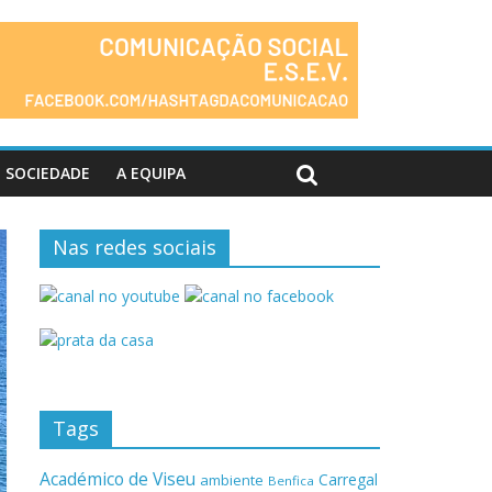
SOCIEDADE
A EQUIPA
Nas redes sociais
Tags
Académico de Viseu
Carregal
ambiente
Benfica