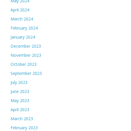
May 2024
April 2024
March 2024
February 2024
January 2024
December 2023
November 2023
October 2023
September 2023
July 2023
June 2023
May 2023
April 2023
March 2023
February 2023