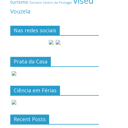
Viseu
turismo
Turismo Centro de Portugal
Vouzela
Nas redes sociais
Prata da Casa
Ciência em Férias
Recent Posts