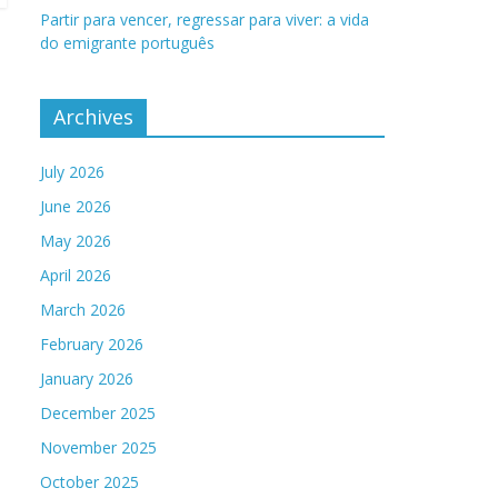
Partir para vencer, regressar para viver: a vida
do emigrante português
Archives
July 2026
June 2026
May 2026
April 2026
March 2026
February 2026
January 2026
December 2025
November 2025
October 2025