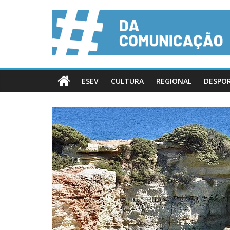
ESEV
CULTURA
REGIONAL
DESPO