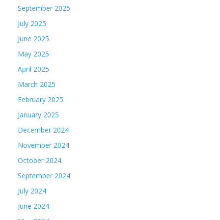
September 2025
July 2025
June 2025
May 2025
April 2025
March 2025
February 2025
January 2025
December 2024
November 2024
October 2024
September 2024
July 2024
June 2024