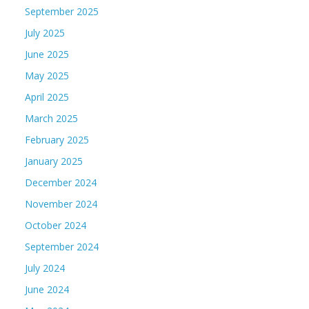
September 2025
July 2025
June 2025
May 2025
April 2025
March 2025
February 2025
January 2025
December 2024
November 2024
October 2024
September 2024
July 2024
June 2024