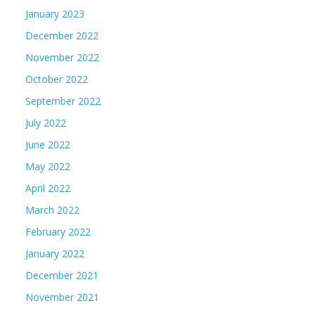
January 2023
December 2022
November 2022
October 2022
September 2022
July 2022
June 2022
May 2022
April 2022
March 2022
February 2022
January 2022
December 2021
November 2021