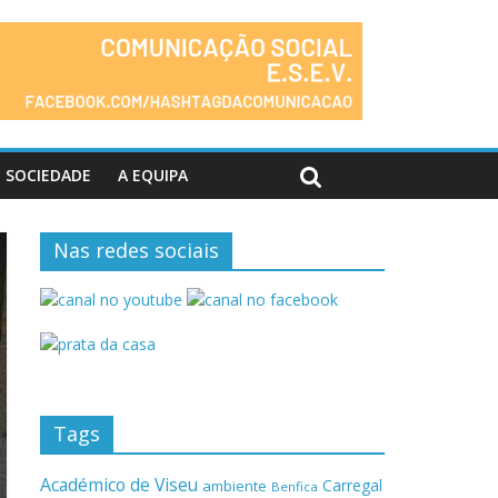
SOCIEDADE
A EQUIPA
Nas redes sociais
Tags
Académico de Viseu
Carregal
ambiente
Benfica