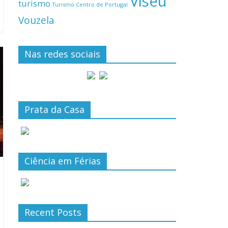
Viseu
turismo
Turismo Centro de Portugal
Vouzela
Nas redes sociais
Prata da Casa
Ciência em Férias
Recent Posts