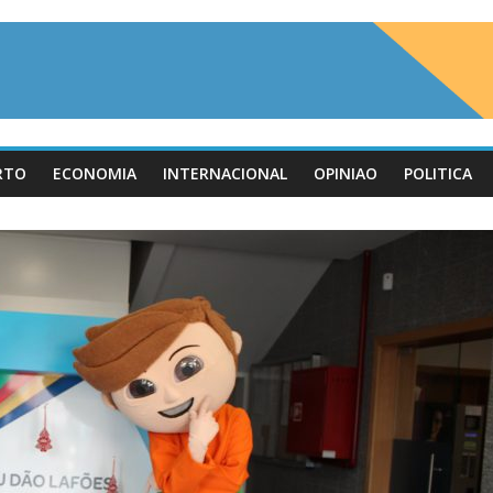
RTO
ECONOMIA
INTERNACIONAL
OPINIAO
POLITICA