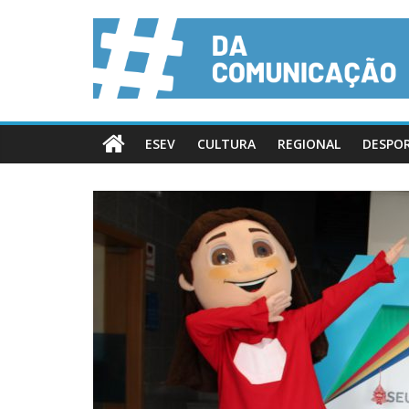
ESEV
CULTURA
REGIONAL
DESPO