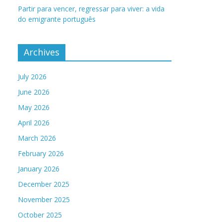
Partir para vencer, regressar para viver: a vida
do emigrante português
Archives
July 2026
June 2026
May 2026
April 2026
March 2026
February 2026
January 2026
December 2025
November 2025
October 2025