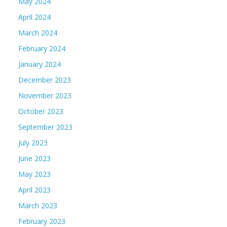
May 2024
April 2024
March 2024
February 2024
January 2024
December 2023
November 2023
October 2023
September 2023
July 2023
June 2023
May 2023
April 2023
March 2023
February 2023