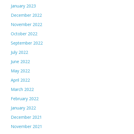
January 2023
December 2022
November 2022
October 2022
September 2022
July 2022
June 2022
May 2022
April 2022
March 2022
February 2022
January 2022
December 2021
November 2021