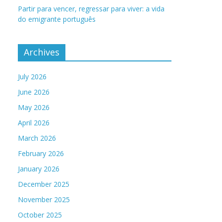
Partir para vencer, regressar para viver: a vida
do emigrante português
Archives
July 2026
June 2026
May 2026
April 2026
March 2026
February 2026
January 2026
December 2025
November 2025
October 2025