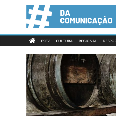
ESEV
CULTURA
REGIONAL
DESPO