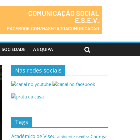
SOCIEDADE
A EQUIPA
Nas redes sociais
Tags
Académico de Viseu
Carregal
ambiente
Benfica