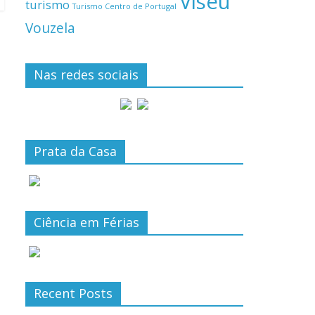
Viseu
turismo
Turismo Centro de Portugal
Vouzela
Nas redes sociais
Prata da Casa
Ciência em Férias
Recent Posts