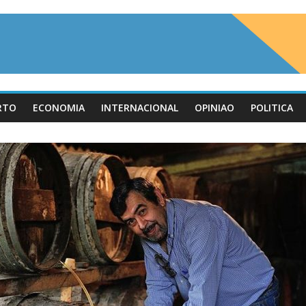
RTO
ECONOMIA
INTERNACIONAL
OPINIAO
POLITICA