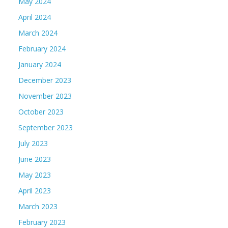
May 2024
April 2024
March 2024
February 2024
January 2024
December 2023
November 2023
October 2023
September 2023
July 2023
June 2023
May 2023
April 2023
March 2023
February 2023