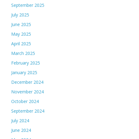
September 2025
July 2025
June 2025
May 2025
April 2025
March 2025
February 2025
January 2025
December 2024
November 2024
October 2024
September 2024
July 2024
June 2024