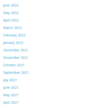
June 2022
May 2022
April 2022
March 2022
February 2022
January 2022
December 2021
November 2021
October 2021
September 2021
July 2021
June 2021
May 2021
April 2021