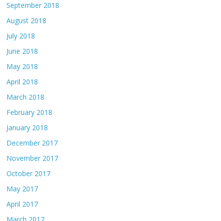
September 2018
August 2018
July 2018
June 2018
May 2018
April 2018
March 2018
February 2018
January 2018
December 2017
November 2017
October 2017
May 2017
April 2017
March 2017