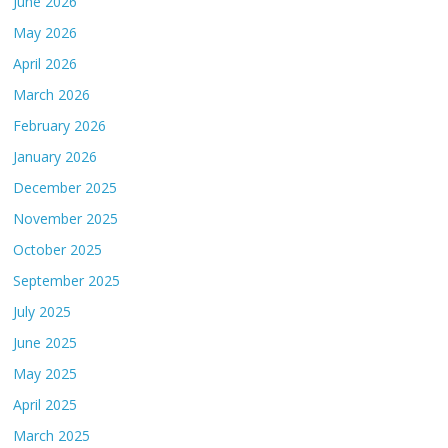
June 2026
May 2026
April 2026
March 2026
February 2026
January 2026
December 2025
November 2025
October 2025
September 2025
July 2025
June 2025
May 2025
April 2025
March 2025