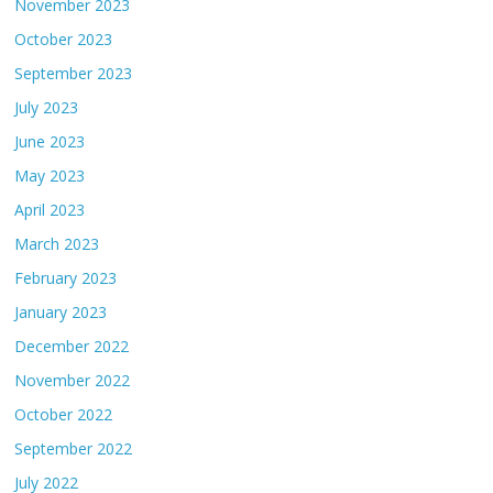
November 2023
October 2023
September 2023
July 2023
June 2023
May 2023
April 2023
March 2023
February 2023
January 2023
December 2022
November 2022
October 2022
September 2022
July 2022