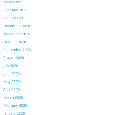
March 2021
February 2021
January 2021
December 2020
November 2020
October 2020
September 2020
August 2020
July 2020
June 2020
May 2020
April 2020
March 2020
February 2020
January 2020