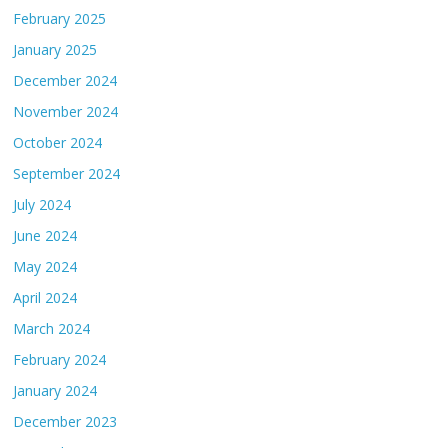
February 2025
January 2025
December 2024
November 2024
October 2024
September 2024
July 2024
June 2024
May 2024
April 2024
March 2024
February 2024
January 2024
December 2023