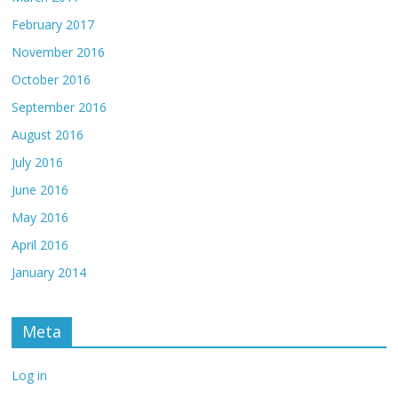
February 2017
November 2016
October 2016
September 2016
August 2016
July 2016
June 2016
May 2016
April 2016
January 2014
Meta
Log in