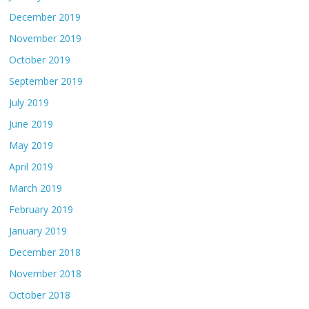
December 2019
November 2019
October 2019
September 2019
July 2019
June 2019
May 2019
April 2019
March 2019
February 2019
January 2019
December 2018
November 2018
October 2018