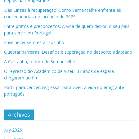
depois da tempestade
Das Cinzas à recuperação: Como Sernancelhe enfrenta as
consequências do incêndio de 2025
Entre pratos e preconceitos: A vida de quem deixou o seu país
para servir em Portugal
Envelhecer sem estar sozinho
Quebrar barreiras: Desafios e superação no desporto adaptado
A Castanha, o ouro de Sernancelhe
O regresso do Académico de Viseu: 37 anos de espera
chegaram ao fim
Partir para vencer, regressar para viver: a vida do emigrante
português
Archives
July 2026