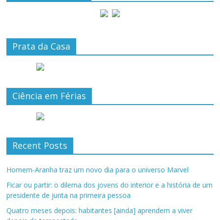
Prata da Casa
Ciência em Férias
Recent Posts
Homem-Aranha traz um novo dia para o universo Marvel
Ficar ou partir: o dilema dos jovens do interior e a história de um
presidente de junta na primeira pessoa
Quatro meses depois: habitantes [ainda] aprendem a viver