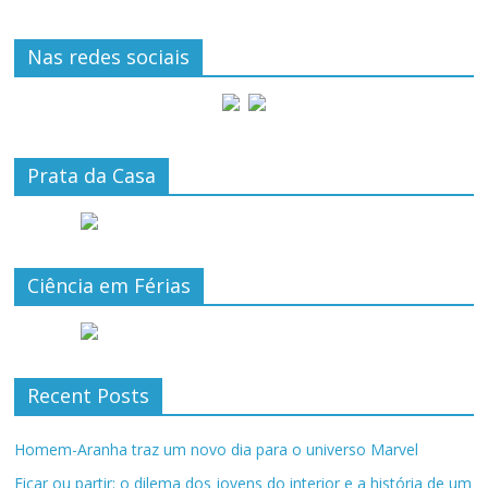
Nas redes sociais
Prata da Casa
Ciência em Férias
Recent Posts
Homem-Aranha traz um novo dia para o universo Marvel
Ficar ou partir: o dilema dos jovens do interior e a história de um