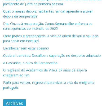
presidente de junta na primeira pessoa
Quatro meses depois: habitantes [ainda] aprendem a viver
depois da tempestade
Das Cinzas à recuperação: Como Sernancelhe enfrenta as
consequências do incêndio de 2025
Entre pratos e preconceitos: A vida de quem deixou o seu país
para servir em Portugal
Envelhecer sem estar sozinho
Quebrar barreiras: Desafios e superação no desporto adaptado
A Castanha, o ouro de Sernancelhe
O regresso do Académico de Viseu: 37 anos de espera
chegaram ao fim
Partir para vencer, regressar para viver: a vida do emigrante
português
Archives