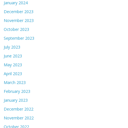
January 2024
December 2023
November 2023
October 2023
September 2023
July 2023
June 2023
May 2023
April 2023
March 2023
February 2023
January 2023
December 2022
November 2022
October 2022