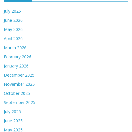
July 2026
June 2026
May 2026
April 2026
March 2026
February 2026
January 2026
December 2025
November 2025
October 2025
September 2025
July 2025
June 2025
May 2025