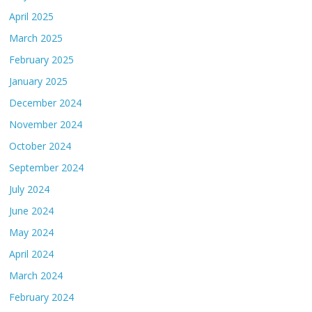
April 2025
March 2025
February 2025
January 2025
December 2024
November 2024
October 2024
September 2024
July 2024
June 2024
May 2024
April 2024
March 2024
February 2024