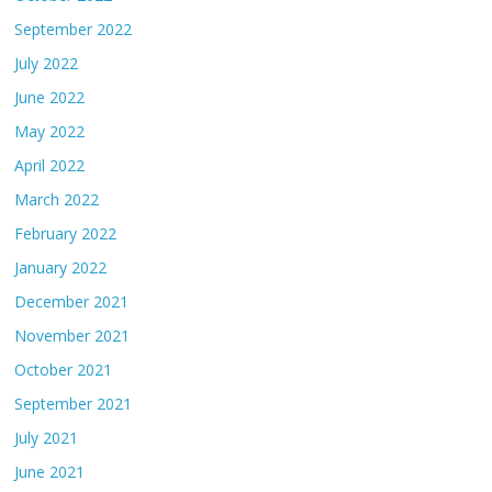
September 2022
July 2022
June 2022
May 2022
April 2022
March 2022
February 2022
January 2022
December 2021
November 2021
October 2021
September 2021
July 2021
June 2021