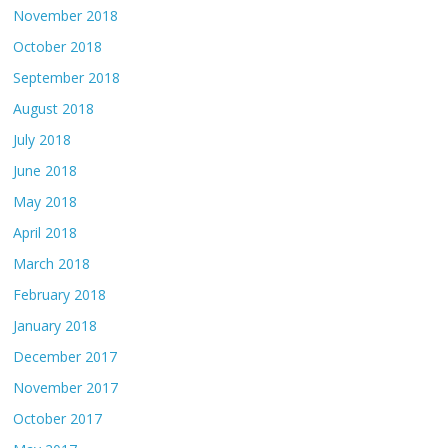
November 2018
October 2018
September 2018
August 2018
July 2018
June 2018
May 2018
April 2018
March 2018
February 2018
January 2018
December 2017
November 2017
October 2017