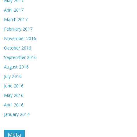
May 2017
April 2017
March 2017
February 2017
November 2016
October 2016
September 2016
August 2016
July 2016
June 2016
May 2016
April 2016
January 2014
Meta