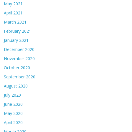
May 2021
April 2021
March 2021
February 2021
January 2021
December 2020
November 2020
October 2020
September 2020
August 2020
July 2020
June 2020
May 2020
April 2020
March 2020