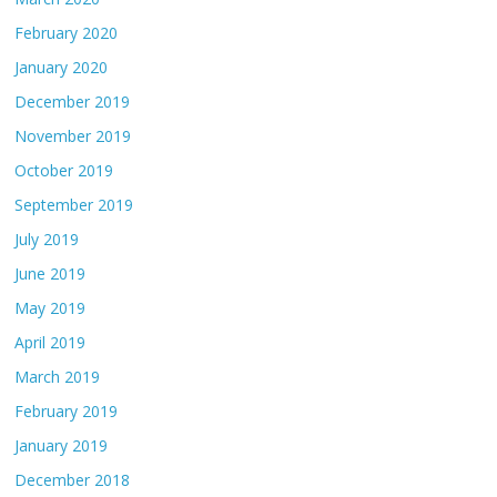
February 2020
January 2020
December 2019
November 2019
October 2019
September 2019
July 2019
June 2019
May 2019
April 2019
March 2019
February 2019
January 2019
December 2018