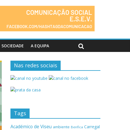
SOCIEDADE
A EQUIPA
Nas redes sociais
Tags
Académico de Viseu
Carregal
ambiente
Benfica