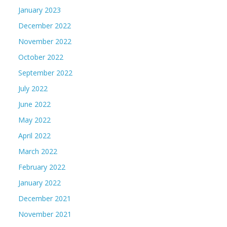
January 2023
December 2022
November 2022
October 2022
September 2022
July 2022
June 2022
May 2022
April 2022
March 2022
February 2022
January 2022
December 2021
November 2021