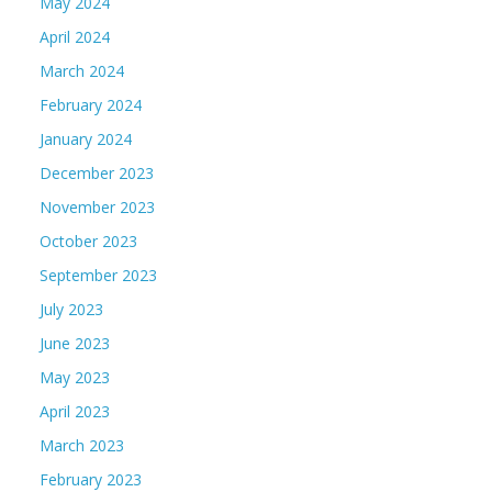
May 2024
April 2024
March 2024
February 2024
January 2024
December 2023
November 2023
October 2023
September 2023
July 2023
June 2023
May 2023
April 2023
March 2023
February 2023