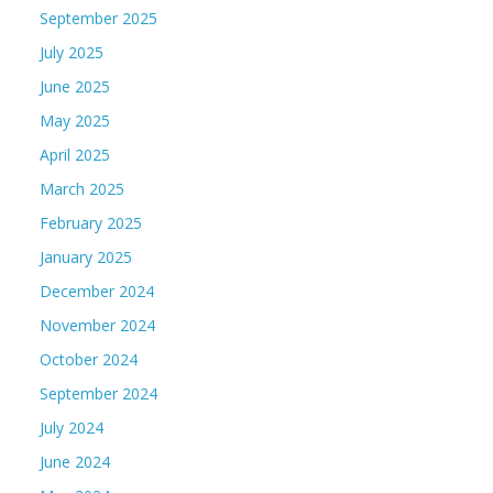
September 2025
July 2025
June 2025
May 2025
April 2025
March 2025
February 2025
January 2025
December 2024
November 2024
October 2024
September 2024
July 2024
June 2024