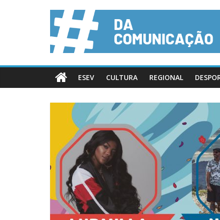
ESEV
CULTURA
REGIONAL
DESPO