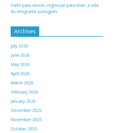
Partir para vencer, regressar para viver: a vida
do emigrante português
Archives
July 2026
June 2026
May 2026
April 2026
March 2026
February 2026
January 2026
December 2025
November 2025
October 2025