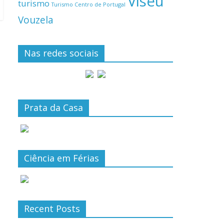
Viseu
turismo
Turismo Centro de Portugal
Vouzela
Nas redes sociais
Prata da Casa
Ciência em Férias
Recent Posts