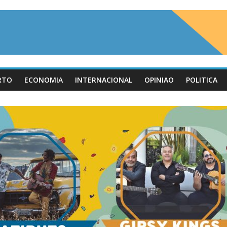
RTO
ECONOMIA
INTERNACIONAL
OPINIAO
POLITICA