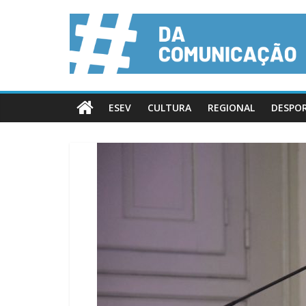
ESEV
CULTURA
REGIONAL
DESPO