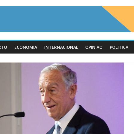
RTO
ECONOMIA
INTERNACIONAL
OPINIAO
POLITICA