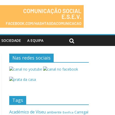
SOCIEDADE
A EQUIPA
Nas redes sociais
Tags
Académico de Viseu
Carregal
ambiente
Benfica