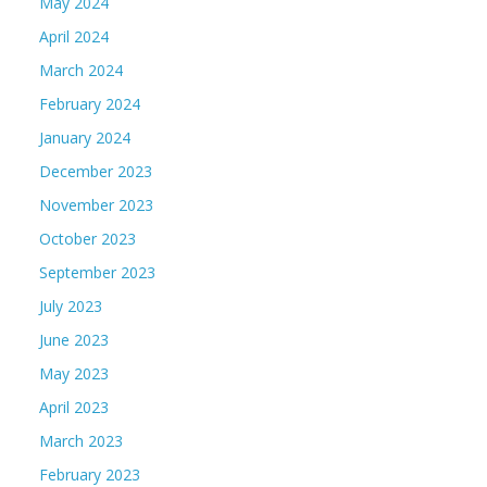
May 2024
April 2024
March 2024
February 2024
January 2024
December 2023
November 2023
October 2023
September 2023
July 2023
June 2023
May 2023
April 2023
March 2023
February 2023