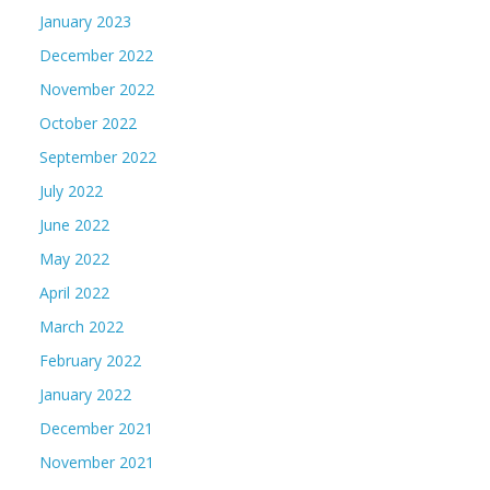
January 2023
December 2022
November 2022
October 2022
September 2022
July 2022
June 2022
May 2022
April 2022
March 2022
February 2022
January 2022
December 2021
November 2021