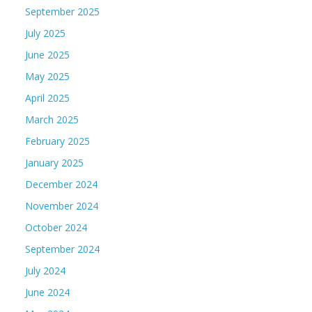
September 2025
July 2025
June 2025
May 2025
April 2025
March 2025
February 2025
January 2025
December 2024
November 2024
October 2024
September 2024
July 2024
June 2024