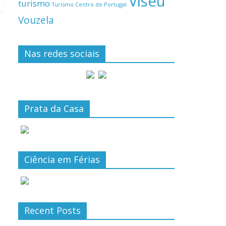
Viseu
turismo
Turismo Centro de Portugal
Vouzela
Nas redes sociais
Prata da Casa
Ciência em Férias
Recent Posts