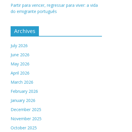
Partir para vencer, regressar para viver: a vida
do emigrante português
Archives
July 2026
June 2026
May 2026
April 2026
March 2026
February 2026
January 2026
December 2025
November 2025
October 2025