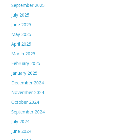
September 2025
July 2025
June 2025
May 2025
April 2025
March 2025
February 2025
January 2025
December 2024
November 2024
October 2024
September 2024
July 2024
June 2024