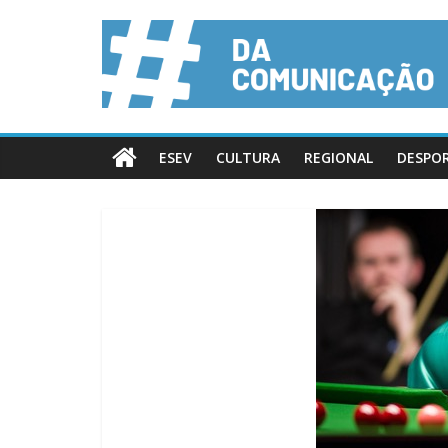
ESEV
CULTURA
REGIONAL
DESPO