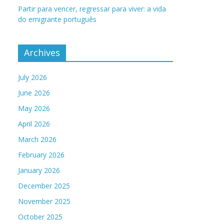
Partir para vencer, regressar para viver: a vida
do emigrante português
Archives
July 2026
June 2026
May 2026
April 2026
March 2026
February 2026
January 2026
December 2025
November 2025
October 2025