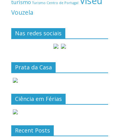
Viseu
turismo
Turismo Centro de Portugal
Vouzela
Nas redes sociais
Prata da Casa
Ciência em Férias
Recent Posts