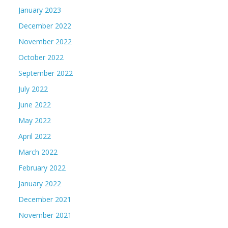
January 2023
December 2022
November 2022
October 2022
September 2022
July 2022
June 2022
May 2022
April 2022
March 2022
February 2022
January 2022
December 2021
November 2021