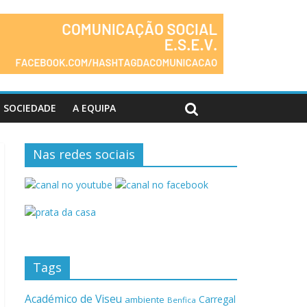
SOCIEDADE
A EQUIPA
Nas redes sociais
Tags
Académico de Viseu
Carregal
ambiente
Benfica