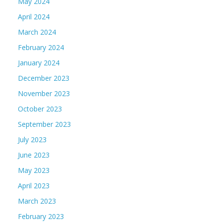
May 2024
April 2024
March 2024
February 2024
January 2024
December 2023
November 2023
October 2023
September 2023
July 2023
June 2023
May 2023
April 2023
March 2023
February 2023