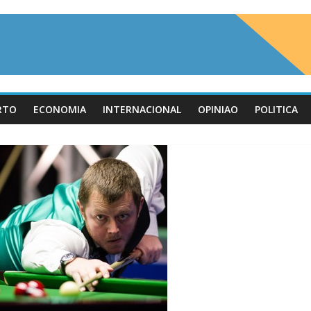
RTO
ECONOMIA
INTERNACIONAL
OPINIAO
POLITICA