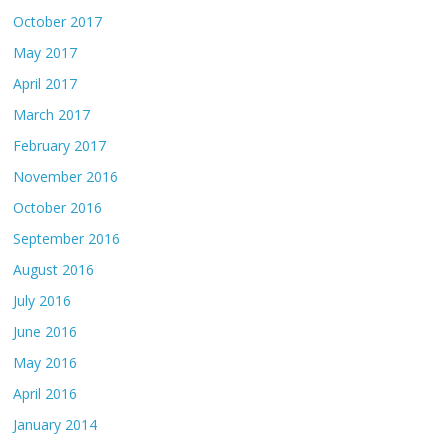
October 2017
May 2017
April 2017
March 2017
February 2017
November 2016
October 2016
September 2016
August 2016
July 2016
June 2016
May 2016
April 2016
January 2014