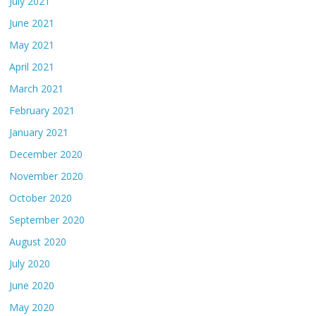
July 2021
June 2021
May 2021
April 2021
March 2021
February 2021
January 2021
December 2020
November 2020
October 2020
September 2020
August 2020
July 2020
June 2020
May 2020