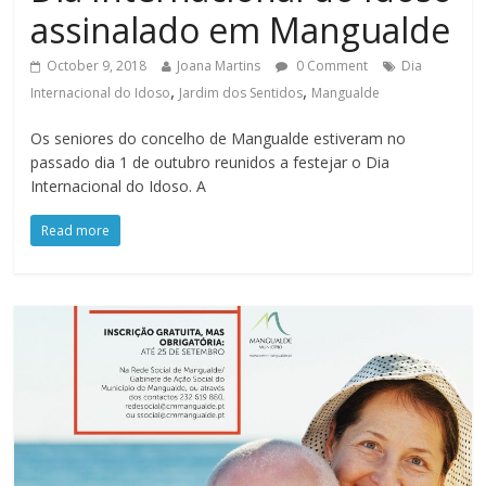
assinalado em Mangualde
October 9, 2018
Joana Martins
0 Comment
Dia
,
,
Internacional do Idoso
Jardim dos Sentidos
Mangualde
Os seniores do concelho de Mangualde estiveram no
passado dia 1 de outubro reunidos a festejar o Dia
Internacional do Idoso. A
Read more