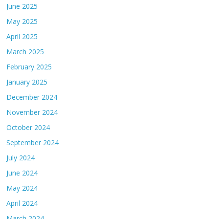
June 2025
May 2025
April 2025
March 2025
February 2025
January 2025
December 2024
November 2024
October 2024
September 2024
July 2024
June 2024
May 2024
April 2024
March 2024