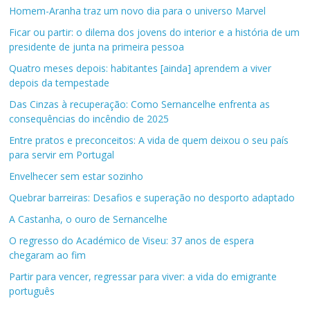
Homem-Aranha traz um novo dia para o universo Marvel
Ficar ou partir: o dilema dos jovens do interior e a história de um
presidente de junta na primeira pessoa
Quatro meses depois: habitantes [ainda] aprendem a viver
depois da tempestade
Das Cinzas à recuperação: Como Sernancelhe enfrenta as
consequências do incêndio de 2025
Entre pratos e preconceitos: A vida de quem deixou o seu país
para servir em Portugal
Envelhecer sem estar sozinho
Quebrar barreiras: Desafios e superação no desporto adaptado
A Castanha, o ouro de Sernancelhe
O regresso do Académico de Viseu: 37 anos de espera
chegaram ao fim
Partir para vencer, regressar para viver: a vida do emigrante
português