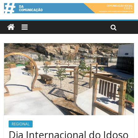
REGIONAL
Dia Internacional do Idoso