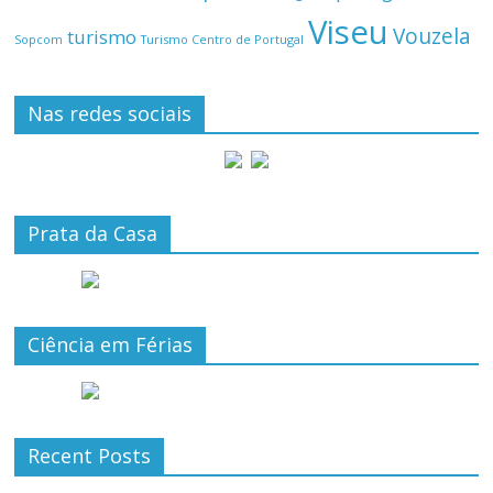
Viseu
Vouzela
turismo
Turismo Centro de Portugal
Sopcom
Nas redes sociais
Prata da Casa
Ciência em Férias
Recent Posts