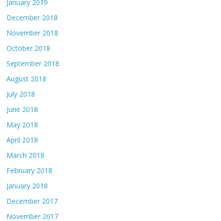
January 2019
December 2018
November 2018
October 2018
September 2018
August 2018
July 2018
June 2018
May 2018
April 2018
March 2018
February 2018
January 2018
December 2017
November 2017