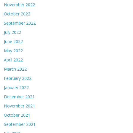
November 2022
October 2022
September 2022
July 2022
June 2022
May 2022
April 2022
March 2022
February 2022
January 2022
December 2021
November 2021
October 2021
September 2021