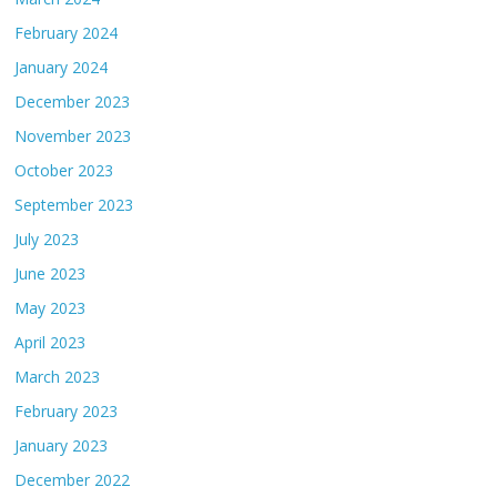
February 2024
January 2024
December 2023
November 2023
October 2023
September 2023
July 2023
June 2023
May 2023
April 2023
March 2023
February 2023
January 2023
December 2022