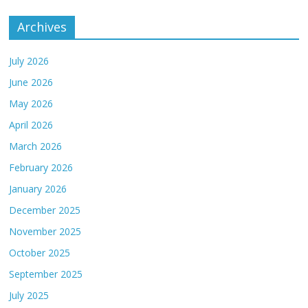
Archives
July 2026
June 2026
May 2026
April 2026
March 2026
February 2026
January 2026
December 2025
November 2025
October 2025
September 2025
July 2025