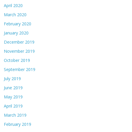
April 2020
March 2020
February 2020
January 2020
December 2019
November 2019
October 2019
September 2019
July 2019
June 2019
May 2019
April 2019
March 2019
February 2019